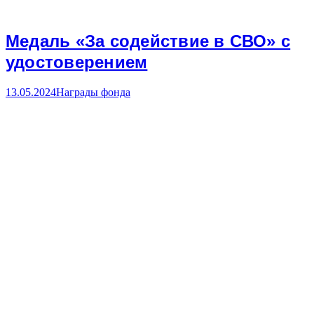
Медаль «За содействие в СВО» с
удостоверением
13.05.2024
Награды фонда