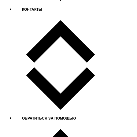
КОНТАКТЫ
ОБРАТИТЬСЯ ЗА ПОМОЩЬЮ