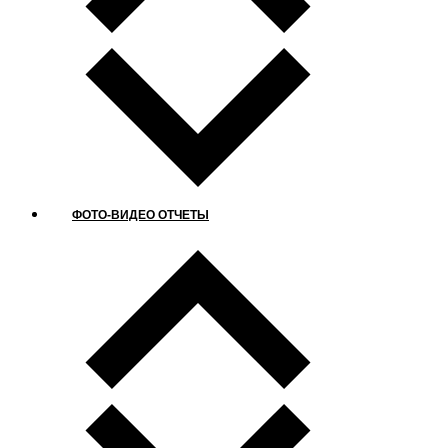
ФОТО-ВИДЕО ОТЧЕТЫ