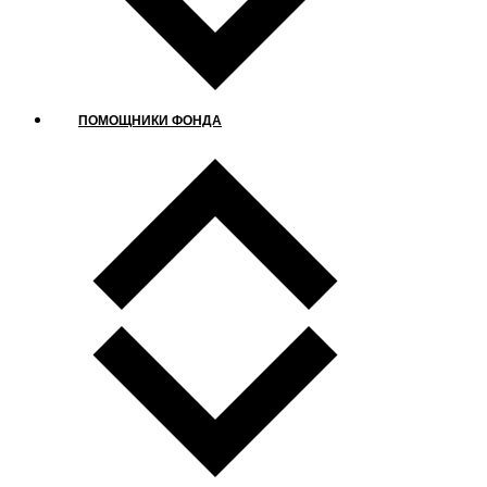
ПОМОЩНИКИ ФОНДА