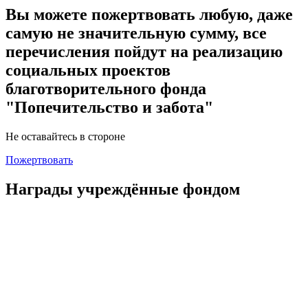
Вы можете пожертвовать любую, даже
самую не значительную сумму, все
перечисления пойдут на реализацию
социальных проектов
благотворительного фонда
"Попечительство и забота"
Не оставайтесь в стороне
Пожертвовать
Награды учреждённые фондом