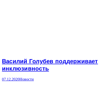
Василий Голубев поддерживает
инклюзивность
07.12.2020
Новости