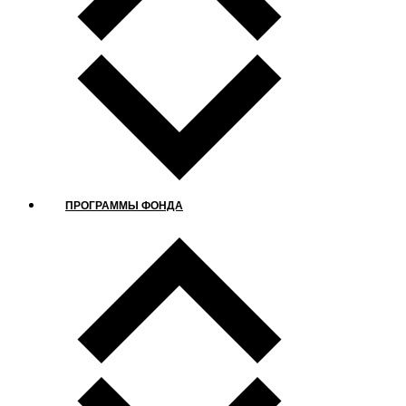
ПРОГРАММЫ ФОНДА