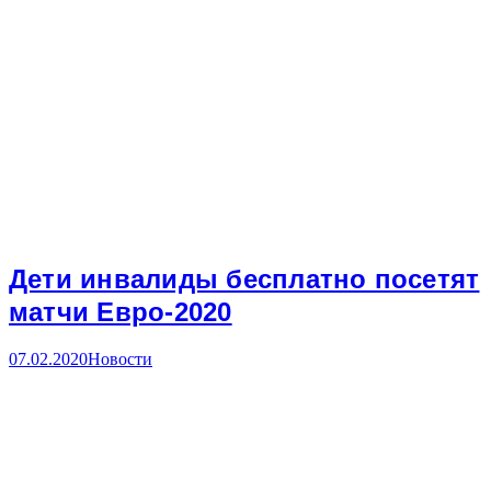
Дети инвалиды бесплатно посетят
матчи Евро-2020
07.02.2020
Новости