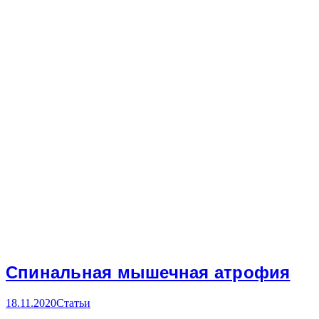
Спинальная мышечная атрофия
18.11.2020
Статьи