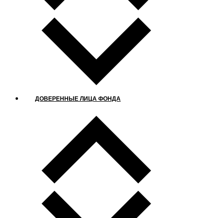
ДОВЕРЕННЫЕ ЛИЦА ФОНДА