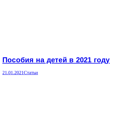
Пособия на детей в 2021 году
21.01.2021
Статьи