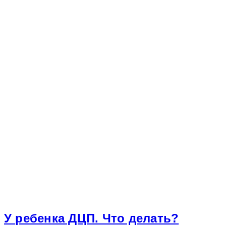
У ребенка ДЦП. Что делать?