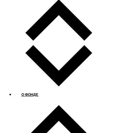
О ФОНДЕ