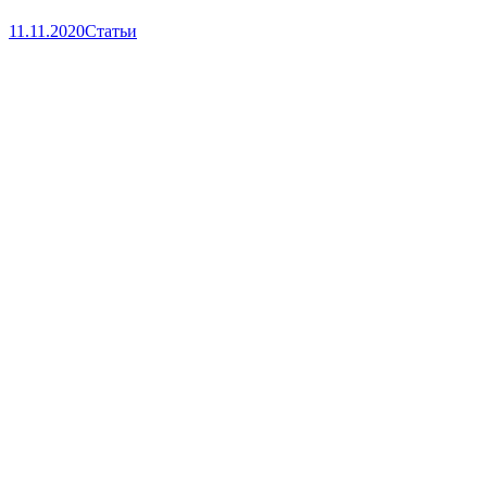
11.11.2020
Статьи