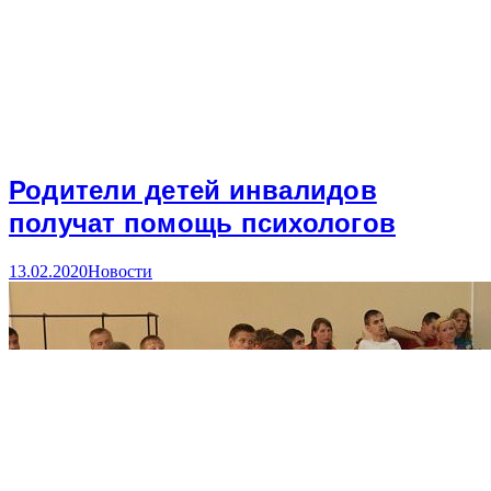
Родители детей инвалидов
получат помощь психологов
13.02.2020
Новости