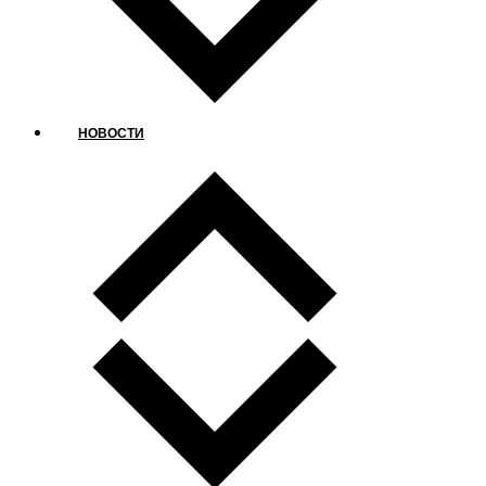
НОВОСТИ