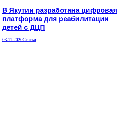
В Якутии разработана цифровая
платформа для реабилитации
детей с ДЦП
03.11.2020
Статьи