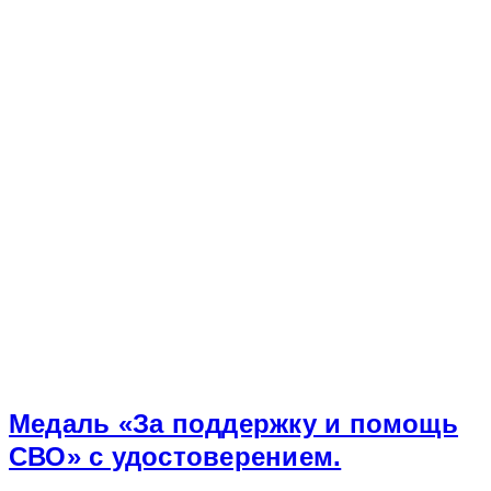
Медаль «За поддержку и помощь
СВО» с удостоверением.