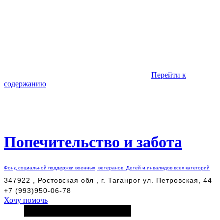
Перейти к
содержанию
Попечительство и забота
Фонд социальной поддержки военных, ветеранов. Детей и инвалидов всех категорий
347922 , Ростовская обл , г. Таганрог ул. Петровская, 44
+7 (993)950-06-78
Хочу помочь