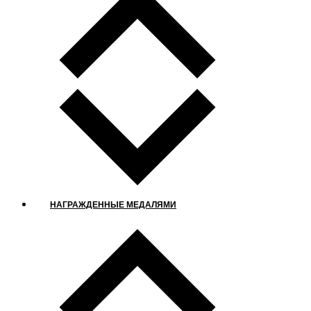
НАГРАЖДЕННЫЕ МЕДАЛЯМИ