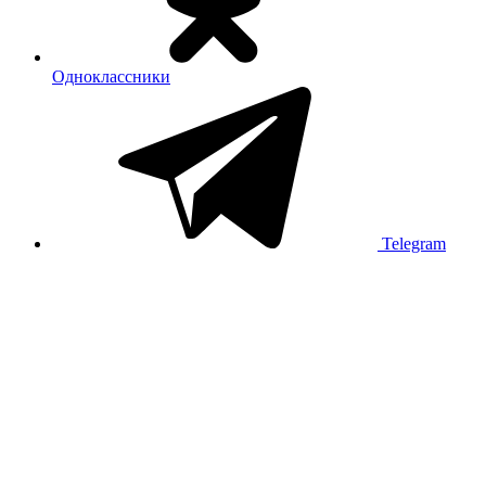
Одноклассники
Telegram