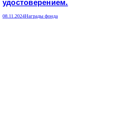
удостоверением.
08.11.2024
Награды фонда