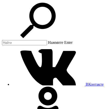
Нажмите Enter
ВКонтакте