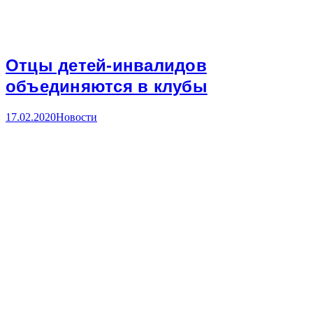
Отцы детей-инвалидов
объединяются в клубы
17.02.2020
Новости