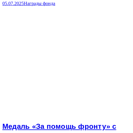
05.07.2025
Награды фонда
Медаль «За помощь фронту» с