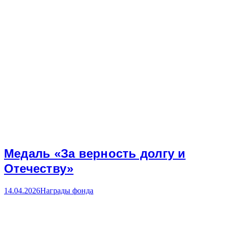
Медаль «За верность долгу и
Отечеству»
14.04.2026
Награды фонда