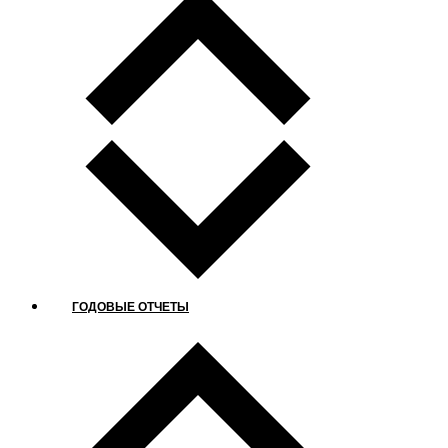
ГОДОВЫЕ ОТЧЕТЫ