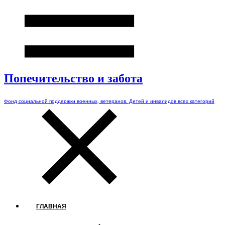
Попечительство и забота
Фонд социальной поддержки военных, ветеранов. Детей и инвалидов всех категорий
ГЛАВНАЯ