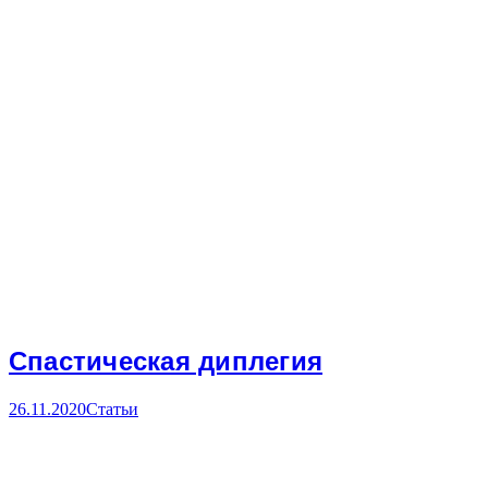
Спастическая диплегия
26.11.2020
Статьи