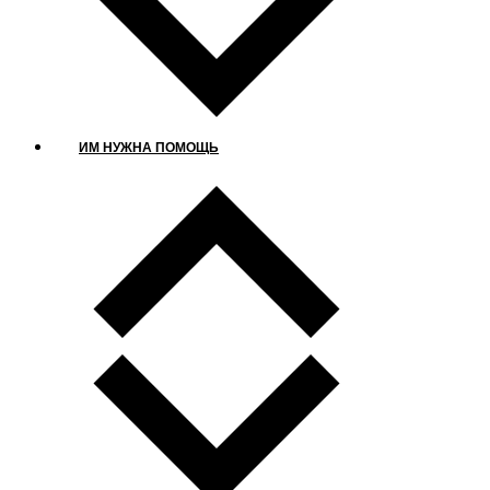
ИМ НУЖНА ПОМОЩЬ