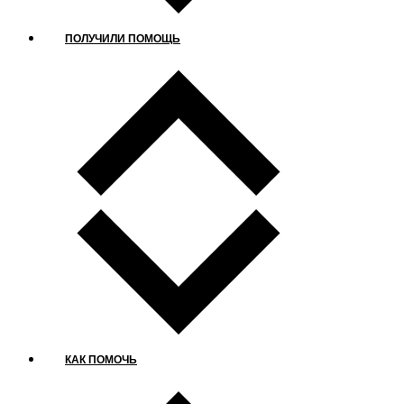
ПОЛУЧИЛИ ПОМОЩЬ
КАК ПОМОЧЬ