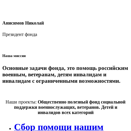
Анисимов Николай
Президент фонда
Наша миссия
Основные задачи фонда, это помощь российским
военным, ветеранам, детям инвалидам и
инвалидам с ограниченными возможностями.
Наши проекты:
Общественно полезный фонд социальной
поддержки военнослужащих, ветеранов. Детей и
инвалидов всех категорий
Сбор помощи нашим