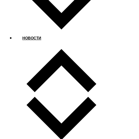
НОВОСТИ