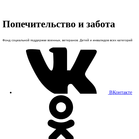
Попечительство и забота
Фонд социальной поддержки военных, ветеранов. Детей и инвалидов всех категорий
ВКонтакте