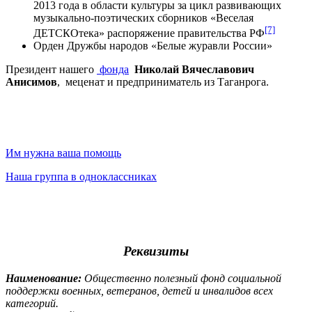
2013 года в области культуры за цикл развивающих
музыкально-поэтических сборников «Веселая
[7]
ДЕТСКОтека» распоряжение правительства РФ
Орден Дружбы народов «Белые журавли России»
Президент нашего
фонда
Николай Вячеславович
Анисимов
, меценат и предприниматель из Таганрога.
Им нужна ваша помощь
Наша группа в одноклассниках
Реквизиты
Наименование:
Общественно полезный фонд социальной
поддержки военных, ветеранов, детей и инвалидов всех
категорий.