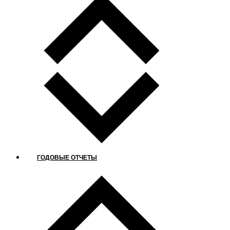
ГОДОВЫЕ ОТЧЕТЫ