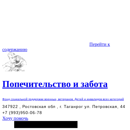
Перейти к
содержанию
Попечительство и забота
Фонд социальной поддержки военных, ветеранов. Детей и инвалидов всех категорий
347922 , Ростовская обл , г. Таганрог ул. Петровская, 44
+7 (993)950-06-78
Хочу помочь