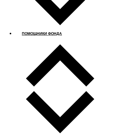
ПОМОЩНИКИ ФОНДА