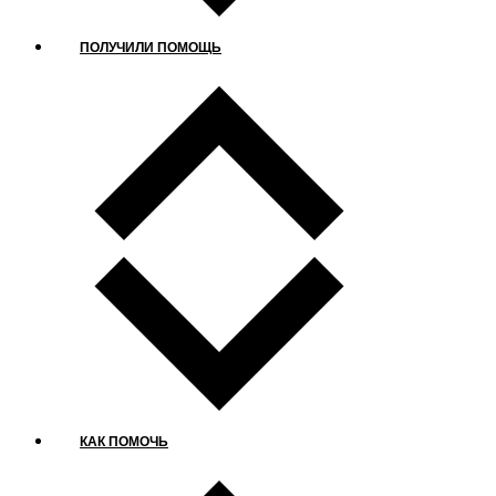
ПОЛУЧИЛИ ПОМОЩЬ
КАК ПОМОЧЬ