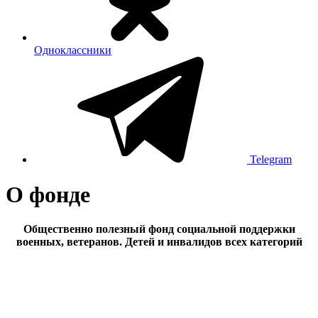
Одноклассники
Telegram
О фонде
Общественно полезный фонд социальной поддержки
военных, ветеранов. Детей и инвалидов всех категорий