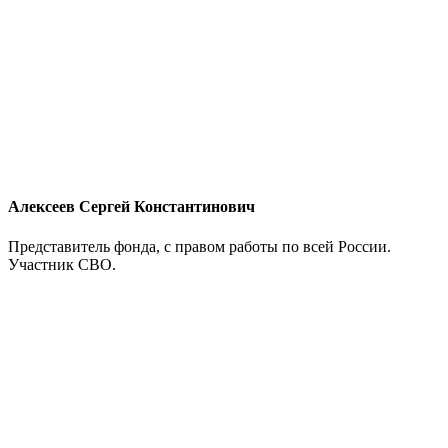
Алексеев Сергей Константинович
Представитель фонда, с правом работы по всей России.
Участник СВО.