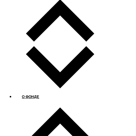
О ФОНДЕ