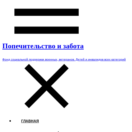
Попечительство и забота
Фонд социальной поддержки военных, ветеранов. Детей и инвалидов всех категорий
ГЛАВНАЯ