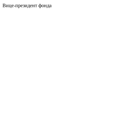
Вице-президент фонда