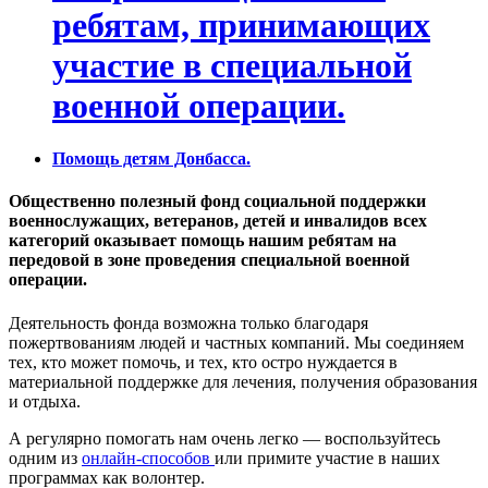
ребятам, принимающих
участие в специальной
военной операции.
Помощь детям Донбасса.
Общественно полезный фонд социальной поддержки
военнослужащих, ветеранов, детей и инвалидов всех
категорий оказывает помощь нашим ребятам на
передовой в зоне проведения специальной военной
операции.
Деятельность фонда возможна только благодаря
пожертвованиям людей и частных компаний. Мы соединяем
тех, кто может помочь, и тех, кто остро нуждается в
материальной поддержке для лечения, получения образования
и отдыха.
А регулярно помогать нам очень легко — воспользуйтесь
одним из
онлайн-способов
или примите участие в наших
программах как волонтер.