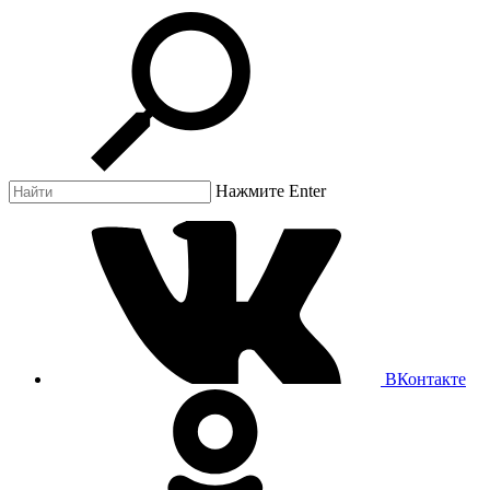
Нажмите Enter
ВКонтакте