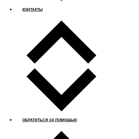
КОНТАКТЫ
ОБРАТИТЬСЯ ЗА ПОМОЩЬЮ