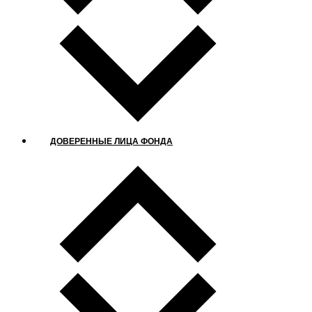
ДОВЕРЕННЫЕ ЛИЦА ФОНДА