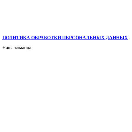
ПОЛИТИКА ОБРАБОТКИ ПЕРСОНАЛЬНЫХ ДАННЫХ
Наша команда