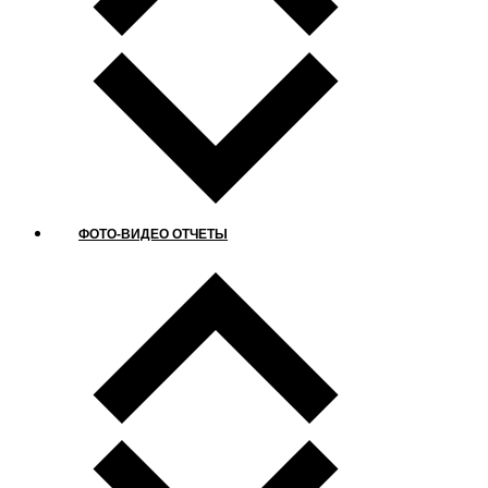
ФОТО-ВИДЕО ОТЧЕТЫ