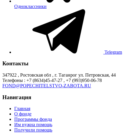
Одноклассники
Telegram
Контакты
347922 , Ростовская обл , г. Таганрог ул. Петровская, 44
Телефоны : +7 (8634)45-47-27 , +7 (993)950-06-78
FOND@POPECHITELSTVO-ZABOTA.RU
Навигация
Главная
О фонде
Программы фонда
Им нужна помощь
Получили помощь