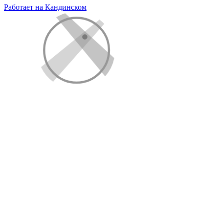
Работает на Кандинском