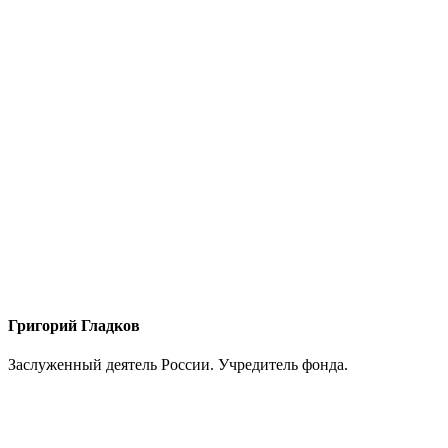
Григорий Гладков
Заслуженный деятель России. Учредитель фонда.