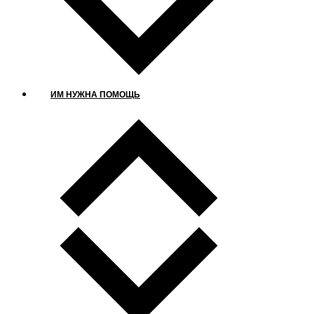
ИМ НУЖНА ПОМОЩЬ