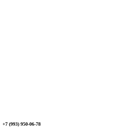
+7 (993) 950-06-78