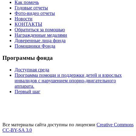
Как помочь
Годовые отчеты
Фото-видео отчеты
Новости
КОНТАКТЫ
Обратиться за помощью
Награжденные медалями
Доверенные лица фонда
Помощники Фонда
Программы фонда
Доступная среда
Программа помощи и поддержки детей и взрослых
инвалидов с нарушением опорно-двигательного
аппарата.
Первый шаг
Все материалы сайта доступны по лицензии
Creative Commons
СС-BY-SA 3.0