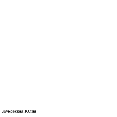
Жуковская Юлия