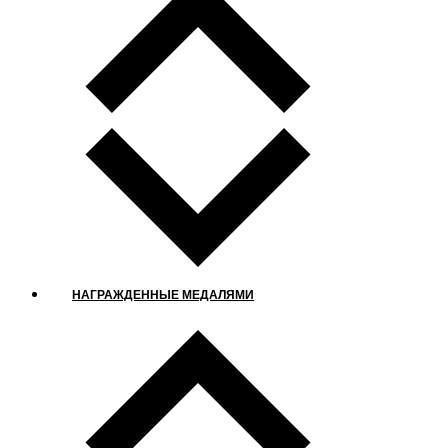
НАГРАЖДЕННЫЕ МЕДАЛЯМИ