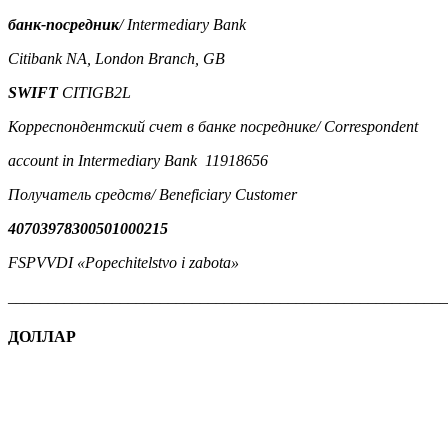
банк-посредник
/ Intermediary Bank
Citibank NA, London Branch, GB
SWIFT
CITIGB2L
Корреспондентский счет в банке посреднике/ Correspondent
account in Intermediary Bank 11918656
Получатель средств/ Beneficiary Customer
40703978300501000215
FSPVVDI «Popechitelstvo i zabota»
_______________________________________________________
ДОЛЛАР