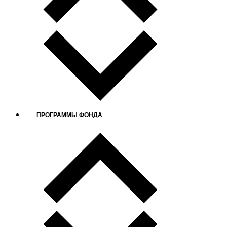
ПРОГРАММЫ ФОНДА