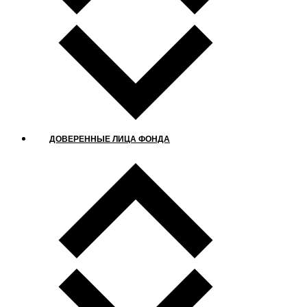
ДОВЕРЕННЫЕ ЛИЦА ФОНДА