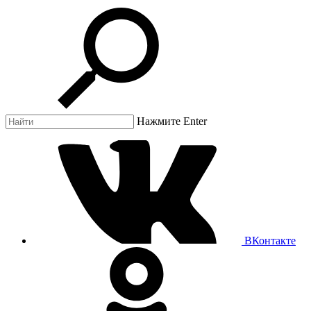
Нажмите Enter
ВКонтакте