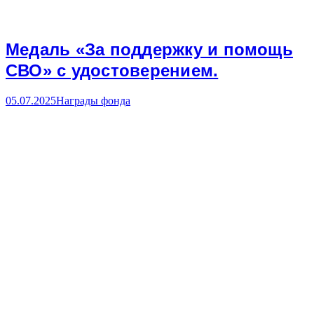
Медаль «За поддержку и помощь
СВО» с удостоверением.
05.07.2025
Награды фонда