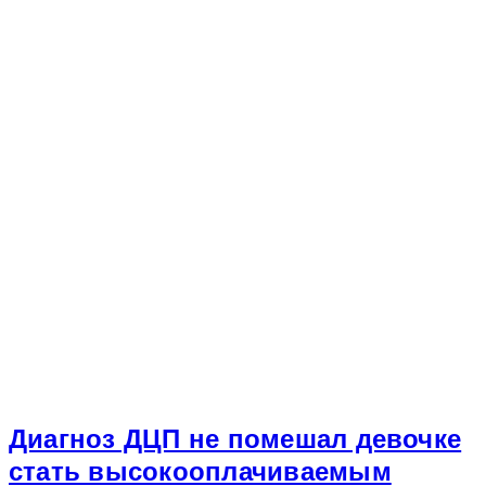
Диагноз ДЦП не помешал девочке
стать высокооплачиваемым