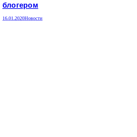
блогером
16.01.2020
Новости