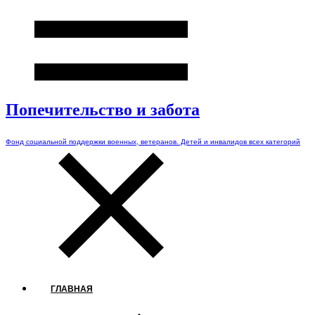
Попечительство и забота
Фонд социальной поддержки военных, ветеранов. Детей и инвалидов всех категорий
ГЛАВНАЯ