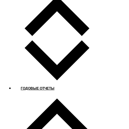
ГОДОВЫЕ ОТЧЕТЫ