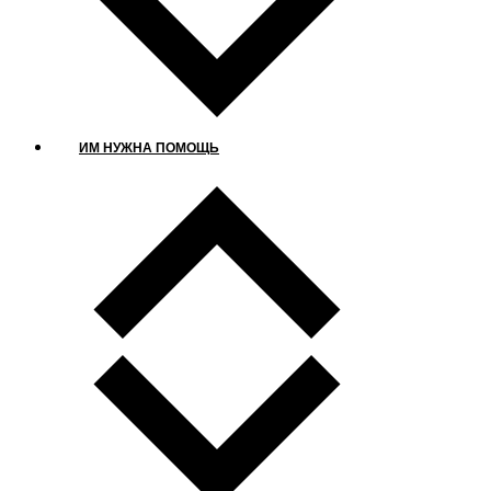
ИМ НУЖНА ПОМОЩЬ