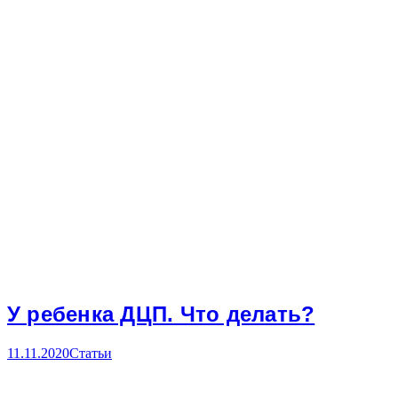
У ребенка ДЦП. Что делать?
11.11.2020
Статьи