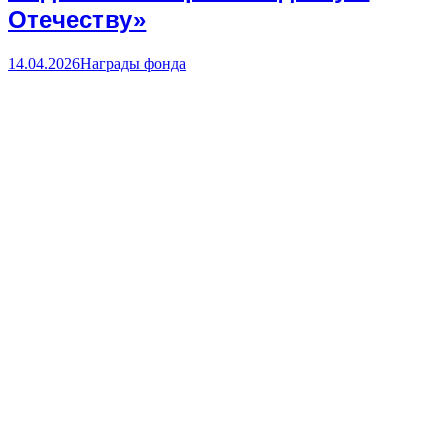
Отечеству»
14.04.2026
Награды фонда