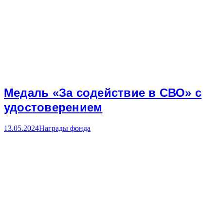
Медаль «За содействие в СВО» с
удостоверением
13.05.2024
Награды фонда