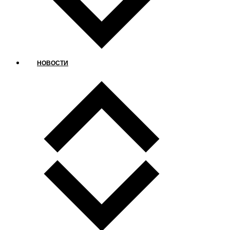
НОВОСТИ