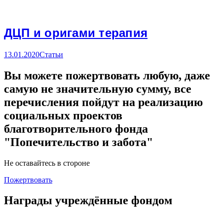
ДЦП и оригами терапия
13.01.2020
Статьи
Вы можете пожертвовать любую, даже
самую не значительную сумму, все
перечисления пойдут на реализацию
социальных проектов
благотворительного фонда
"Попечительство и забота"
Не оставайтесь в стороне
Пожертвовать
Награды учреждённые фондом