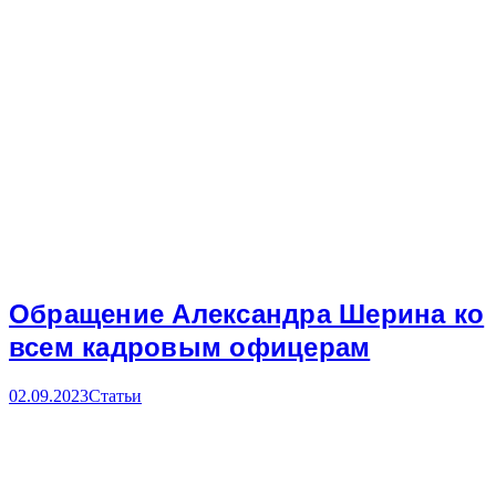
Обращение Александра Шерина ко
всем кадровым офицерам
02.09.2023
Статьи