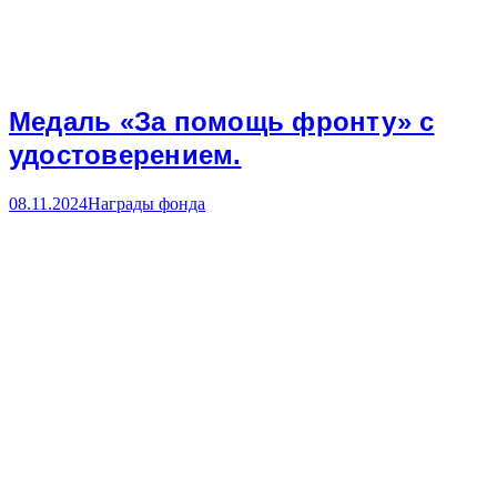
Медаль «За помощь фронту» с
удостоверением.
08.11.2024
Награды фонда