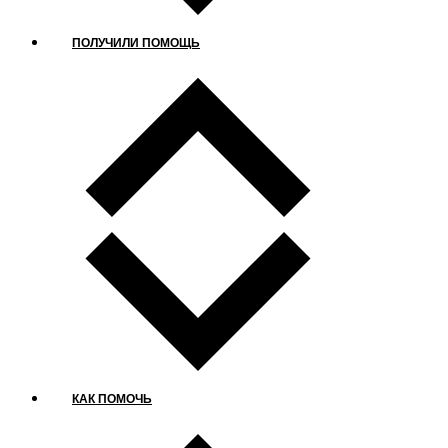
ПОЛУЧИЛИ ПОМОЩЬ
КАК ПОМОЧЬ