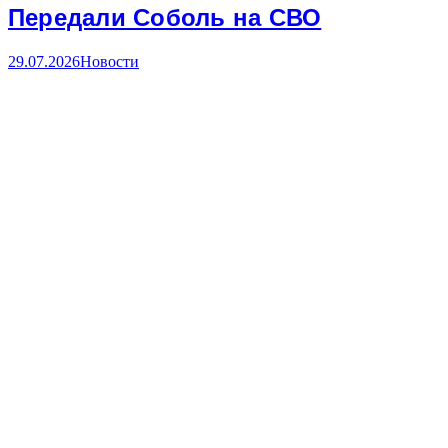
Передали Соболь на СВО
29.07.2026
Новости