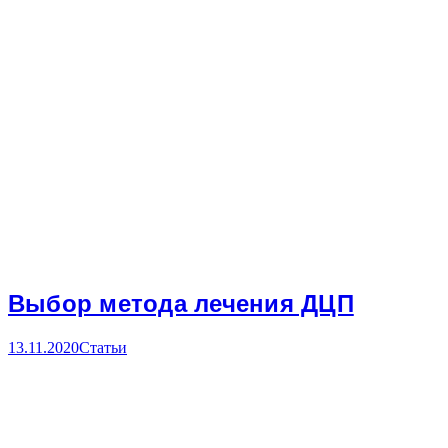
Выбор метода лечения ДЦП
13.11.2020
Статьи