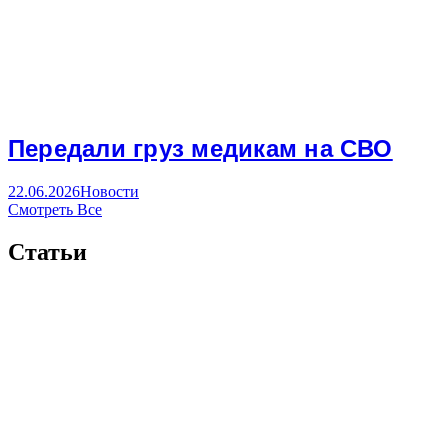
Передали груз медикам на СВО
22.06.2026
Новости
Смотреть Все
Статьи