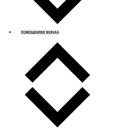
ПОМОЩНИКИ ФОНДА