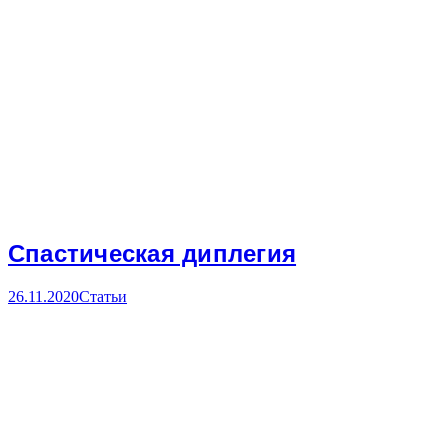
Спастическая диплегия
26.11.2020
Статьи