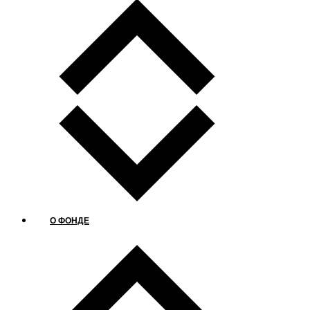
О ФОНДЕ