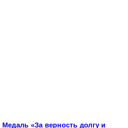
Медаль «За верность долгу и