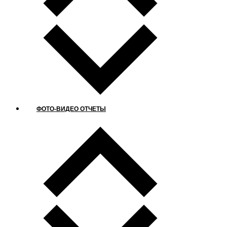
ФОТО-ВИДЕО ОТЧЕТЫ