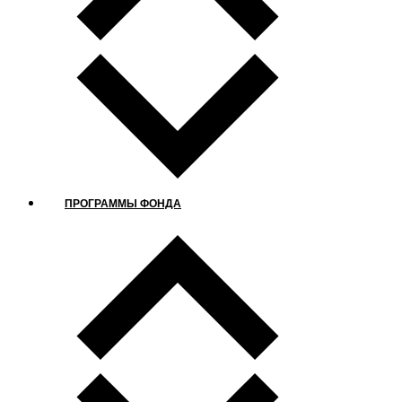
ПРОГРАММЫ ФОНДА