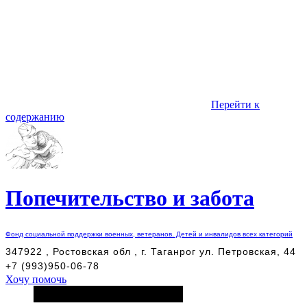
Перейти к
содержанию
Попечительство и забота
Фонд социальной поддержки военных, ветеранов. Детей и инвалидов всех категорий
347922 , Ростовская обл , г. Таганрог ул. Петровская, 44
+7 (993)950-06-78
Хочу помочь