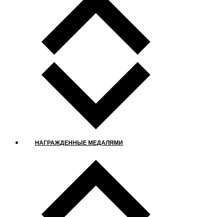
НАГРАЖДЕННЫЕ МЕДАЛЯМИ