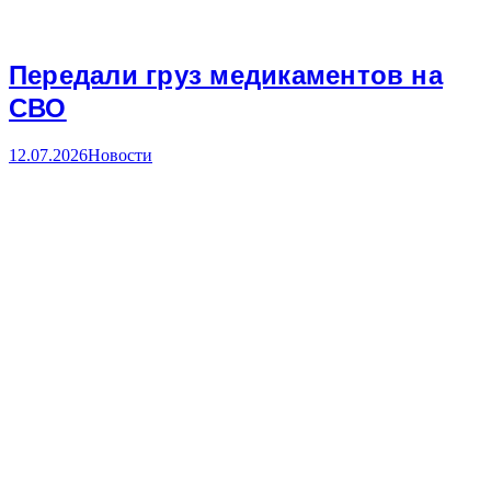
Передали груз медикаментов на
СВО
12.07.2026
Новости