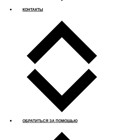
КОНТАКТЫ
ОБРАТИТЬСЯ ЗА ПОМОЩЬЮ