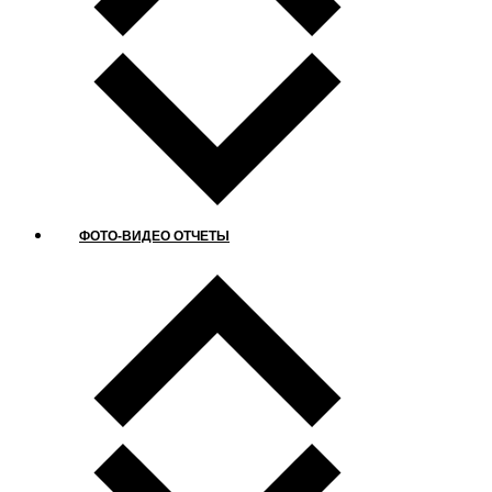
ФОТО-ВИДЕО ОТЧЕТЫ