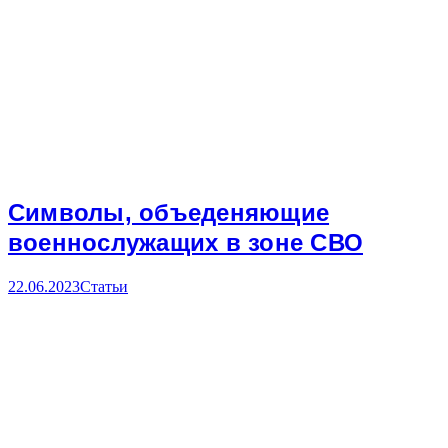
Символы, объеденяющие
военнослужащих в зоне СВО
22.06.2023
Статьи