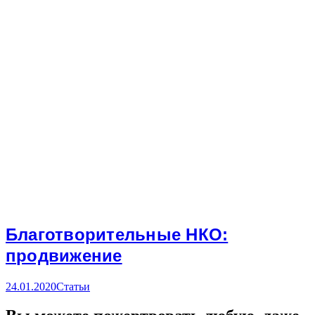
Благотворительные НКО:
продвижение
24.01.2020
Статьи