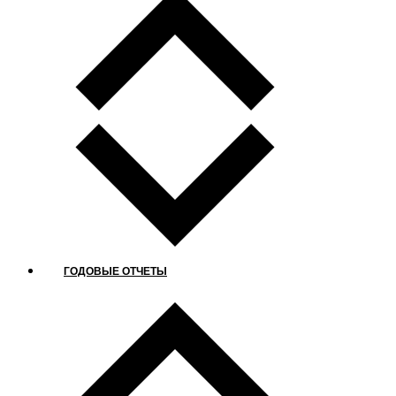
ГОДОВЫЕ ОТЧЕТЫ