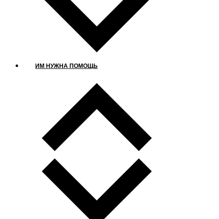
ИМ НУЖНА ПОМОЩЬ