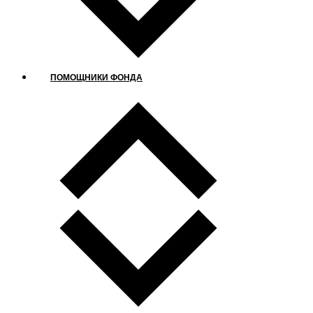
ПОМОЩНИКИ ФОНДА