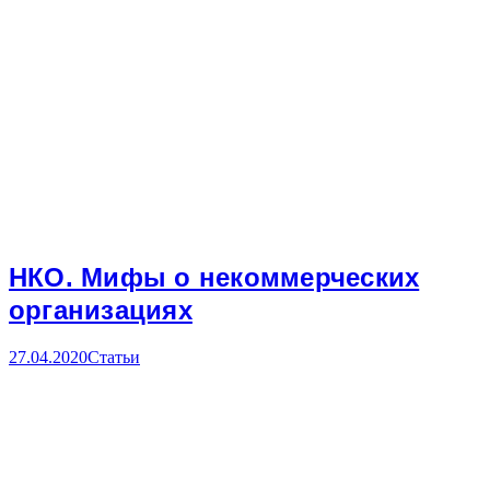
НКО. Мифы о некоммерческих
организациях
27.04.2020
Статьи