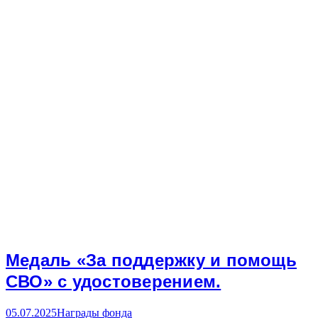
Медаль «За поддержку и помощь
СВО» с удостоверением.
05.07.2025
Награды фонда