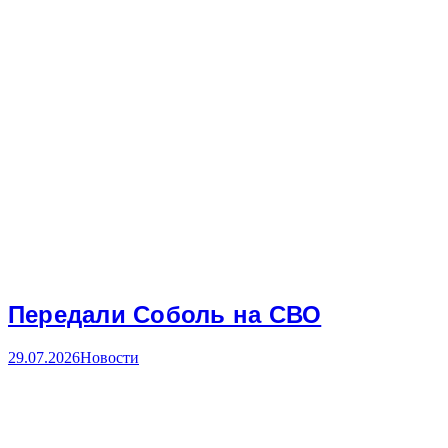
Передали Соболь на СВО
29.07.2026
Новости