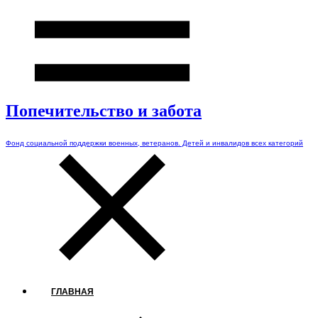
Попечительство и забота
Фонд социальной поддержки военных, ветеранов. Детей и инвалидов всех категорий
ГЛАВНАЯ