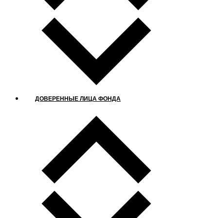
ДОВЕРЕННЫЕ ЛИЦА ФОНДА