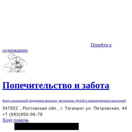
Перейти к
содержанию
Попечительство и забота
Фонд социальной поддержки военных, ветеранов. Детей и инвалидов всех категорий
347922 , Ростовская обл , г. Таганрог ул. Петровская, 44
+7 (993)950-06-78
Хочу помочь