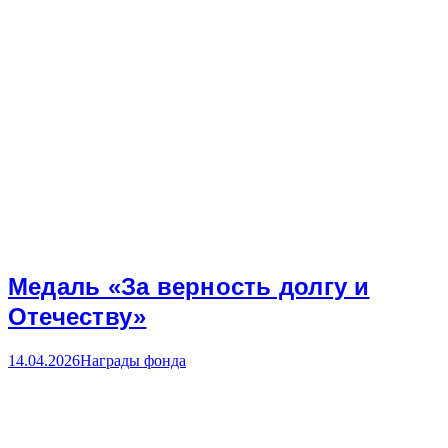
Медаль «За верность долгу и
Отечеству»
14.04.2026
Награды фонда