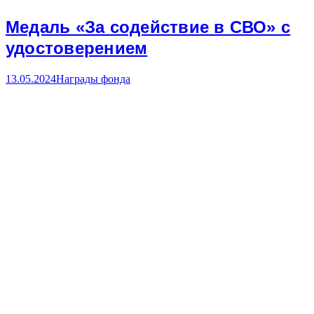
Медаль «За содействие в СВО» с
удостоверением
13.05.2024
Награды фонда