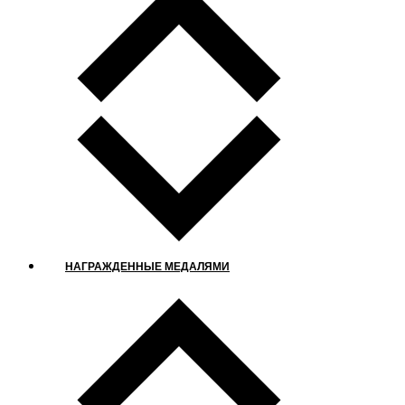
НАГРАЖДЕННЫЕ МЕДАЛЯМИ