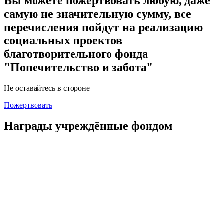
Вы можете пожертвовать любую, даже
самую не значительную сумму, все
перечисления пойдут на реализацию
социальных проектов
благотворительного фонда
"Попечительство и забота"
Не оставайтесь в стороне
Пожертвовать
Награды учреждённые фондом