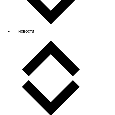
НОВОСТИ