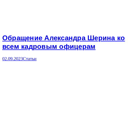
Обращение Александра Шерина ко
всем кадровым офицерам
02.09.2023
Статьи