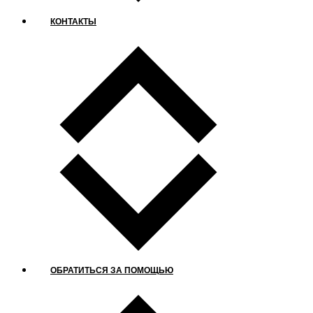
КОНТАКТЫ
ОБРАТИТЬСЯ ЗА ПОМОЩЬЮ