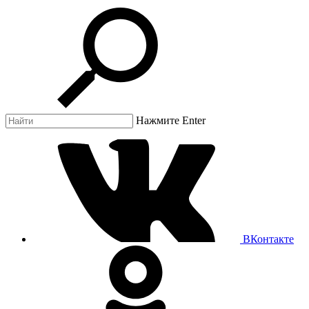
Нажмите Enter
ВКонтакте