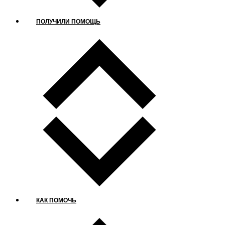
ПОЛУЧИЛИ ПОМОЩЬ
КАК ПОМОЧЬ