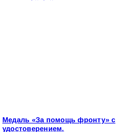
Медаль «За помощь фронту» с
удостоверением.