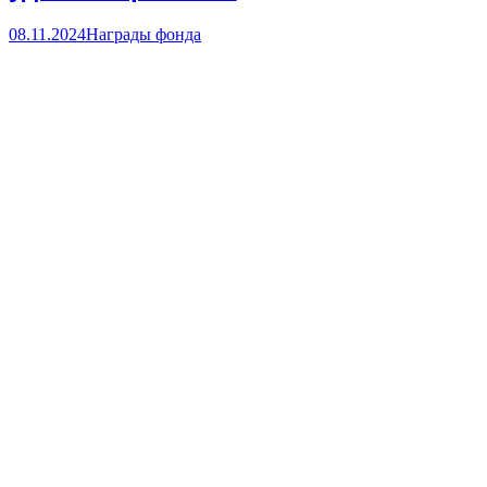
08.11.2024
Награды фонда