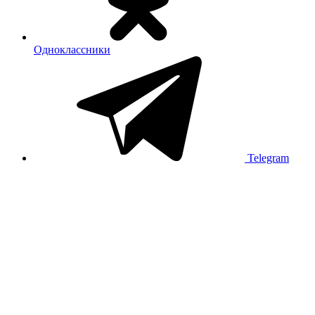
Одноклассники
Telegram