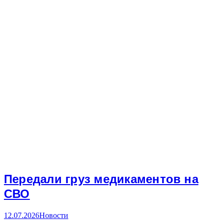
Передали груз медикаментов на
СВО
12.07.2026
Новости