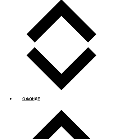
О ФОНДЕ