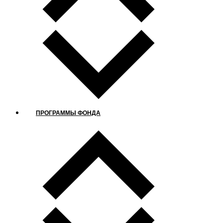
ПРОГРАММЫ ФОНДА