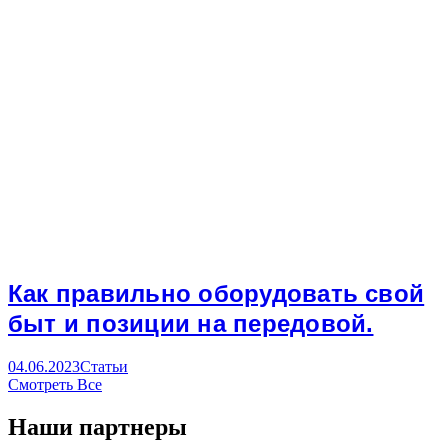
Как правильно оборудовать свой
быт и позиции на передовой.
04.06.2023
Статьи
Смотреть Все
Наши партнеры