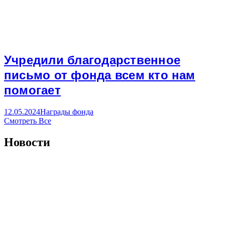
Учредили благодарственное
письмо от фонда всем кто нам
помогает
12.05.2024
Награды фонда
Смотреть Все
Новости