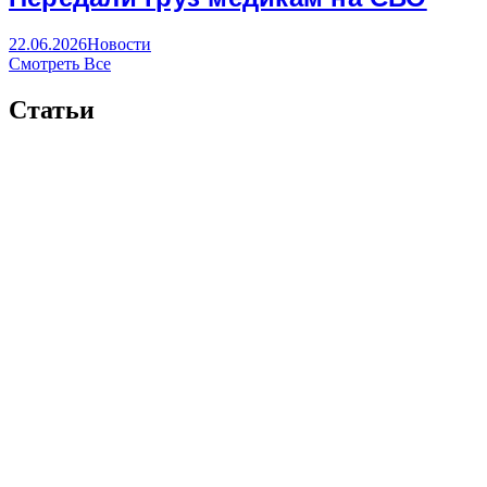
22.06.2026
Новости
Смотреть Все
Статьи