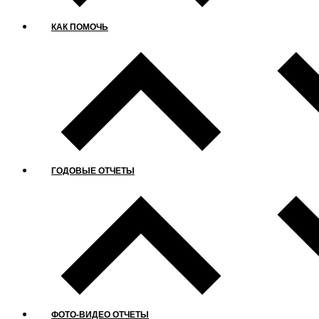
КАК ПОМОЧЬ
ГОДОВЫЕ ОТЧЕТЫ
ФОТО-ВИДЕО ОТЧЕТЫ