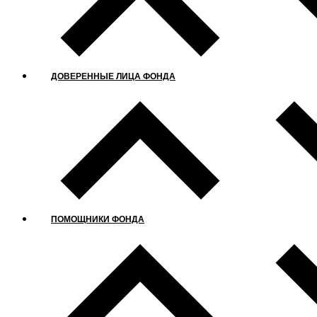
ДОВЕРЕННЫЕ ЛИЦА ФОНДА
ПОМОЩНИКИ ФОНДА