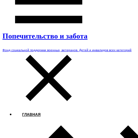
Попечительство и забота
Фонд социальной поддержки военных, ветеранов. Детей и инвалидов всех категорий
ГЛАВНАЯ