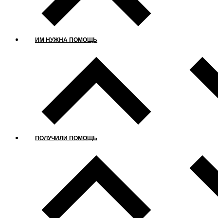
ИМ НУЖНА ПОМОЩЬ
ПОЛУЧИЛИ ПОМОЩЬ