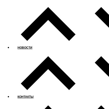
НОВОСТИ
КОНТАКТЫ