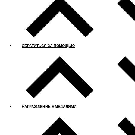
ОБРАТИТЬСЯ ЗА ПОМОЩЬЮ
НАГРАЖДЕННЫЕ МЕДАЛЯМИ