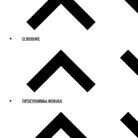
О ФОНДЕ
ПРОГРАММЫ ФОНДА