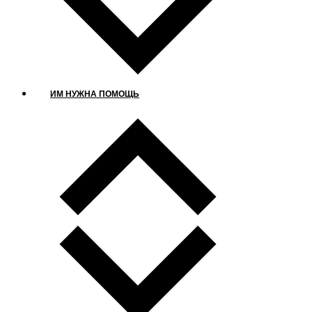
ИМ НУЖНА ПОМОЩЬ