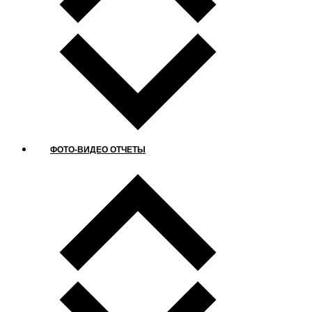
ФОТО-ВИДЕО ОТЧЕТЫ