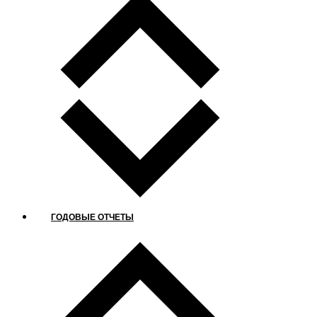
ГОДОВЫЕ ОТЧЕТЫ