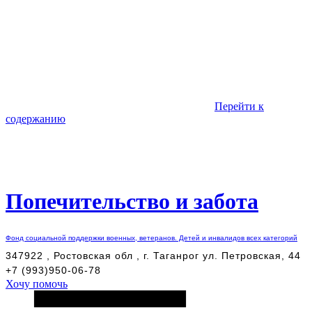
Перейти к
содержанию
Попечительство и забота
Фонд социальной поддержки военных, ветеранов. Детей и инвалидов всех категорий
347922 , Ростовская обл , г. Таганрог ул. Петровская, 44
+7 (993)950-06-78
Хочу помочь