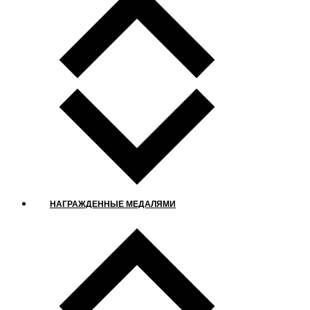
НАГРАЖДЕННЫЕ МЕДАЛЯМИ