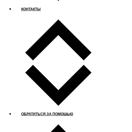
КОНТАКТЫ
ОБРАТИТЬСЯ ЗА ПОМОЩЬЮ