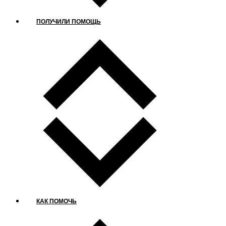
ПОЛУЧИЛИ ПОМОЩЬ
КАК ПОМОЧЬ