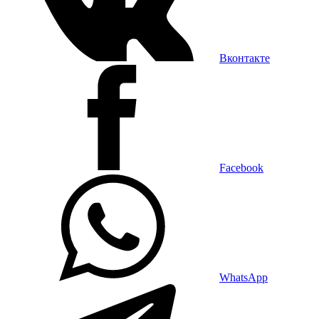
Вконтакте
Facebook
WhatsApp