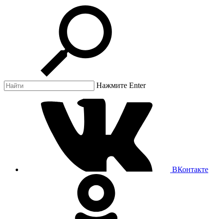
Нажмите Enter
ВКонтакте