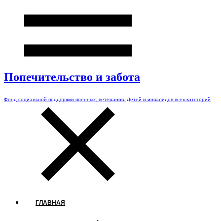
Попечительство и забота
Фонд социальной поддержки военных, ветеранов. Детей и инвалидов всех категорий
ГЛАВНАЯ