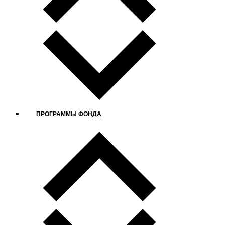
ПРОГРАММЫ ФОНДА