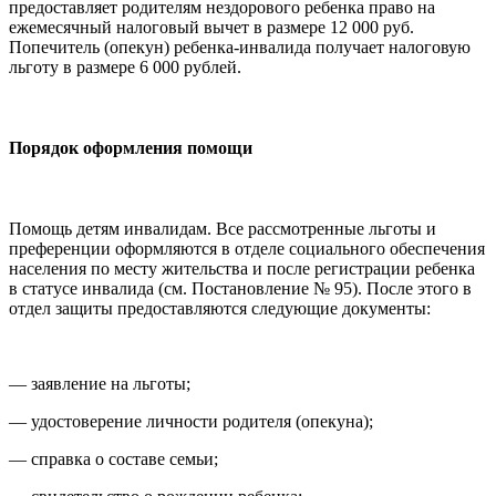
предоставляет родителям нездорового ребенка право на
ежемесячный налоговый вычет в размере 12 000 руб.
Попечитель (опекун) ребенка-инвалида получает налоговую
льготу в размере 6 000 рублей.
Порядок оформления помощи
Помощь детям инвалидам. Все рассмотренные льготы и
преференции оформляются в отделе социального обеспечения
населения по месту жительства и после регистрации ребенка
в статусе инвалида (см. Постановление № 95). После этого в
отдел защиты предоставляются следующие документы:
— заявление на льготы;
— удостоверение личности родителя (опекуна);
— справка о составе семьи;