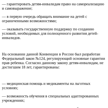
— гарантировать детям-инвалидам право на самореализацию
и самовыражение;
— в первую очередь обращать внимание на детей с
ограниченными возможностями;
— оказывать государственную поддержку по созданию
условий, необходимых для полноценного развития детей-
инвалидов.
На основании данной Конвенции в России был разработан
Федеральный закон №124, регулирующий основные гарантии
прав ребенка. Согласно данному закону детям-инвалидам, не
достигшим 18 лет, гарантированы:
— медицинская помощь и медикаменты на льготных
условиях;
— возможность обучения в специальных адаптированных
учреждениях;