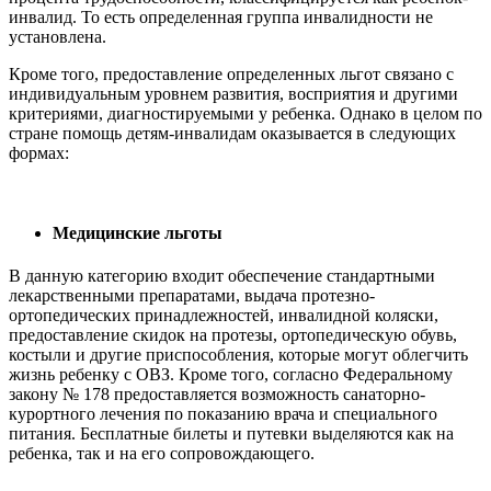
инвалид. То есть определенная группа инвалидности не
установлена.
Кроме того, предоставление определенных льгот связано с
индивидуальным уровнем развития, восприятия и другими
критериями, диагностируемыми у ребенка. Однако в целом по
стране помощь детям-инвалидам оказывается в следующих
формах:
Медицинские льготы
В данную категорию входит обеспечение стандартными
лекарственными препаратами, выдача протезно-
ортопедических принадлежностей, инвалидной коляски,
предоставление скидок на протезы, ортопедическую обувь,
костыли и другие приспособления, которые могут облегчить
жизнь ребенку с ОВЗ. Кроме того, согласно Федеральному
закону № 178 предоставляется возможность санаторно-
курортного лечения по показанию врача и специального
питания. Бесплатные билеты и путевки выделяются как на
ребенка, так и на его сопровождающего.