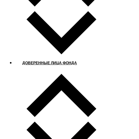
ДОВЕРЕННЫЕ ЛИЦА ФОНДА