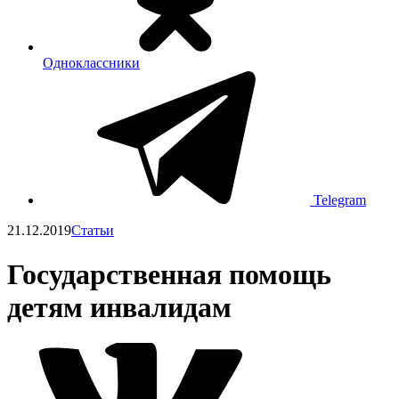
Одноклассники
Telegram
21.12.2019
Статьи
Государственная помощь
детям инвалидам