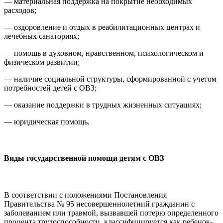
— материальная поддержка на покрытие необходимых
расходов;
— оздоровление и отдых в реабилитационных центрах и
лечебных санаториях;
— помощь в духовном, нравственном, психологическом и
физическом развитии;
— наличие социальной структуры, сформированной с учетом
потребностей детей с ОВЗ;
— оказание поддержки в трудных жизненных ситуациях;
— юридическая помощь.
Виды государственной помощи детям с ОВЗ
В соответствии с положениями Постановления
Правительства № 95 несовершеннолетний гражданин с
заболеванием или травмой, вызвавшей потерю определенного
процента трудоспособности, классифицируется как ребенок-