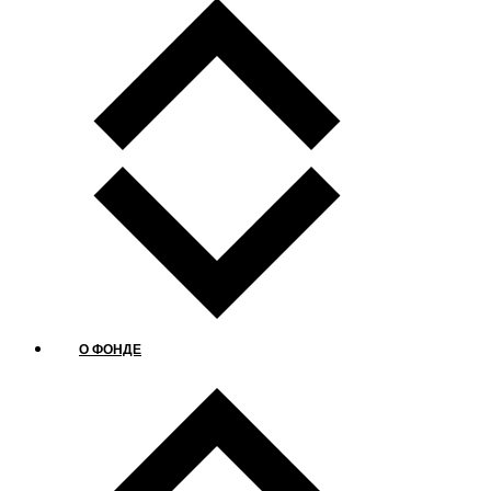
О ФОНДЕ