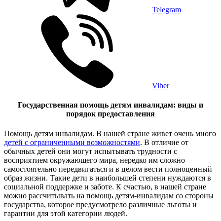
Telegram
Viber
Государственная помощь детям инвалидам: виды и
порядок предоставления
Помощь детям инвалидам. В нашей стране живет очень много
детей с ограниченными возможностями
. В отличие от
обычных детей они могут испытывать трудности с
восприятием окружающего мира, нередко им сложно
самостоятельно передвигаться и в целом вести полноценный
образ жизни. Такие дети в наибольшей степени нуждаются в
социальной поддержке и заботе. К счастью, в нашей стране
можно рассчитывать на помощь детям-инвалидам со стороны
государства, которое предусмотрело различные льготы и
гарантии для этой категории людей.