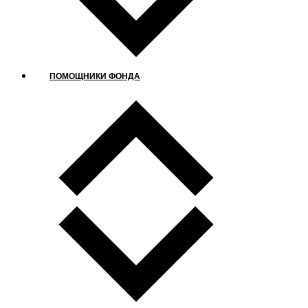
ПОМОЩНИКИ ФОНДА