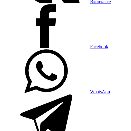
Вконтакте
Facebook
WhatsApp