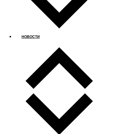
НОВОСТИ