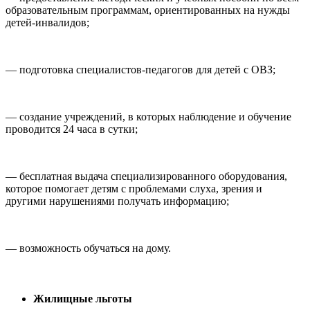
образовательным программам, ориентированных на нужды
детей-инвалидов;
— подготовка специалистов-педагогов для детей с ОВЗ;
— создание учреждений, в которых наблюдение и обучение
проводится 24 часа в сутки;
— бесплатная выдача специализированного оборудования,
которое помогает детям с проблемами слуха, зрения и
другими нарушениями получать информацию;
— возможность обучаться на дому.
Жилищные льготы