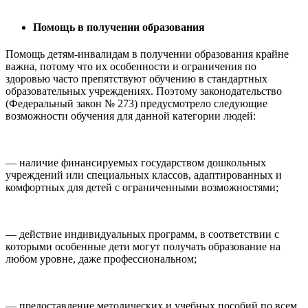
Помощь в получении образования
Помощь детям-инвалидам в получении образования крайне
важна, потому что их особенности и ограничения по
здоровью часто препятствуют обучению в стандартных
образовательных учреждениях. Поэтому законодательство
(Федеральный закон № 273) предусмотрело следующие
возможности обучения для данной категории людей:
— наличие финансируемых государством дошкольных
учреждений или специальных классов, адаптированных и
комфортных для детей с ограниченными возможностями;
— действие индивидуальных программ, в соответствии с
которыми особенные дети могут получать образование на
любом уровне, даже профессиональном;
— предоставление методических и учебных пособий по всем