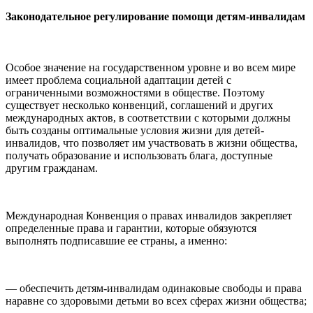
Законодательное регулирование помощи детям-инвалидам
Особое значение на государственном уровне и во всем мире
имеет проблема социальной адаптации детей с
ограниченными возможностями в обществе. Поэтому
существует несколько конвенций, соглашений и других
международных актов, в соответствии с которыми должны
быть созданы оптимальные условия жизни для детей-
инвалидов, что позволяет им участвовать в жизни общества,
получать образование и использовать блага, доступные
другим гражданам.
Международная Конвенция о правах инвалидов закрепляет
определенные права и гарантии, которые обязуются
выполнять подписавшие ее страны, а именно:
— обеспечить детям-инвалидам одинаковые свободы и права
наравне со здоровыми детьми во всех сферах жизни общества;