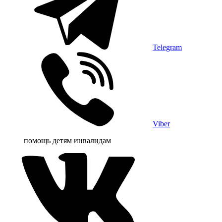
Telegram
Viber
помощь детям инвалидам