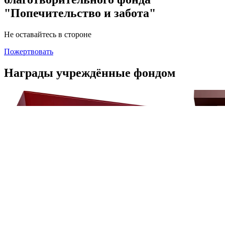
"Попечительство и забота"
Не оставайтесь в стороне
Пожертвовать
Награды учреждённые фондом