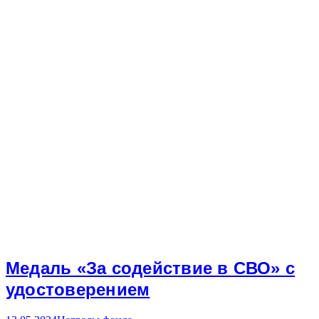
Медаль «За содействие в СВО» с
удостоверением