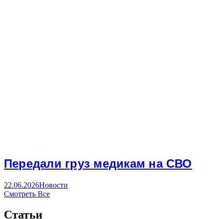
Передали груз медикам на СВО
22.06.2026
Новости
Смотреть Все
Статьи