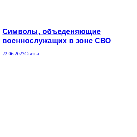
Символы, объеденяющие
военнослужащих в зоне СВО
22.06.2023
Статьи