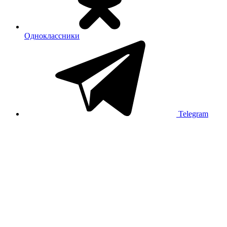
Одноклассники
Telegram