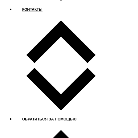
КОНТАКТЫ
ОБРАТИТЬСЯ ЗА ПОМОЩЬЮ