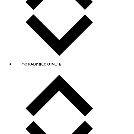
ФОТО-ВИДЕО ОТЧЕТЫ