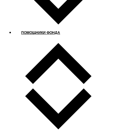
ПОМОЩНИКИ ФОНДА