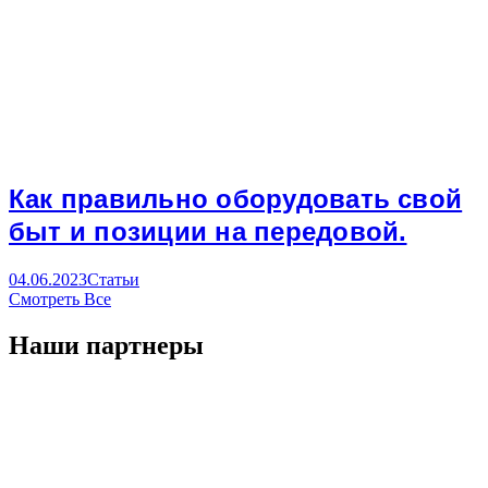
Как правильно оборудовать свой
быт и позиции на передовой.
04.06.2023
Статьи
Смотреть Все
Наши партнеры