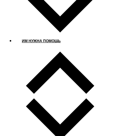
ИМ НУЖНА ПОМОЩЬ