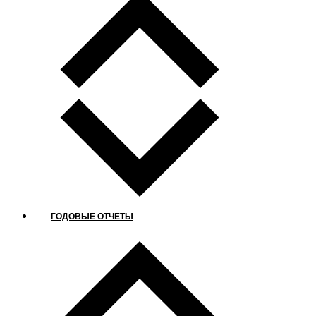
ГОДОВЫЕ ОТЧЕТЫ