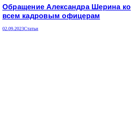
Обращение Александра Шерина ко
всем кадровым офицерам
02.09.2023
Статьи