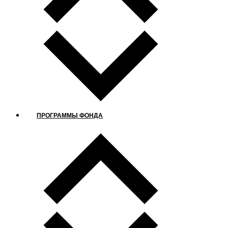
ПРОГРАММЫ ФОНДА