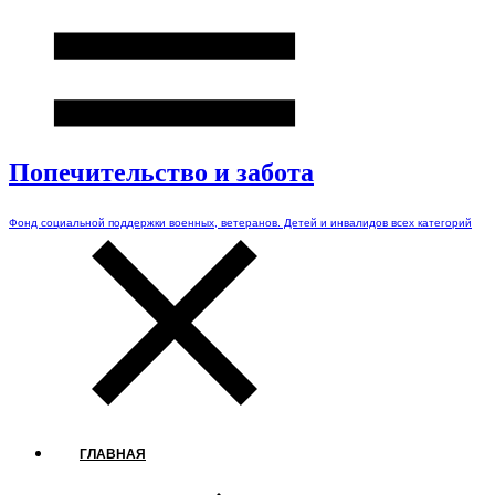
Попечительство и забота
Фонд социальной поддержки военных, ветеранов. Детей и инвалидов всех категорий
ГЛАВНАЯ