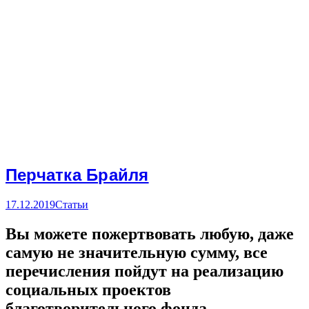
Перчатка Брайля
17.12.2019
Статьи
Вы можете пожертвовать любую, даже
самую не значительную сумму, все
перечисления пойдут на реализацию
социальных проектов
благотворительного фонда