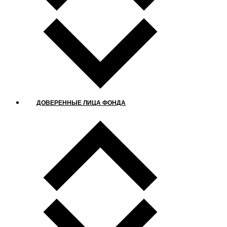
ДОВЕРЕННЫЕ ЛИЦА ФОНДА