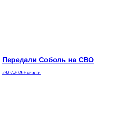
Передали Соболь на СВО
29.07.2026
Новости