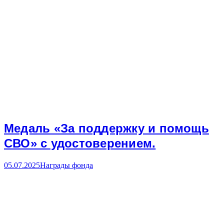
Медаль «За поддержку и помощь
СВО» с удостоверением.
05.07.2025
Награды фонда