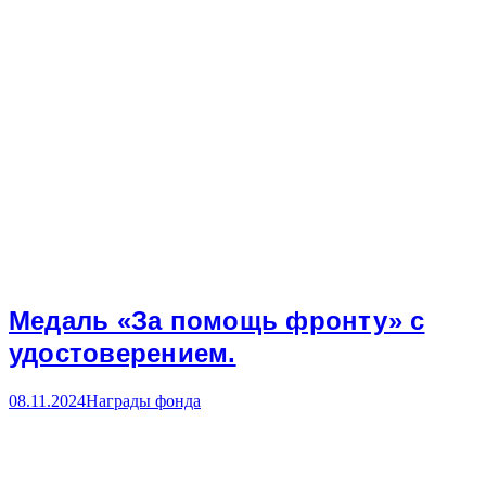
Медаль «За помощь фронту» с
удостоверением.
08.11.2024
Награды фонда