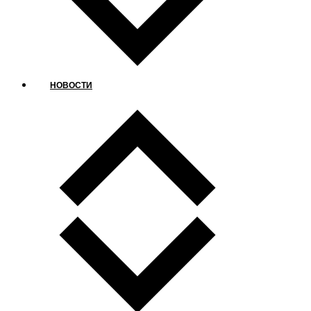
НОВОСТИ