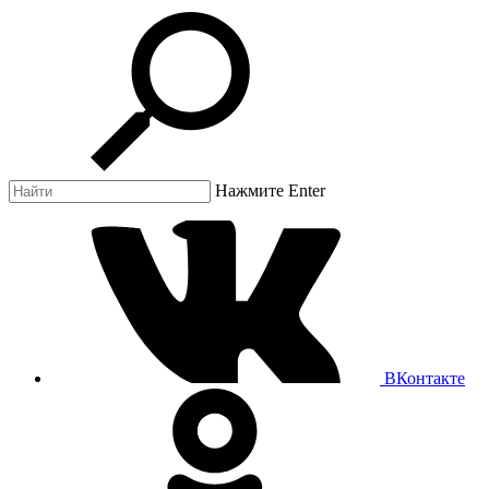
Нажмите Enter
ВКонтакте