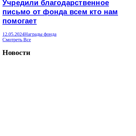
Учредили благодарственное
письмо от фонда всем кто нам
помогает
12.05.2024
Награды фонда
Смотреть Все
Новости