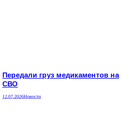
Передали груз медикаментов на
СВО
12.07.2026
Новости