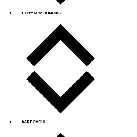
ПОЛУЧИЛИ ПОМОЩЬ
КАК ПОМОЧЬ