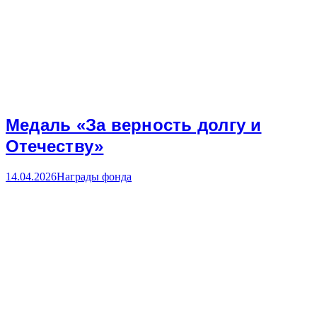
Медаль «За верность долгу и
Отечеству»
14.04.2026
Награды фонда