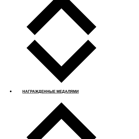
НАГРАЖДЕННЫЕ МЕДАЛЯМИ