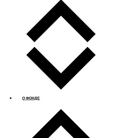
О ФОНДЕ