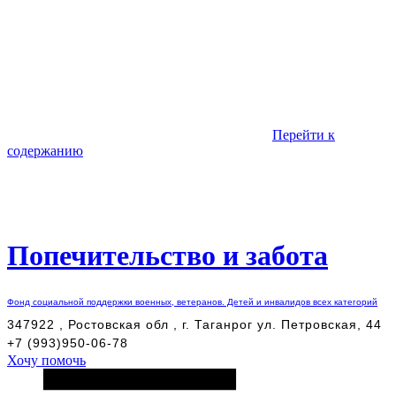
Перейти к
содержанию
Попечительство и забота
Фонд социальной поддержки военных, ветеранов. Детей и инвалидов всех категорий
347922 , Ростовская обл , г. Таганрог ул. Петровская, 44
+7 (993)950-06-78
Хочу помочь