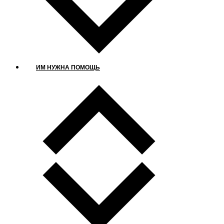
ИМ НУЖНА ПОМОЩЬ