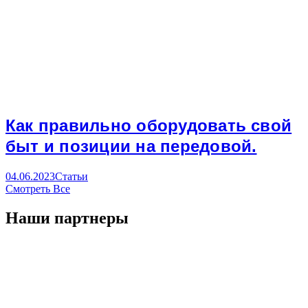
Как правильно оборудовать свой
быт и позиции на передовой.
04.06.2023
Статьи
Смотреть Все
Наши партнеры