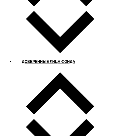
ДОВЕРЕННЫЕ ЛИЦА ФОНДА