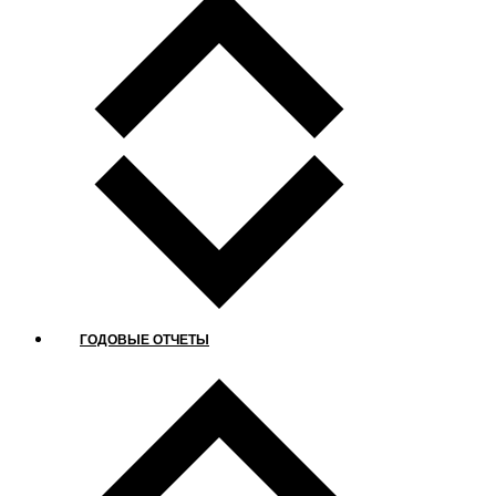
ГОДОВЫЕ ОТЧЕТЫ