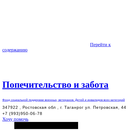
Перейти к
содержанию
Попечительство и забота
Фонд социальной поддержки военных, ветеранов. Детей и инвалидов всех категорий
347922 , Ростовская обл , г. Таганрог ул. Петровская, 44
+7 (993)950-06-78
Хочу помочь