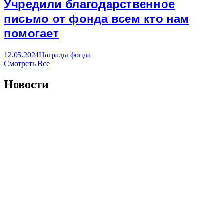
Учредили благодарственное
письмо от фонда всем кто нам
помогает
12.05.2024
Награды фонда
Смотреть Все
Новости