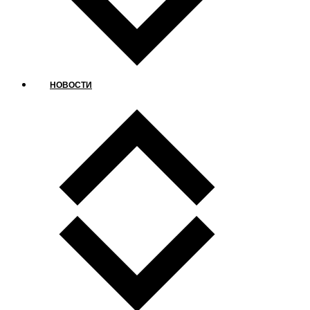
НОВОСТИ