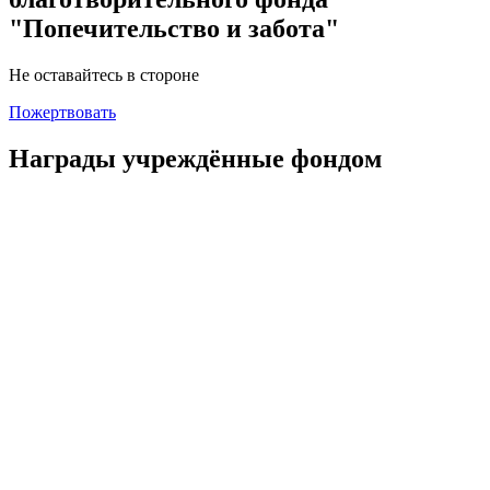
"Попечительство и забота"
Не оставайтесь в стороне
Пожертвовать
Награды учреждённые фондом