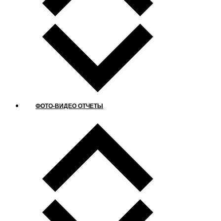
ФОТО-ВИДЕО ОТЧЕТЫ