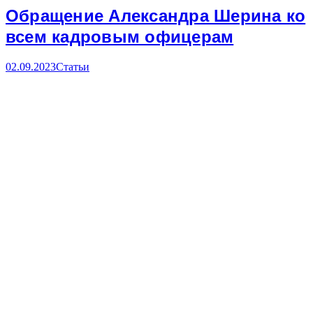
Обращение Александра Шерина ко
всем кадровым офицерам
02.09.2023
Статьи