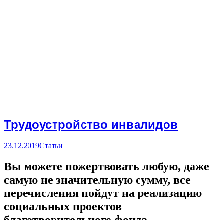
Трудоустройство инвалидов
23.12.2019
Статьи
Вы можете пожертвовать любую, даже
самую не значительную сумму, все
перечисления пойдут на реализацию
социальных проектов
благотворительного фонда