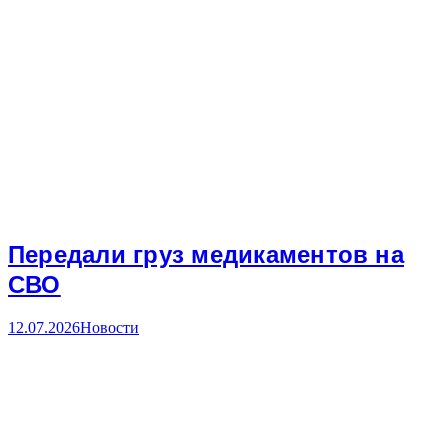
Передали груз медикаментов на
СВО
12.07.2026
Новости