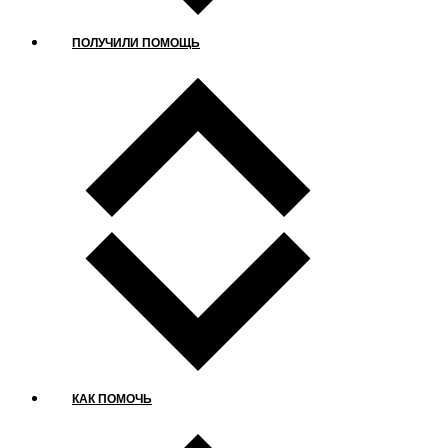
ПОЛУЧИЛИ ПОМОЩЬ
КАК ПОМОЧЬ