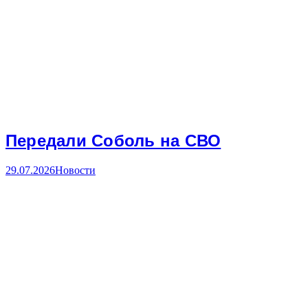
Передали Соболь на СВО
29.07.2026
Новости