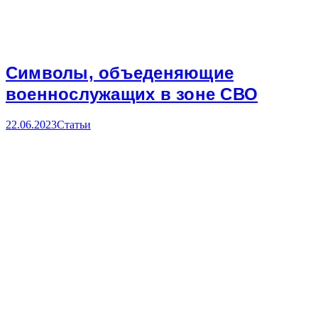
Символы, объеденяющие
военнослужащих в зоне СВО
22.06.2023
Статьи