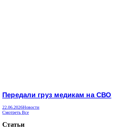
Передали груз медикам на СВО
22.06.2026
Новости
Смотреть Все
Статьи