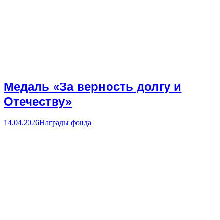
Медаль «За верность долгу и
Отечеству»
14.04.2026
Награды фонда