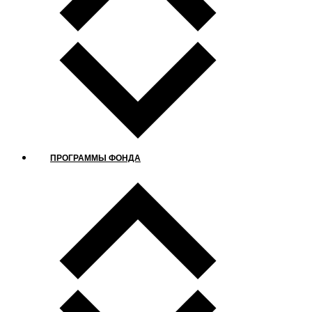
ПРОГРАММЫ ФОНДА