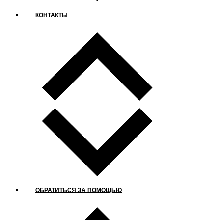
КОНТАКТЫ
ОБРАТИТЬСЯ ЗА ПОМОЩЬЮ