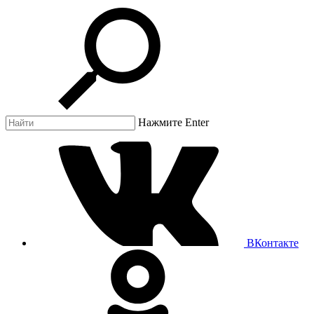
Нажмите Enter
ВКонтакте