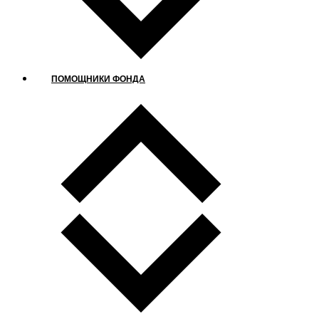
ПОМОЩНИКИ ФОНДА