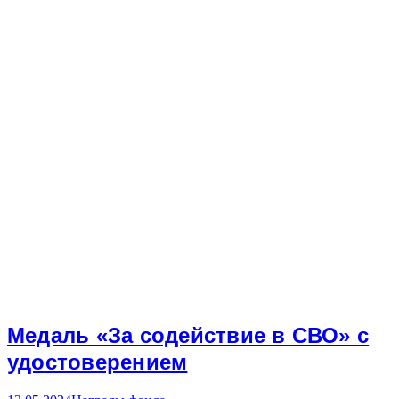
Медаль «За содействие в СВО» с
удостоверением