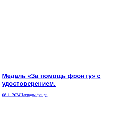
Медаль «За помощь фронту» с
удостоверением.
08.11.2024
Награды фонда