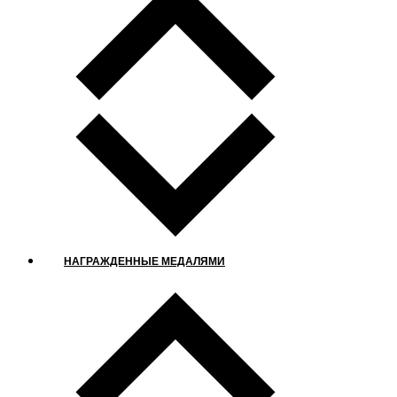
НАГРАЖДЕННЫЕ МЕДАЛЯМИ