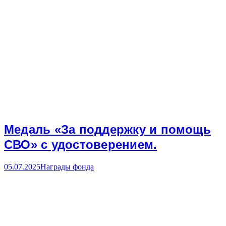
Медаль «За поддержку и помощь
СВО» с удостоверением.
05.07.2025
Награды фонда