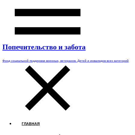
Попечительство и забота
Фонд социальной поддержки военных, ветеранов. Детей и инвалидов всех категорий
ГЛАВНАЯ