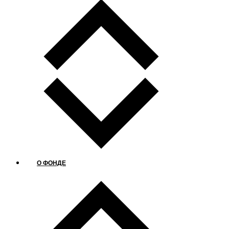
О ФОНДЕ