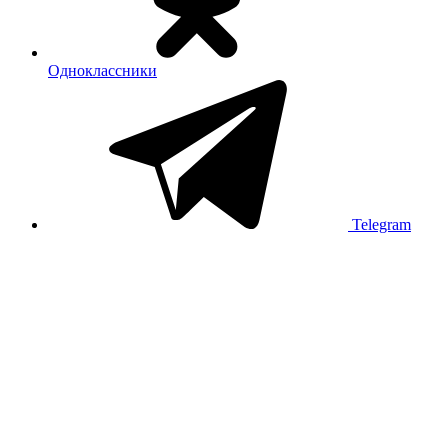
Одноклассники
Telegram