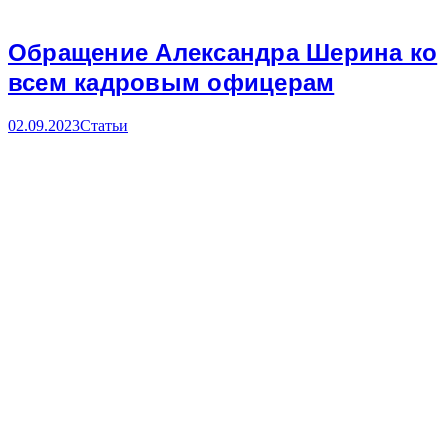
Обращение Александра Шерина ко
всем кадровым офицерам
02.09.2023
Статьи