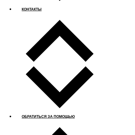
КОНТАКТЫ
ОБРАТИТЬСЯ ЗА ПОМОЩЬЮ