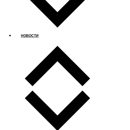
НОВОСТИ