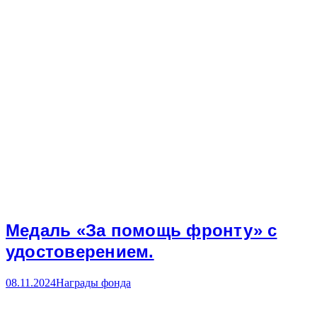
Медаль «За помощь фронту» с
удостоверением.
08.11.2024
Награды фонда