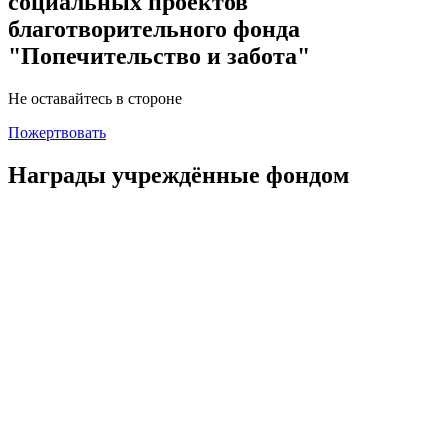
социальных проектов
благотворительного фонда
"Попечительство и забота"
Не оставайтесь в стороне
Пожертвовать
Награды учреждённые фондом