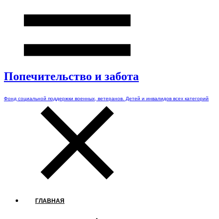
Попечительство и забота
Фонд социальной поддержки военных, ветеранов. Детей и инвалидов всех категорий
ГЛАВНАЯ