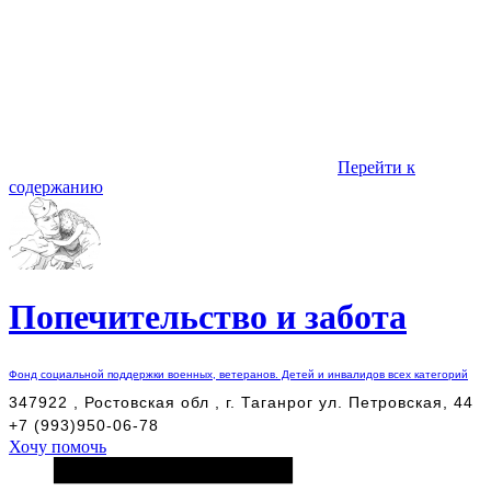
Перейти к
содержанию
Попечительство и забота
Фонд социальной поддержки военных, ветеранов. Детей и инвалидов всех категорий
347922 , Ростовская обл , г. Таганрог ул. Петровская, 44
+7 (993)950-06-78
Хочу помочь