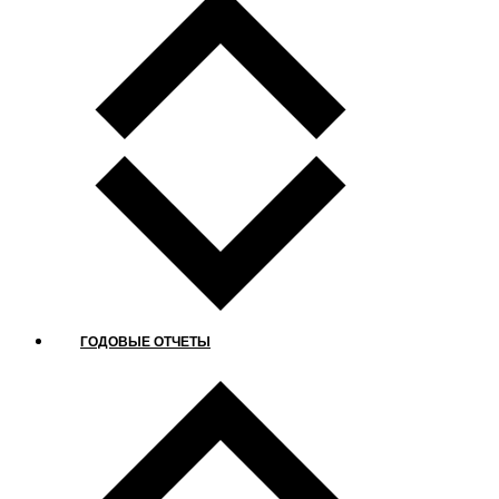
ГОДОВЫЕ ОТЧЕТЫ