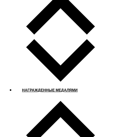
НАГРАЖДЕННЫЕ МЕДАЛЯМИ