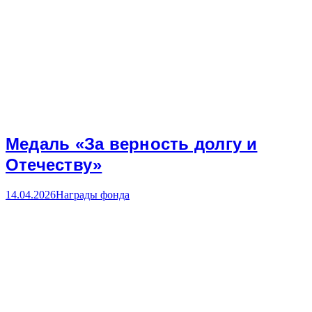
Медаль «За верность долгу и
Отечеству»
14.04.2026
Награды фонда