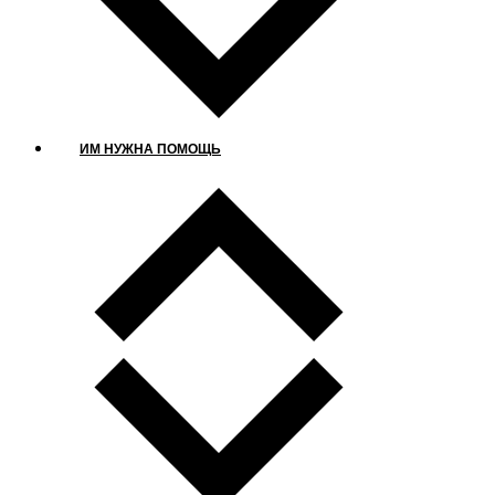
ИМ НУЖНА ПОМОЩЬ