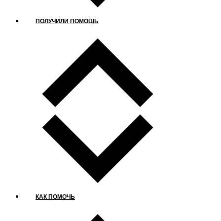
ПОЛУЧИЛИ ПОМОЩЬ
КАК ПОМОЧЬ