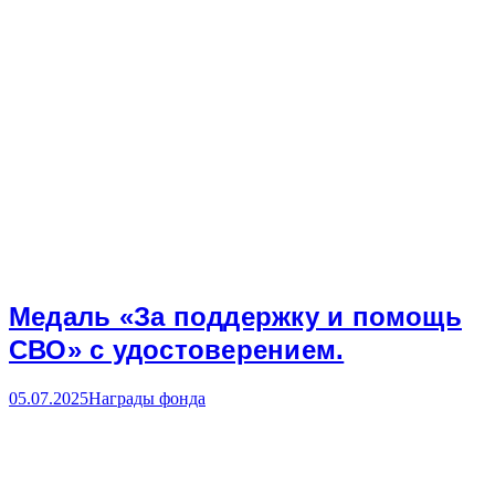
Медаль «За поддержку и помощь
СВО» с удостоверением.
05.07.2025
Награды фонда