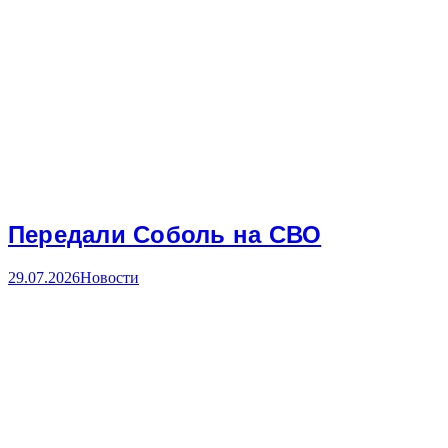
Передали Соболь на СВО
29.07.2026
Новости