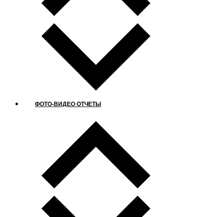
ФОТО-ВИДЕО ОТЧЕТЫ