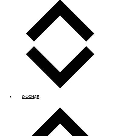
О ФОНДЕ