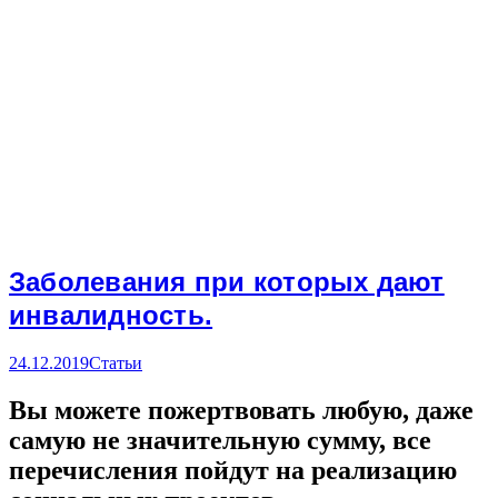
Заболевания при которых дают
инвалидность.
24.12.2019
Статьи
Вы можете пожертвовать любую, даже
самую не значительную сумму, все
перечисления пойдут на реализацию