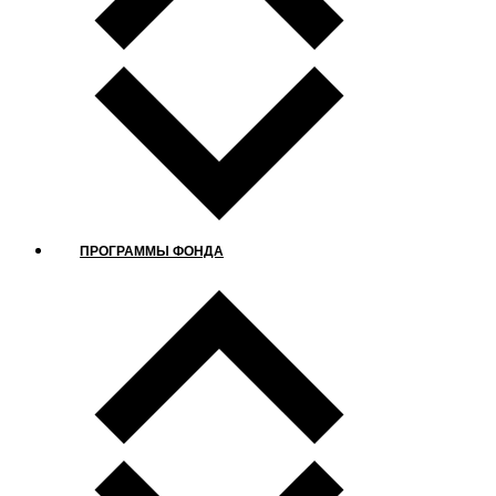
ПРОГРАММЫ ФОНДА