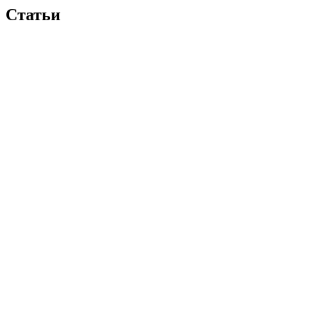
Статьи