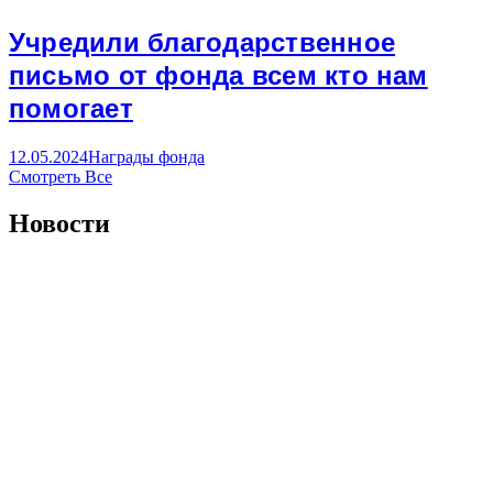
Учредили благодарственное
письмо от фонда всем кто нам
помогает
12.05.2024
Награды фонда
Смотреть Все
Новости