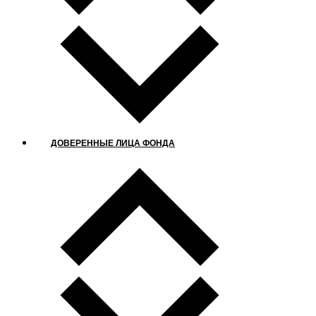
ДОВЕРЕННЫЕ ЛИЦА ФОНДА