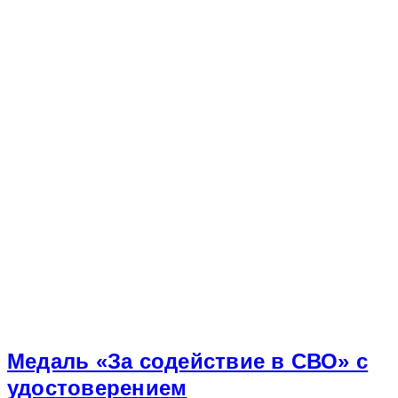
Медаль «За содействие в СВО» с
удостоверением