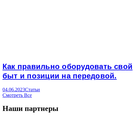
Как правильно оборудовать свой
быт и позиции на передовой.
04.06.2023
Статьи
Смотреть Все
Наши партнеры