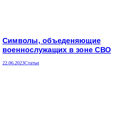
Символы, объеденяющие
военнослужащих в зоне СВО
22.06.2023
Статьи