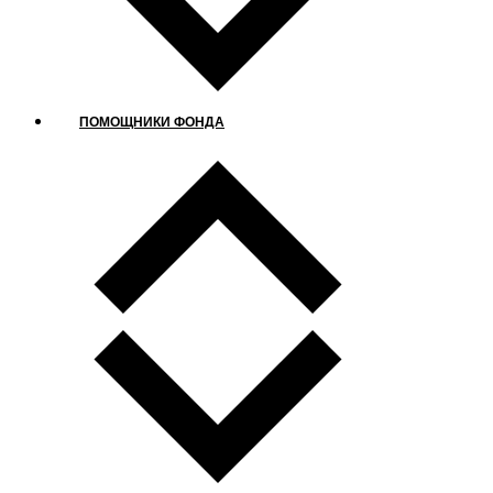
ПОМОЩНИКИ ФОНДА