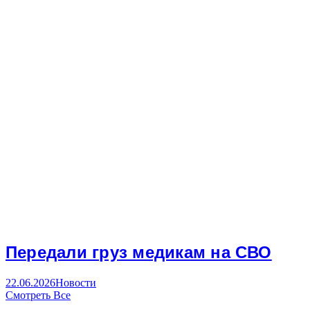
Передали груз медикам на СВО
22.06.2026
Новости
Смотреть Все