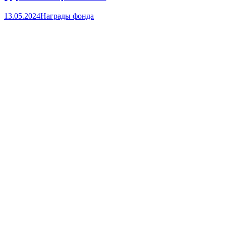
13.05.2024
Награды фонда