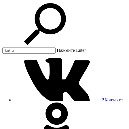
Нажмите Enter
ВКонтакте