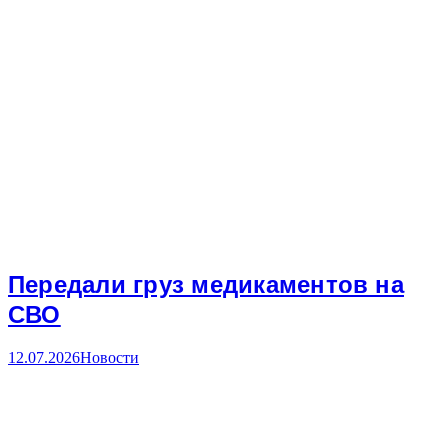
Передали груз медикаментов на
СВО
12.07.2026
Новости