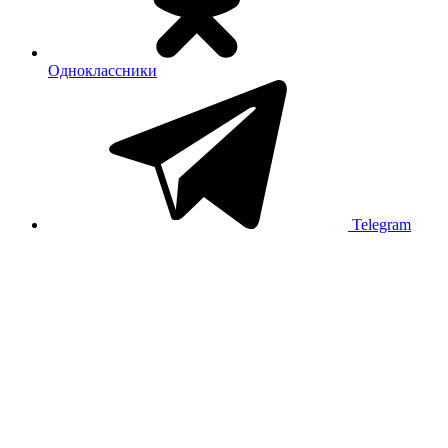
Одноклассники
Telegram