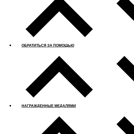
ОБРАТИТЬСЯ ЗА ПОМОЩЬЮ
НАГРАЖДЕННЫЕ МЕДАЛЯМИ