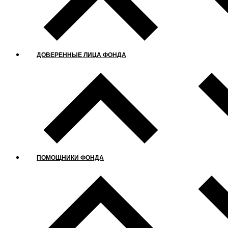
ДОВЕРЕННЫЕ ЛИЦА ФОНДА
ПОМОЩНИКИ ФОНДА