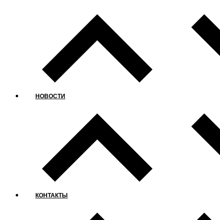
НОВОСТИ
КОНТАКТЫ