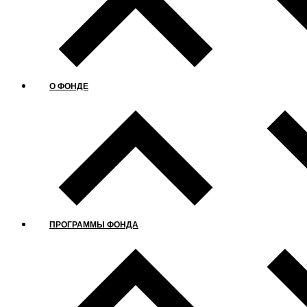
О ФОНДЕ
ПРОГРАММЫ ФОНДА