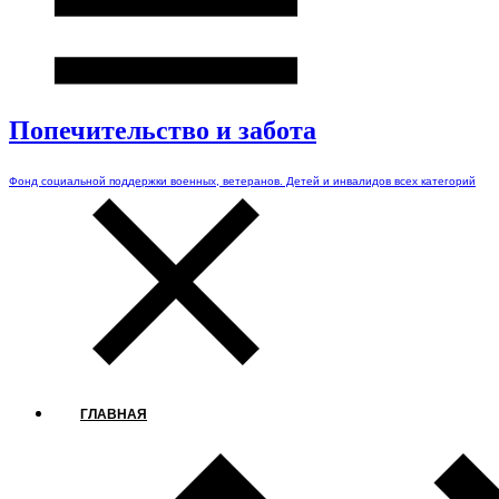
Попечительство и забота
Фонд социальной поддержки военных, ветеранов. Детей и инвалидов всех категорий
ГЛАВНАЯ