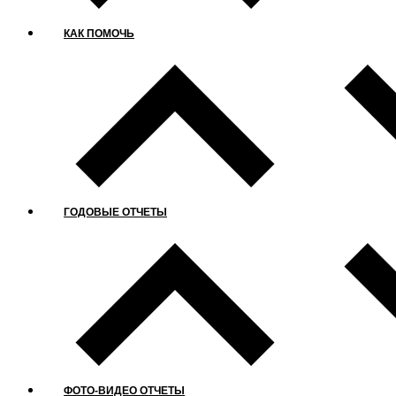
КАК ПОМОЧЬ
ГОДОВЫЕ ОТЧЕТЫ
ФОТО-ВИДЕО ОТЧЕТЫ