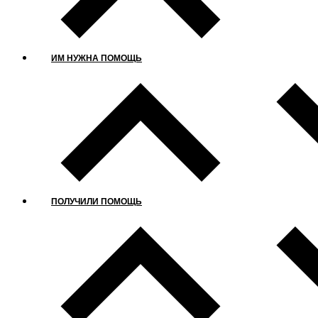
ИМ НУЖНА ПОМОЩЬ
ПОЛУЧИЛИ ПОМОЩЬ