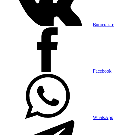
Вконтакте
Facebook
WhatsApp