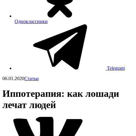
Одноклассники
Telegram
06.01.2020
Статьи
Иппотерапия: как лошади
лечат людей