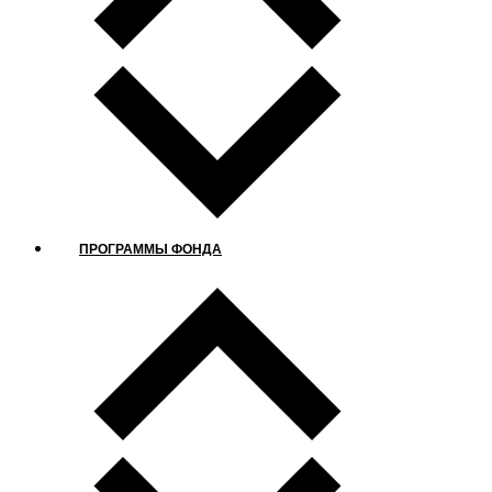
ПРОГРАММЫ ФОНДА