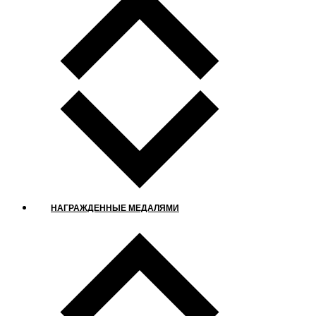
НАГРАЖДЕННЫЕ МЕДАЛЯМИ