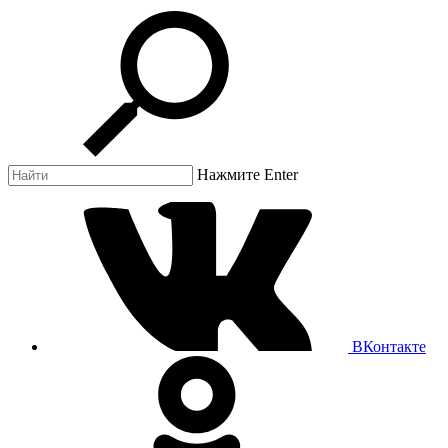
Нажмите Enter
ВКонтакте