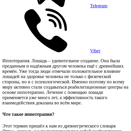
Telegram
Viber
Иппотерапия. Лошадь – удивительное создание. Она была
преданным и надёжным другом человека ещё с древнейших
времён. Уже тогда люди отмечали положительное влияние
лошадей на здоровье человека не только с физической
стороны, но и с психологической. Именно поэтому по всему
миру активно стали создаваться реабилитационные центры на
основе иппотерапии. Лечение с помощью лошади
применяется уже много лет, а эффективность такого
взаимодействия доказана во всём мире.
Что такое иппотерапия?
Этот термин пришёл к нам из древнегреческого словаря