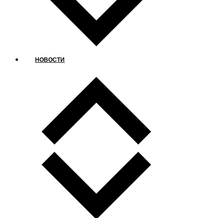
НОВОСТИ