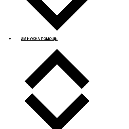
ИМ НУЖНА ПОМОЩЬ