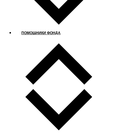
ПОМОЩНИКИ ФОНДА