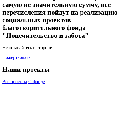
самую не значительную сумму, все
перечисления пойдут на реализацию
социальных проектов
благотворительного фонда
"Попечительство и забота"
Не оставайтесь в стороне
Пожертвовать
Наши проекты
Все проекты
О фонде