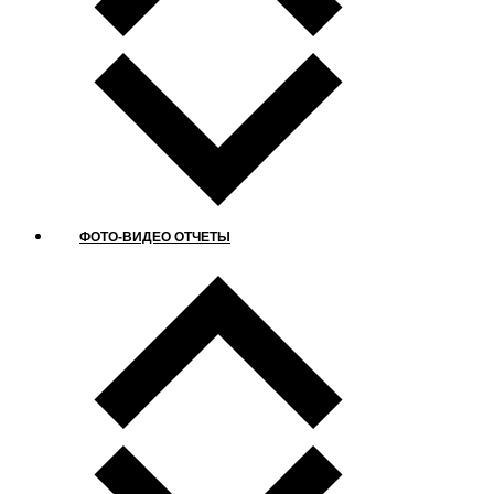
ФОТО-ВИДЕО ОТЧЕТЫ