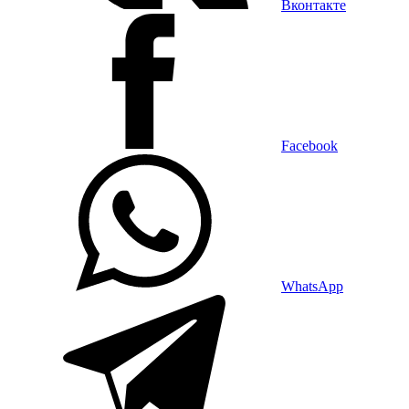
Вконтакте
Facebook
WhatsApp