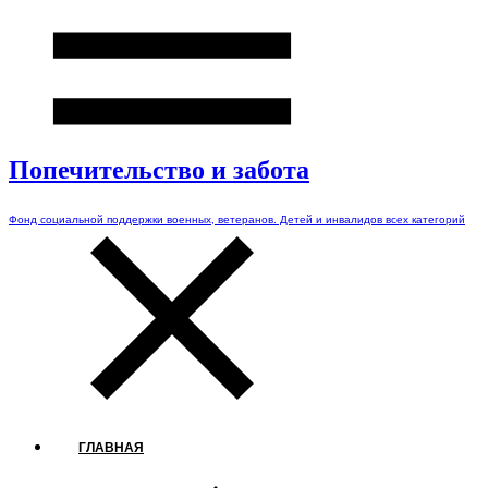
Попечительство и забота
Фонд социальной поддержки военных, ветеранов. Детей и инвалидов всех категорий
ГЛАВНАЯ