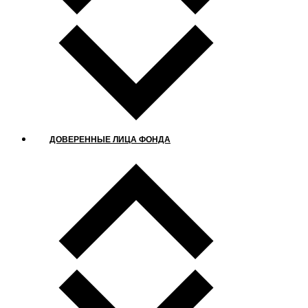
ДОВЕРЕННЫЕ ЛИЦА ФОНДА