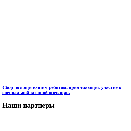
Сбор помощи нашим ребятам, принимающих участие в
специальной военной операции.
Наши партнеры