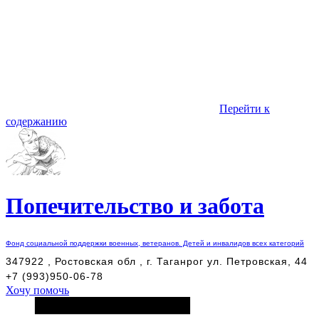
Перейти к
содержанию
Попечительство и забота
Фонд социальной поддержки военных, ветеранов. Детей и инвалидов всех категорий
347922 , Ростовская обл , г. Таганрог ул. Петровская, 44
+7 (993)950-06-78
Хочу помочь