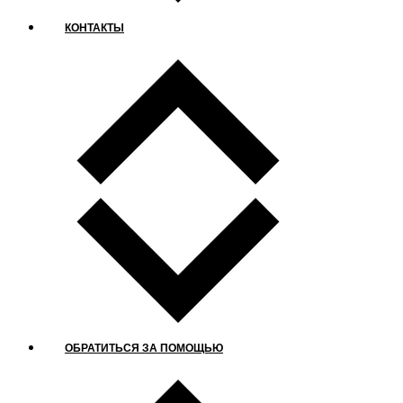
КОНТАКТЫ
ОБРАТИТЬСЯ ЗА ПОМОЩЬЮ