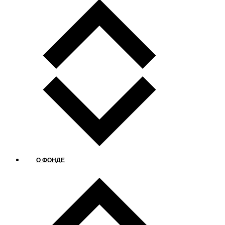
О ФОНДЕ