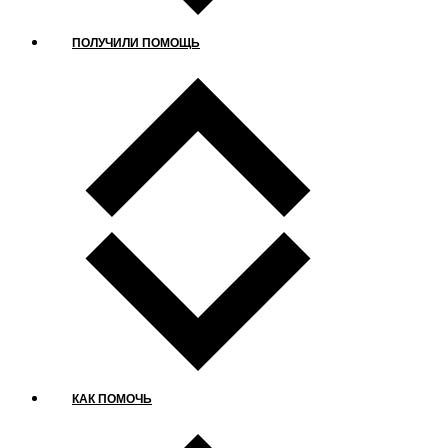
ПОЛУЧИЛИ ПОМОЩЬ
КАК ПОМОЧЬ