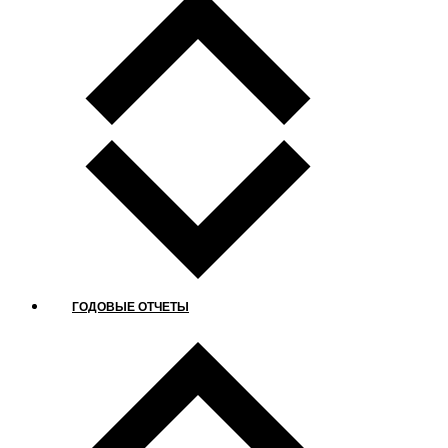
ГОДОВЫЕ ОТЧЕТЫ