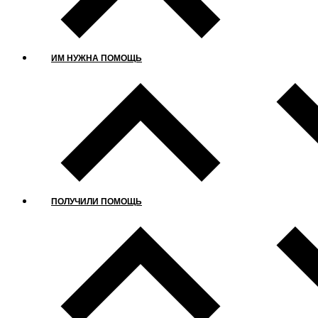
ИМ НУЖНА ПОМОЩЬ
ПОЛУЧИЛИ ПОМОЩЬ