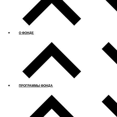
О ФОНДЕ
ПРОГРАММЫ ФОНДА