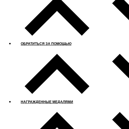
ОБРАТИТЬСЯ ЗА ПОМОЩЬЮ
НАГРАЖДЕННЫЕ МЕДАЛЯМИ