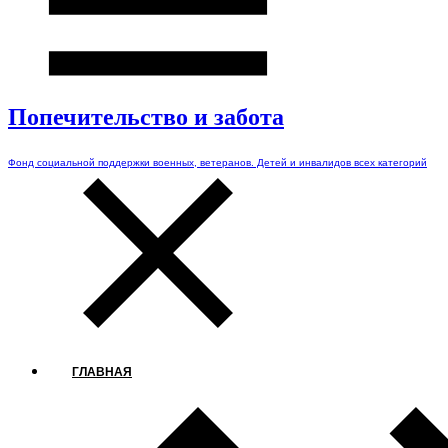
Попечительство и забота
Фонд социальной поддержки военных, ветеранов. Детей и инвалидов всех категорий
ГЛАВНАЯ