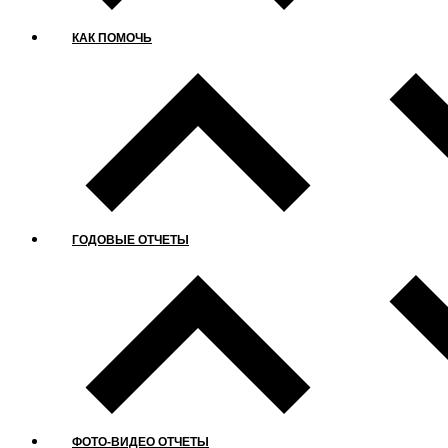
КАК ПОМОЧЬ
ГОДОВЫЕ ОТЧЕТЫ
ФОТО-ВИДЕО ОТЧЕТЫ