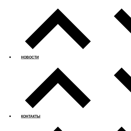
НОВОСТИ
КОНТАКТЫ