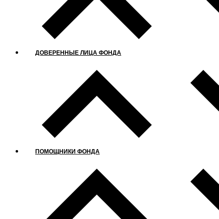
ДОВЕРЕННЫЕ ЛИЦА ФОНДА
ПОМОЩНИКИ ФОНДА