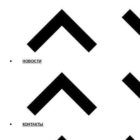
НОВОСТИ
КОНТАКТЫ