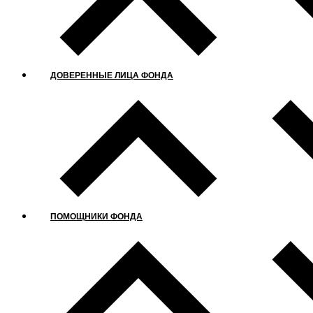
ДОВЕРЕННЫЕ ЛИЦА ФОНДА
ПОМОЩНИКИ ФОНДА