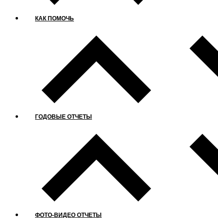
КАК ПОМОЧЬ
ГОДОВЫЕ ОТЧЕТЫ
ФОТО-ВИДЕО ОТЧЕТЫ