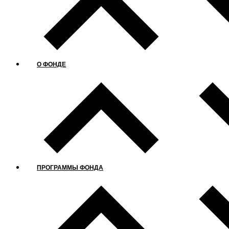
О ФОНДЕ
ПРОГРАММЫ ФОНДА