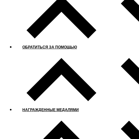
ОБРАТИТЬСЯ ЗА ПОМОЩЬЮ
НАГРАЖДЕННЫЕ МЕДАЛЯМИ