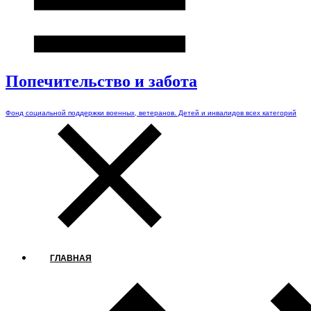
Попечительство и забота
Фонд социальной поддержки военных, ветеранов. Детей и инвалидов всех категорий
ГЛАВНАЯ