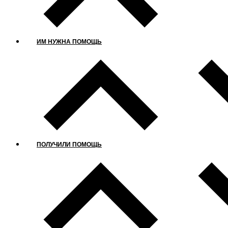
ИМ НУЖНА ПОМОЩЬ
ПОЛУЧИЛИ ПОМОЩЬ