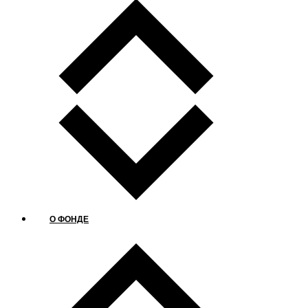
О ФОНДЕ