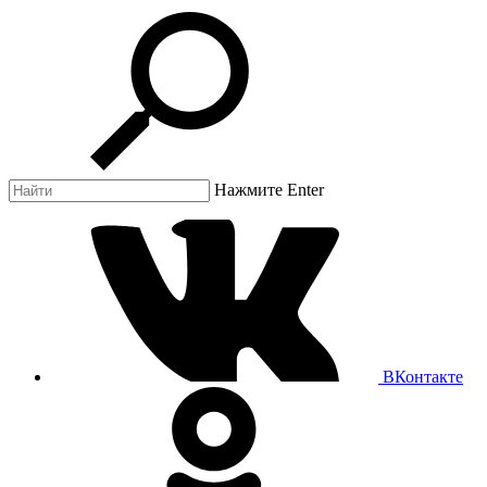
Нажмите Enter
ВКонтакте