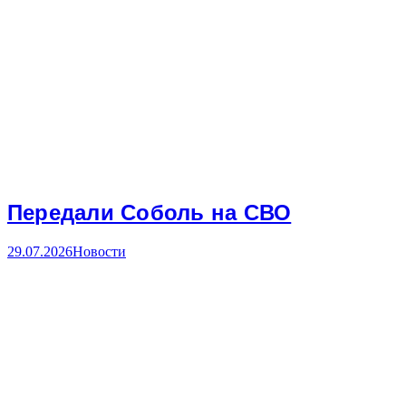
Передали Соболь на СВО
29.07.2026
Новости