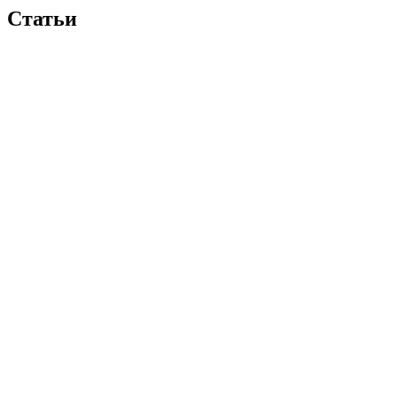
Статьи