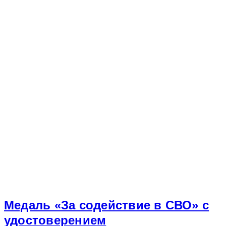
Медаль «За содействие в СВО» с
удостоверением