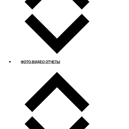
ФОТО-ВИДЕО ОТЧЕТЫ