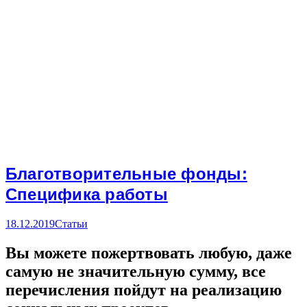
Благотворительные фонды:
Специфика работы
18.12.2019
Статьи
Вы можете пожертвовать любую, даже
самую не значительную сумму, все
перечисления пойдут на реализацию