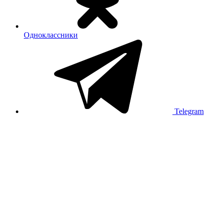
Одноклассники
Telegram