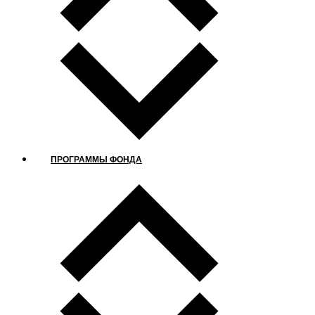
ПРОГРАММЫ ФОНДА