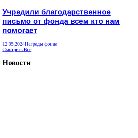
Учредили благодарственное
письмо от фонда всем кто нам
помогает
12.05.2024
Награды фонда
Смотреть Все
Новости