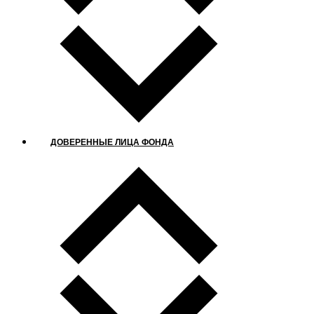
ДОВЕРЕННЫЕ ЛИЦА ФОНДА