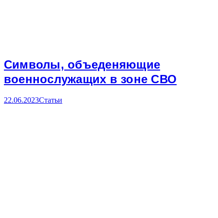
Символы, объеденяющие
военнослужащих в зоне СВО
22.06.2023
Статьи