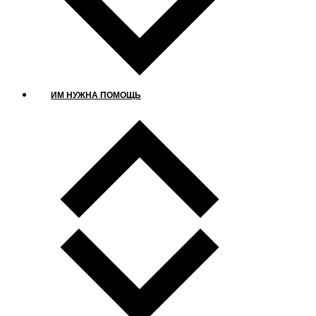
ИМ НУЖНА ПОМОЩЬ