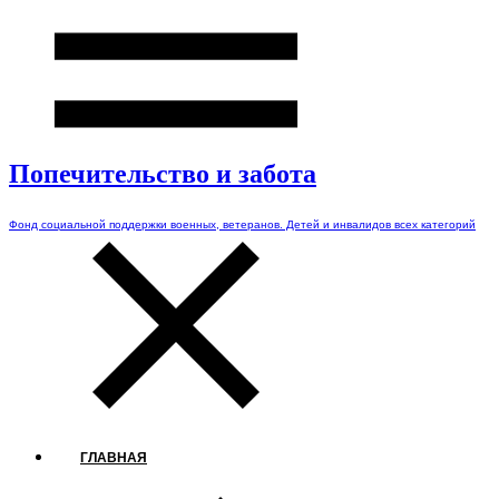
Попечительство и забота
Фонд социальной поддержки военных, ветеранов. Детей и инвалидов всех категорий
ГЛАВНАЯ