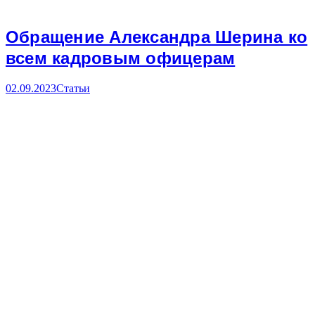
Обращение Александра Шерина ко
всем кадровым офицерам
02.09.2023
Статьи