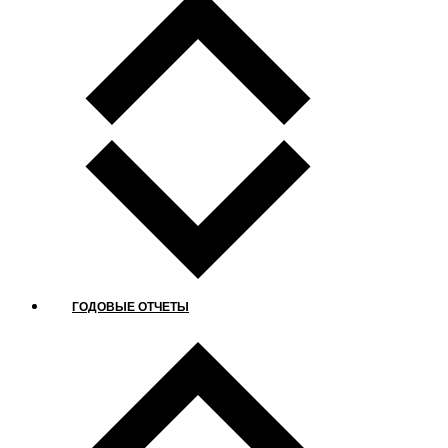
ГОДОВЫЕ ОТЧЕТЫ