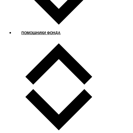
ПОМОЩНИКИ ФОНДА