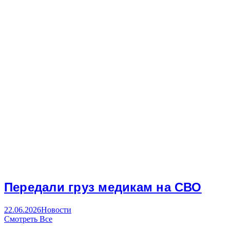
Передали груз медикам на СВО
22.06.2026
Новости
Смотреть Все