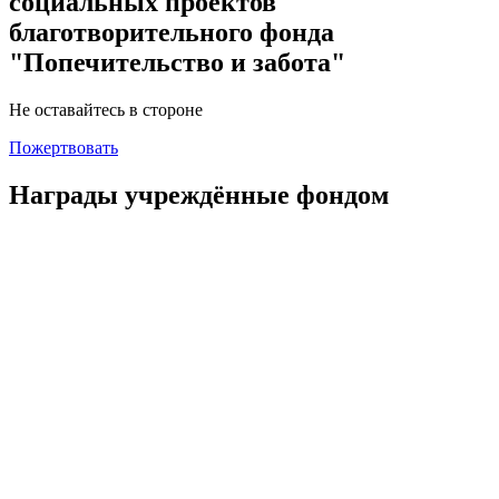
социальных проектов
благотворительного фонда
"Попечительство и забота"
Не оставайтесь в стороне
Пожертвовать
Награды учреждённые фондом