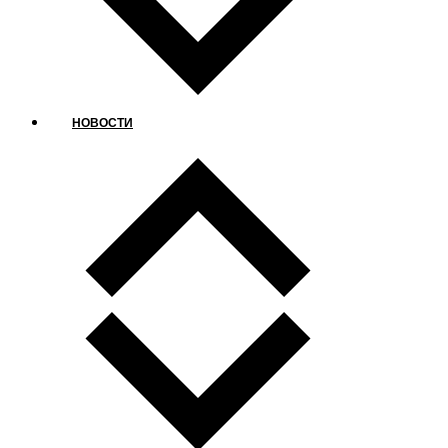
НОВОСТИ