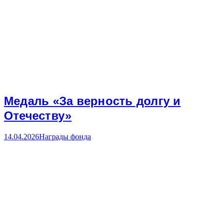
Медаль «За верность долгу и
Отечеству»
14.04.2026
Награды фонда