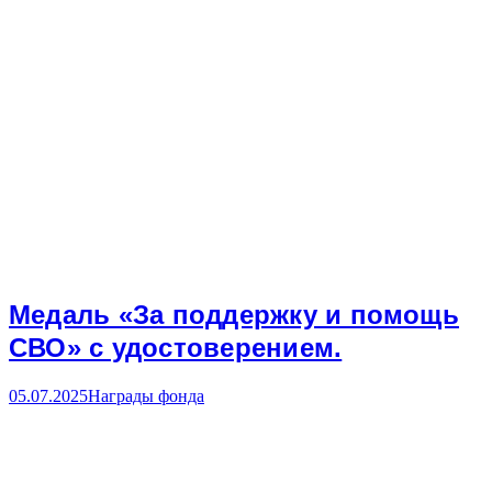
Медаль «За поддержку и помощь
СВО» с удостоверением.
05.07.2025
Награды фонда