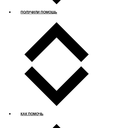
ПОЛУЧИЛИ ПОМОЩЬ
КАК ПОМОЧЬ