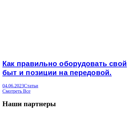
Как правильно оборудовать свой
быт и позиции на передовой.
04.06.2023
Статьи
Смотреть Все
Наши партнеры