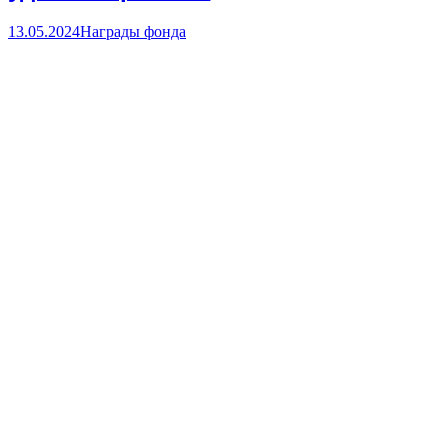
13.05.2024
Награды фонда