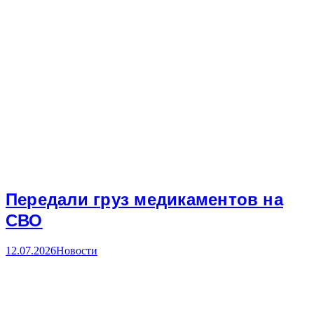
Передали груз медикаментов на
СВО
12.07.2026
Новости