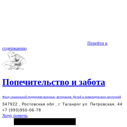
Перейти к
содержанию
Попечительство и забота
Фонд социальной поддержки военных, ветеранов. Детей и инвалидов всех категорий
347922 , Ростовская обл , г. Таганрог ул. Петровская, 44
+7 (993)950-06-78
Хочу помочь