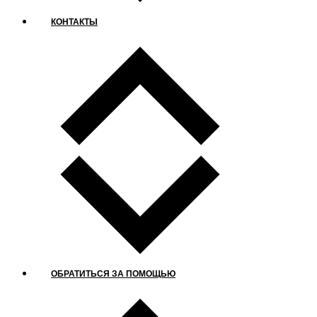
КОНТАКТЫ
ОБРАТИТЬСЯ ЗА ПОМОЩЬЮ