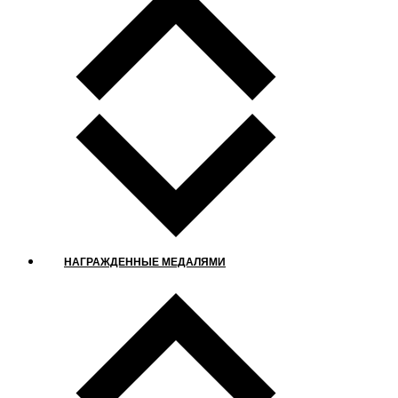
НАГРАЖДЕННЫЕ МЕДАЛЯМИ