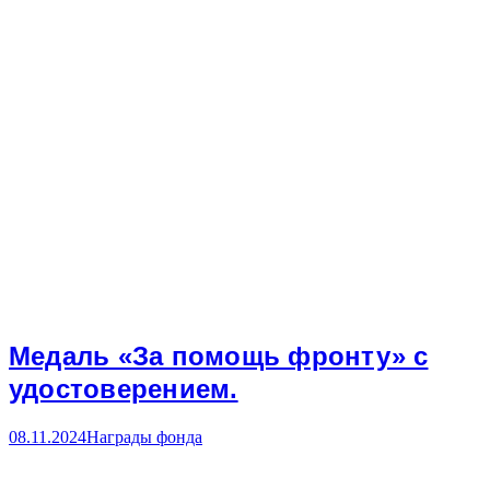
Медаль «За помощь фронту» с
удостоверением.
08.11.2024
Награды фонда