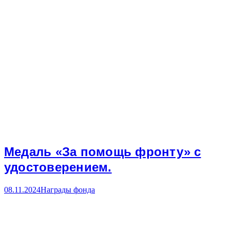
Медаль «За помощь фронту» с
удостоверением.
08.11.2024
Награды фонда