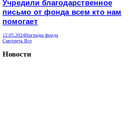
Учредили благодарственное
письмо от фонда всем кто нам
помогает
12.05.2024
Награды фонда
Смотреть Все
Новости