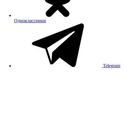
Одноклассники
Telegram