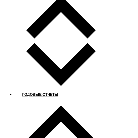
ГОДОВЫЕ ОТЧЕТЫ