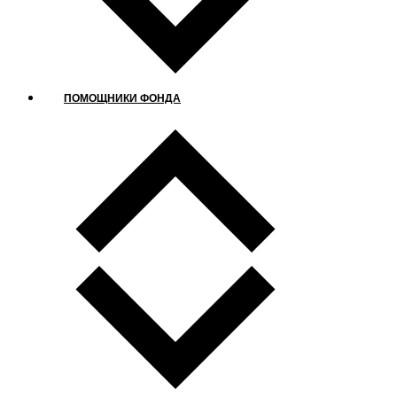
ПОМОЩНИКИ ФОНДА