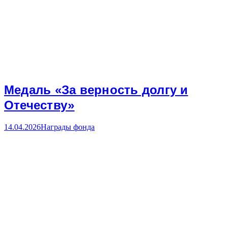
Медаль «За верность долгу и
Отечеству»
14.04.2026
Награды фонда