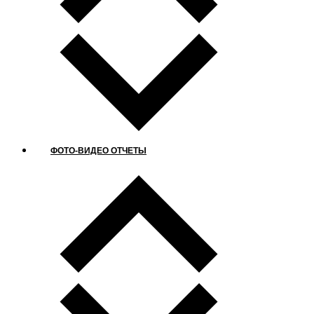
ФОТО-ВИДЕО ОТЧЕТЫ