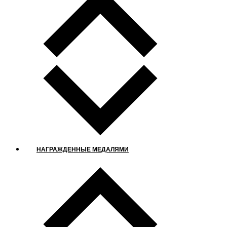
НАГРАЖДЕННЫЕ МЕДАЛЯМИ