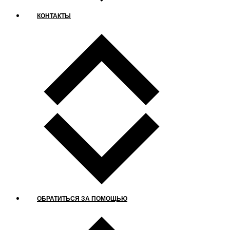
КОНТАКТЫ
ОБРАТИТЬСЯ ЗА ПОМОЩЬЮ