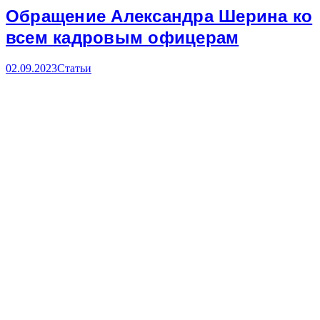
Обращение Александра Шерина ко
всем кадровым офицерам
02.09.2023
Статьи