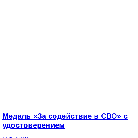
Медаль «За содействие в СВО» с
удостоверением