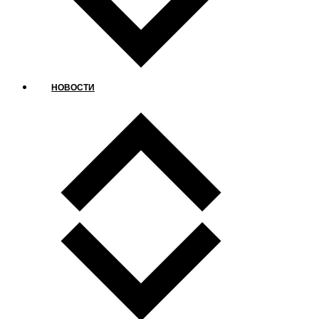
НОВОСТИ