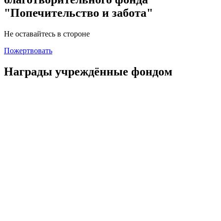
"Попечительство и забота"
Не оставайтесь в стороне
Пожертвовать
Награды учреждённые фондом