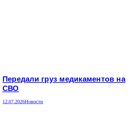
Передали груз медикаментов на
СВО
12.07.2026
Новости