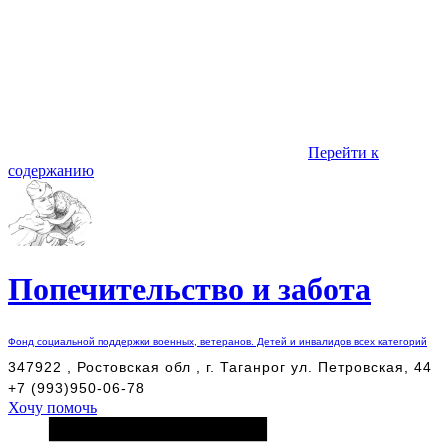
Перейти к
содержанию
Попечительство и забота
Фонд социальной поддержки военных, ветеранов. Детей и инвалидов всех категорий
347922 , Ростовская обл , г. Таганрог ул. Петровская, 44
+7 (993)950-06-78
Хочу помочь