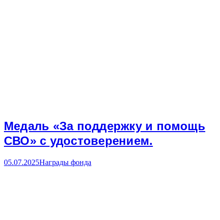
Медаль «За поддержку и помощь
СВО» с удостоверением.
05.07.2025
Награды фонда