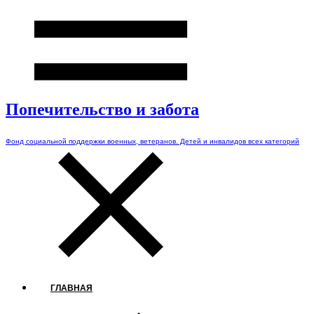
Попечительство и забота
Фонд социальной поддержки военных, ветеранов. Детей и инвалидов всех категорий
ГЛАВНАЯ