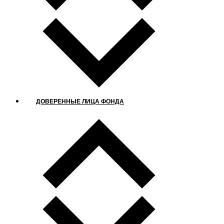
ДОВЕРЕННЫЕ ЛИЦА ФОНДА