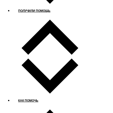
ПОЛУЧИЛИ ПОМОЩЬ
КАК ПОМОЧЬ