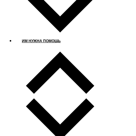
ИМ НУЖНА ПОМОЩЬ