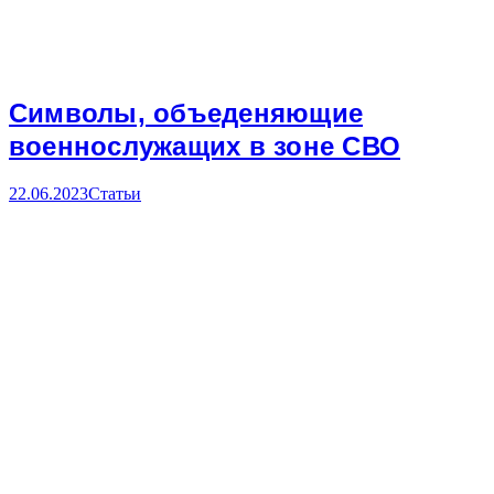
Символы, объеденяющие
военнослужащих в зоне СВО
22.06.2023
Статьи