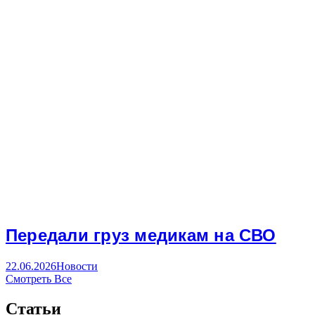
Передали груз медикам на СВО
22.06.2026
Новости
Смотреть Все
Статьи