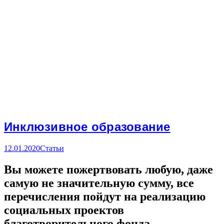
Инклюзивное образование
12.01.2020
Статьи
Вы можете пожертвовать любую, даже
самую не значительную сумму, все
перечисления пойдут на реализацию
социальных проектов
благотворительного фонда