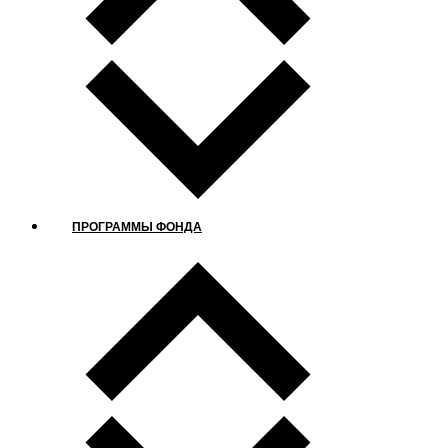
ПРОГРАММЫ ФОНДА