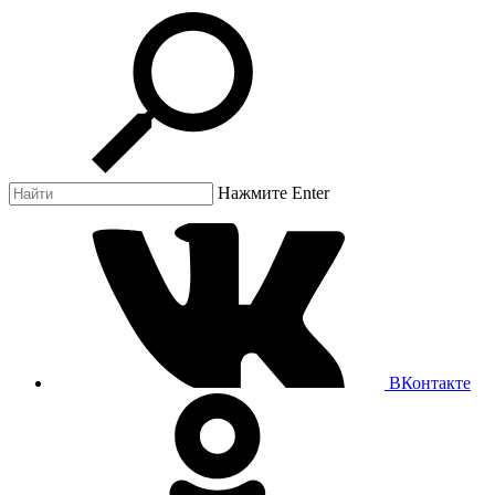
Нажмите Enter
ВКонтакте