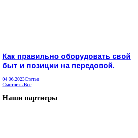
Как правильно оборудовать свой
быт и позиции на передовой.
04.06.2023
Статьи
Смотреть Все
Наши партнеры