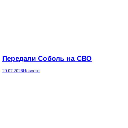
Передали Соболь на СВО
29.07.2026
Новости