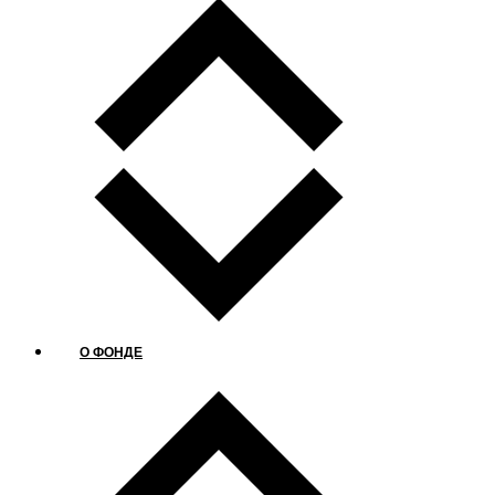
О ФОНДЕ