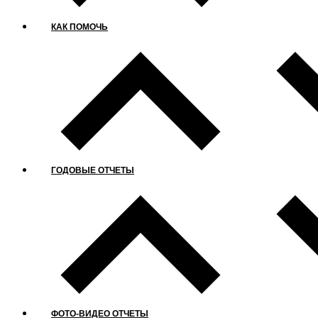
КАК ПОМОЧЬ
ГОДОВЫЕ ОТЧЕТЫ
ФОТО-ВИДЕО ОТЧЕТЫ