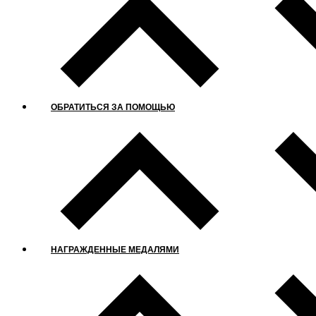
ОБРАТИТЬСЯ ЗА ПОМОЩЬЮ
НАГРАЖДЕННЫЕ МЕДАЛЯМИ