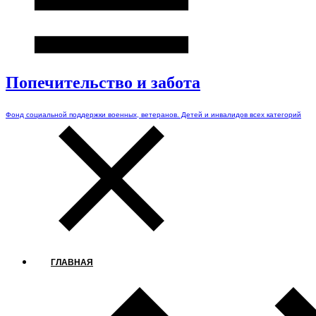
Попечительство и забота
Фонд социальной поддержки военных, ветеранов. Детей и инвалидов всех категорий
ГЛАВНАЯ