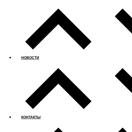
НОВОСТИ
КОНТАКТЫ