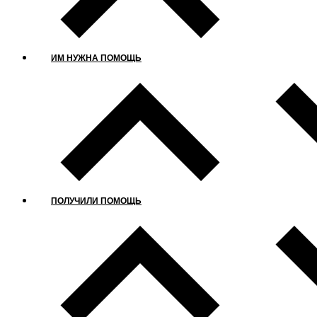
ИМ НУЖНА ПОМОЩЬ
ПОЛУЧИЛИ ПОМОЩЬ