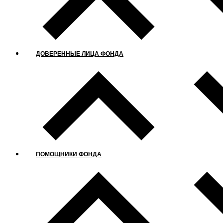
ДОВЕРЕННЫЕ ЛИЦА ФОНДА
ПОМОЩНИКИ ФОНДА