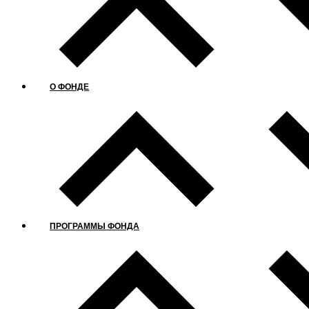
О ФОНДЕ
ПРОГРАММЫ ФОНДА