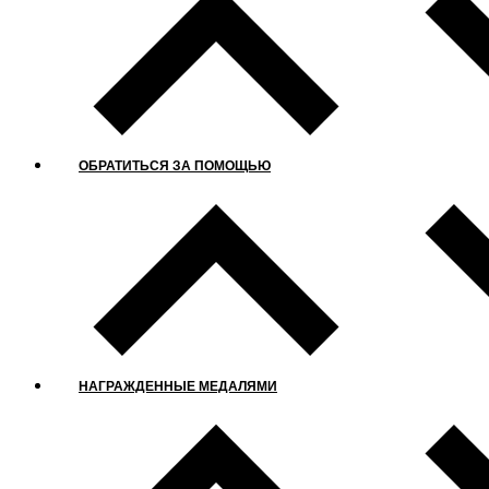
ОБРАТИТЬСЯ ЗА ПОМОЩЬЮ
НАГРАЖДЕННЫЕ МЕДАЛЯМИ