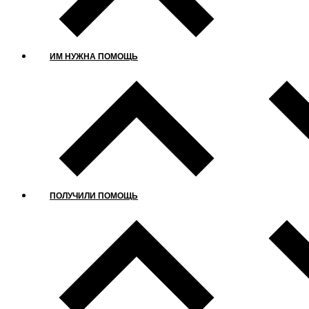
ИМ НУЖНА ПОМОЩЬ
ПОЛУЧИЛИ ПОМОЩЬ