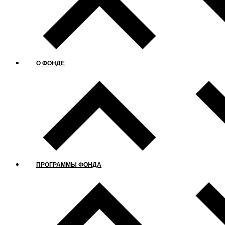
О ФОНДЕ
ПРОГРАММЫ ФОНДА