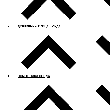
ДОВЕРЕННЫЕ ЛИЦА ФОНДА
ПОМОЩНИКИ ФОНДА