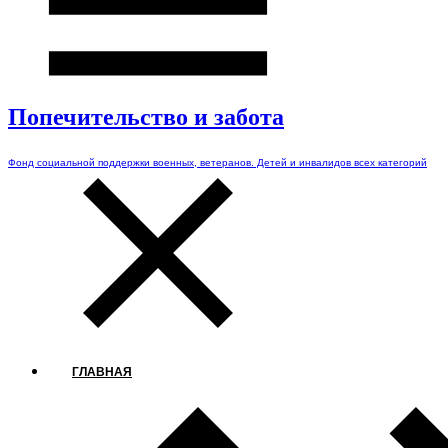
Попечительство и забота
Фонд социальной поддержки военных, ветеранов. Детей и инвалидов всех категорий
ГЛАВНАЯ