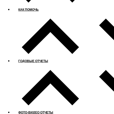
КАК ПОМОЧЬ
ГОДОВЫЕ ОТЧЕТЫ
ФОТО-ВИДЕО ОТЧЕТЫ