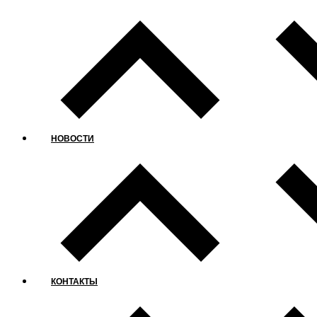
НОВОСТИ
КОНТАКТЫ