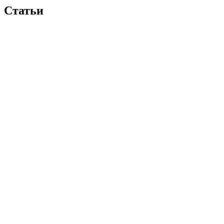
Статьи