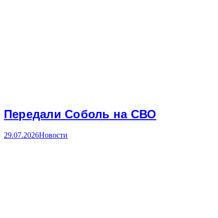
Передали Соболь на СВО
29.07.2026
Новости