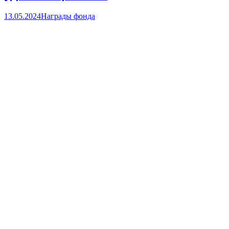
13.05.2024
Награды фонда