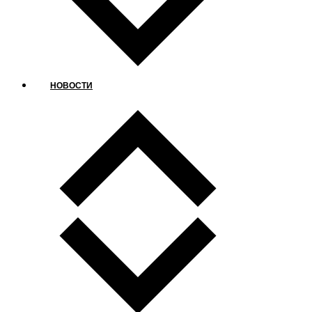
НОВОСТИ