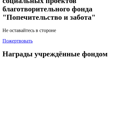
социальных проектов
благотворительного фонда
"Попечительство и забота"
Не оставайтесь в стороне
Пожертвовать
Награды учреждённые фондом