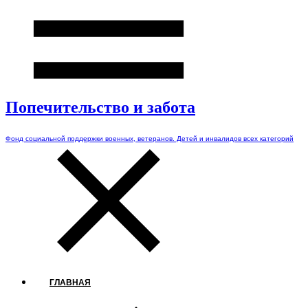
Попечительство и забота
Фонд социальной поддержки военных, ветеранов. Детей и инвалидов всех категорий
ГЛАВНАЯ