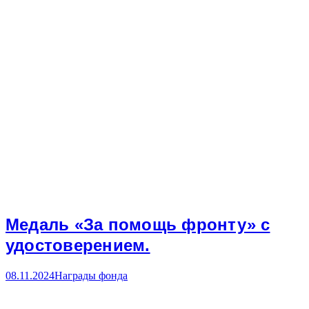
Медаль «За помощь фронту» с
удостоверением.
08.11.2024
Награды фонда