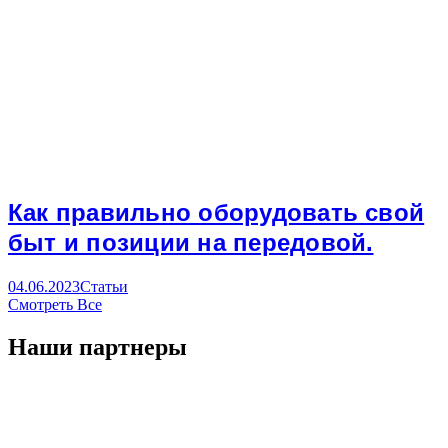
Как правильно оборудовать свой
быт и позиции на передовой.
04.06.2023
Статьи
Смотреть Все
Наши партнеры