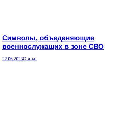
Символы, объеденяющие
военнослужащих в зоне СВО
22.06.2023
Статьи