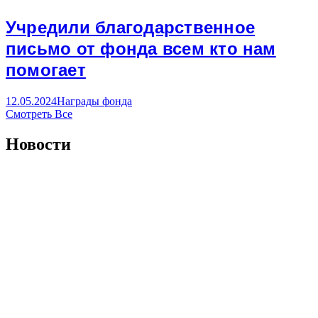
Учредили благодарственное
письмо от фонда всем кто нам
помогает
12.05.2024
Награды фонда
Смотреть Все
Новости