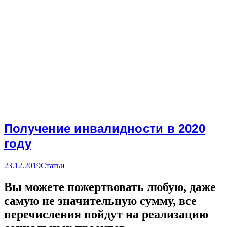
Получение инвалидности в 2020
году
23.12.2019
Статьи
Вы можете пожертвовать любую, даже
самую не значительную сумму, все
перечисления пойдут на реализацию