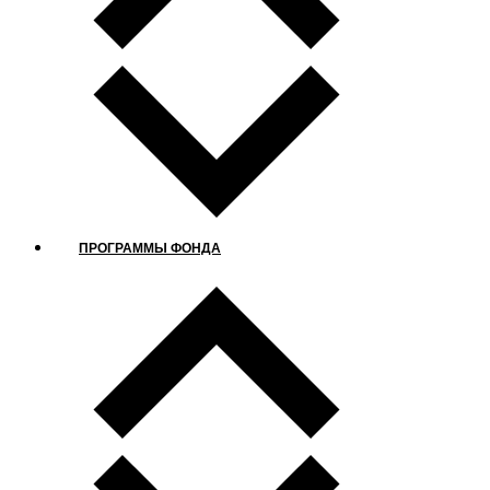
ПРОГРАММЫ ФОНДА