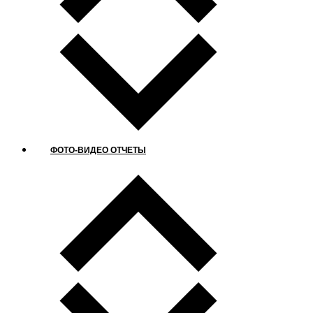
ФОТО-ВИДЕО ОТЧЕТЫ