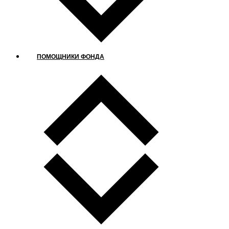
ПОМОЩНИКИ ФОНДА