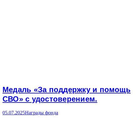
Медаль «За поддержку и помощь
СВО» с удостоверением.
05.07.2025
Награды фонда