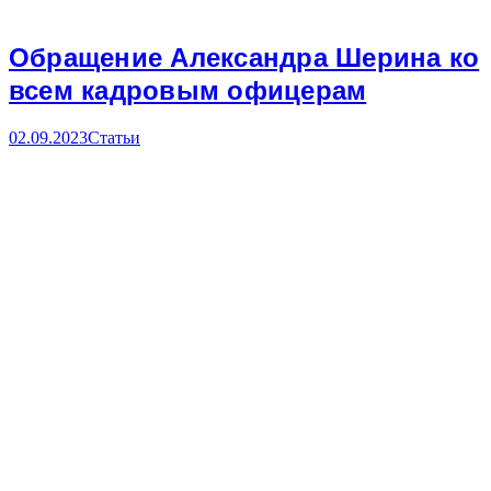
Обращение Александра Шерина ко
всем кадровым офицерам
02.09.2023
Статьи