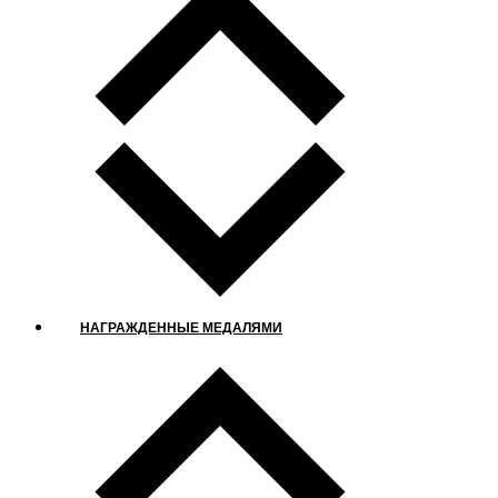
НАГРАЖДЕННЫЕ МЕДАЛЯМИ