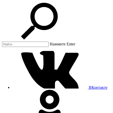
Нажмите Enter
ВКонтакте