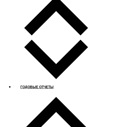
ГОДОВЫЕ ОТЧЕТЫ