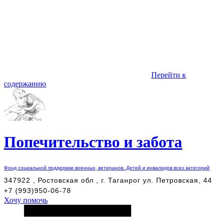
Перейти к
содержанию
Попечительство и забота
Фонд социальной поддержки военных, ветеранов. Детей и инвалидов всех категорий
347922 , Ростовская обл , г. Таганрог ул. Петровская, 44
+7 (993)950-06-78
Хочу помочь