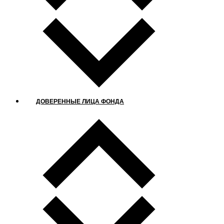
ДОВЕРЕННЫЕ ЛИЦА ФОНДА