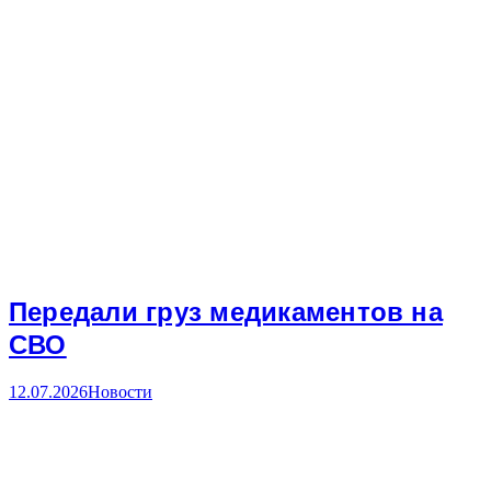
Передали груз медикаментов на
СВО
12.07.2026
Новости