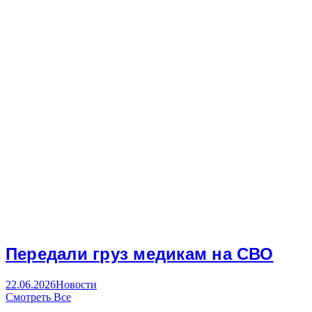
Передали груз медикам на СВО
22.06.2026
Новости
Смотреть Все