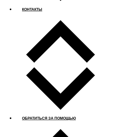
КОНТАКТЫ
ОБРАТИТЬСЯ ЗА ПОМОЩЬЮ