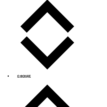
О ФОНДЕ