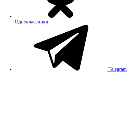
Одноклассники
Telegram