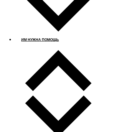
ИМ НУЖНА ПОМОЩЬ