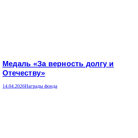
Медаль «За верность долгу и
Отечеству»
14.04.2026
Награды фонда