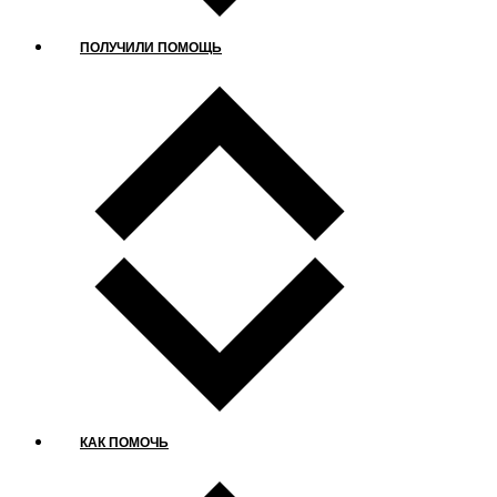
ПОЛУЧИЛИ ПОМОЩЬ
КАК ПОМОЧЬ