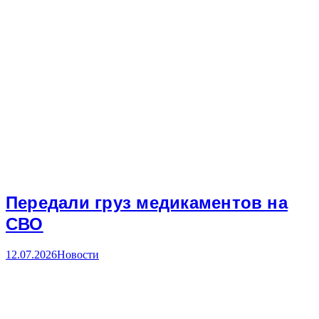
Передали груз медикаментов на
СВО
12.07.2026
Новости