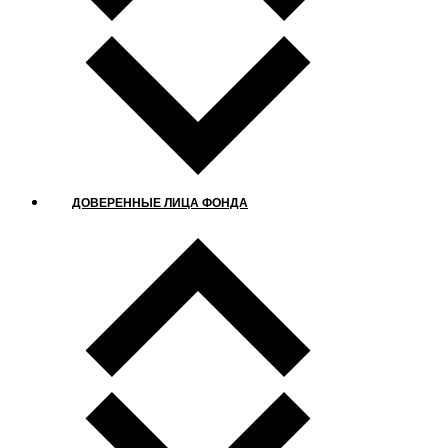
ДОВЕРЕННЫЕ ЛИЦА ФОНДА