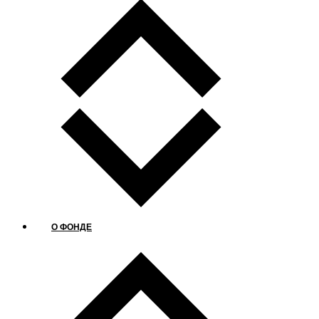
О ФОНДЕ