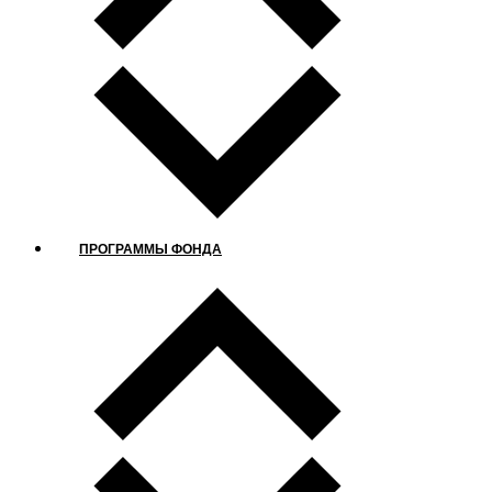
ПРОГРАММЫ ФОНДА