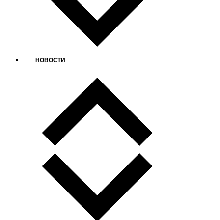
НОВОСТИ