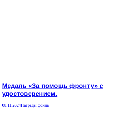
Медаль «За помощь фронту» с
удостоверением.
08.11.2024
Награды фонда