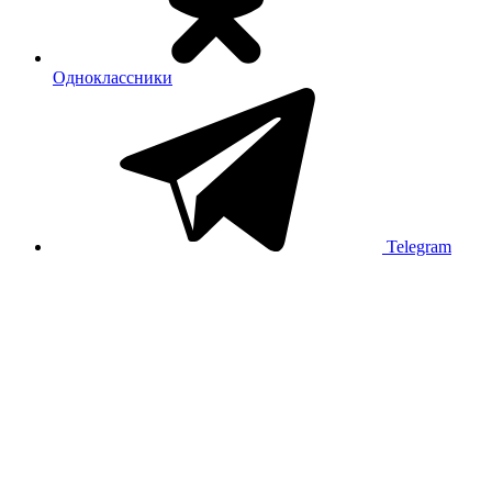
Одноклассники
Telegram