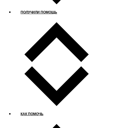
ПОЛУЧИЛИ ПОМОЩЬ
КАК ПОМОЧЬ