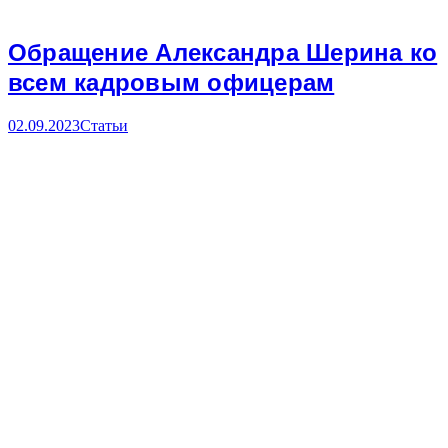
Обращение Александра Шерина ко
всем кадровым офицерам
02.09.2023
Статьи