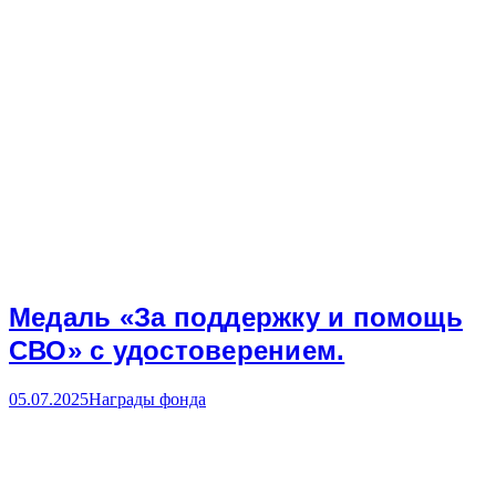
Медаль «За поддержку и помощь
СВО» с удостоверением.
05.07.2025
Награды фонда