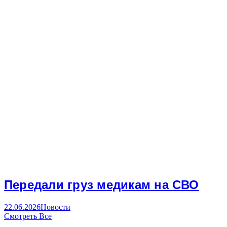
Передали груз медикам на СВО
22.06.2026
Новости
Смотреть Все