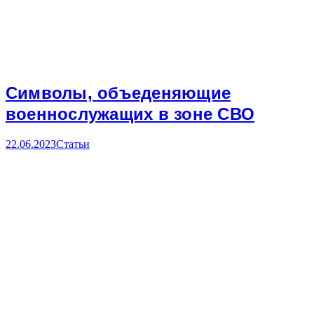
Символы, объеденяющие
военнослужащих в зоне СВО
22.06.2023
Статьи