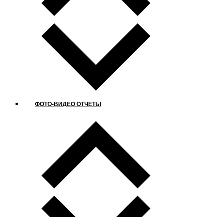
ФОТО-ВИДЕО ОТЧЕТЫ