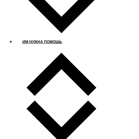
ИМ НУЖНА ПОМОЩЬ