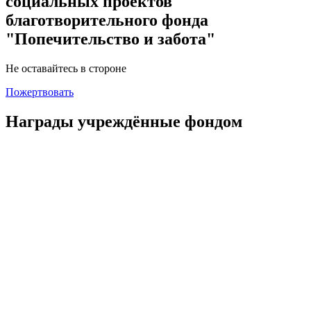
социальных проектов
благотворительного фонда
"Попечительство и забота"
Не оставайтесь в стороне
Пожертвовать
Награды учреждённые фондом