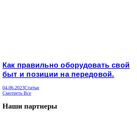
Как правильно оборудовать свой
быт и позиции на передовой.
04.06.2023
Статьи
Смотреть Все
Наши партнеры