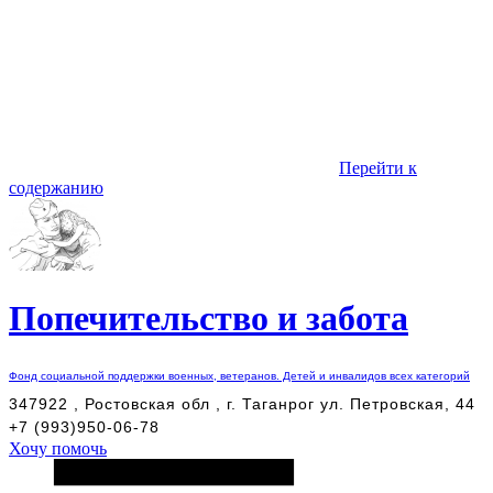
Перейти к
содержанию
Попечительство и забота
Фонд социальной поддержки военных, ветеранов. Детей и инвалидов всех категорий
347922 , Ростовская обл , г. Таганрог ул. Петровская, 44
+7 (993)950-06-78
Хочу помочь