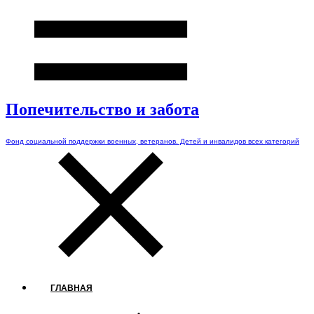
Попечительство и забота
Фонд социальной поддержки военных, ветеранов. Детей и инвалидов всех категорий
ГЛАВНАЯ