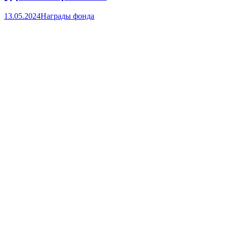
13.05.2024
Награды фонда