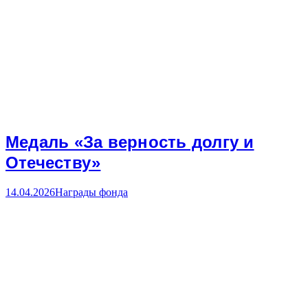
Медаль «За верность долгу и
Отечеству»
14.04.2026
Награды фонда