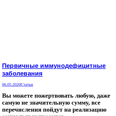
Первичные иммунодефицитные
заболевания
06.05.2020
Статьи
Вы можете пожертвовать любую, даже
самую не значительную сумму, все
перечисления пойдут на реализацию