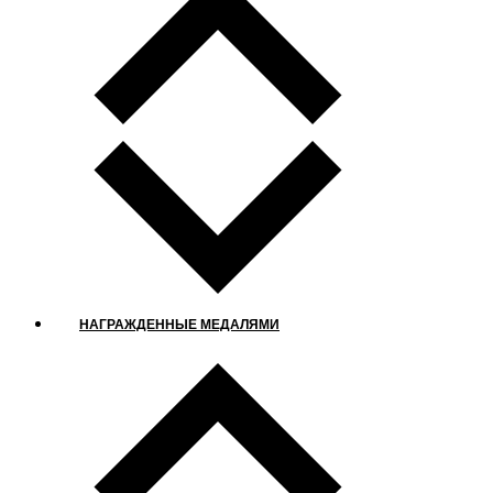
НАГРАЖДЕННЫЕ МЕДАЛЯМИ