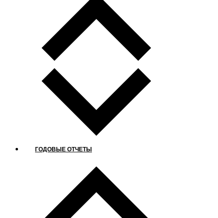
ГОДОВЫЕ ОТЧЕТЫ