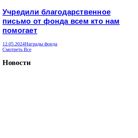
Учредили благодарственное
письмо от фонда всем кто нам
помогает
12.05.2024
Награды фонда
Смотреть Все
Новости