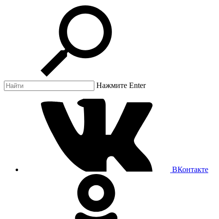
Нажмите Enter
ВКонтакте