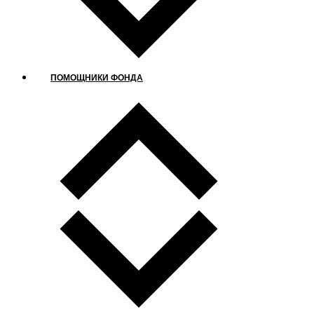
ПОМОЩНИКИ ФОНДА