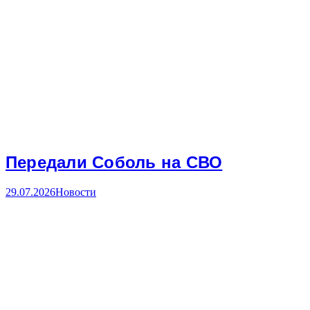
Передали Соболь на СВО
29.07.2026
Новости