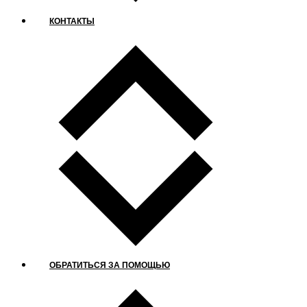
КОНТАКТЫ
ОБРАТИТЬСЯ ЗА ПОМОЩЬЮ