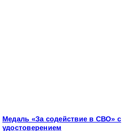
Медаль «За содействие в СВО» с
удостоверением