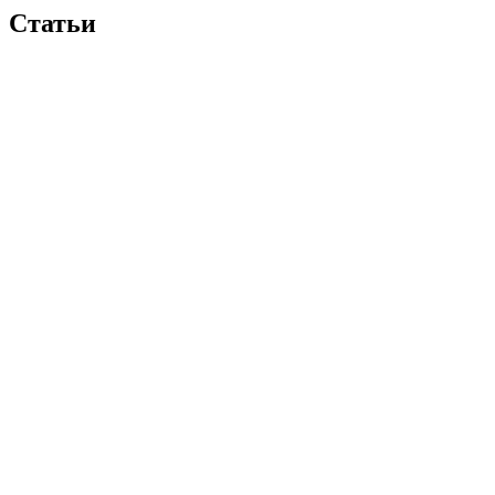
Статьи