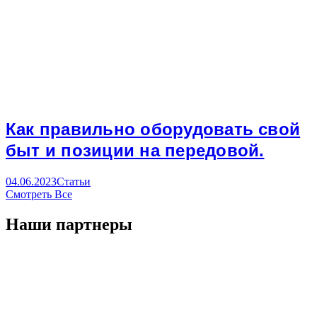
Как правильно оборудовать свой
быт и позиции на передовой.
04.06.2023
Статьи
Смотреть Все
Наши партнеры