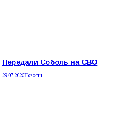
Передали Соболь на СВО
29.07.2026
Новости