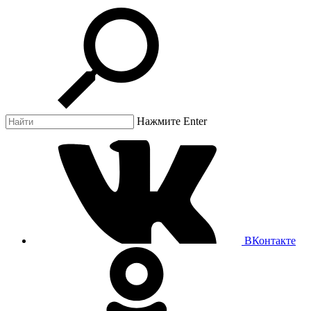
Нажмите Enter
ВКонтакте