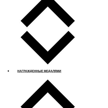
НАГРАЖДЕННЫЕ МЕДАЛЯМИ