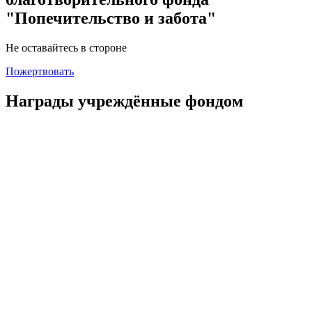
"Попечительство и забота"
Не оставайтесь в стороне
Пожертвовать
Награды учреждённые фондом