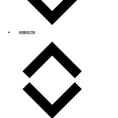
НОВОСТИ