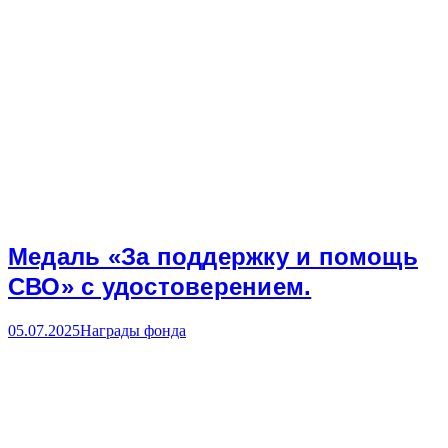
Медаль «За поддержку и помощь
СВО» с удостоверением.
05.07.2025
Награды фонда