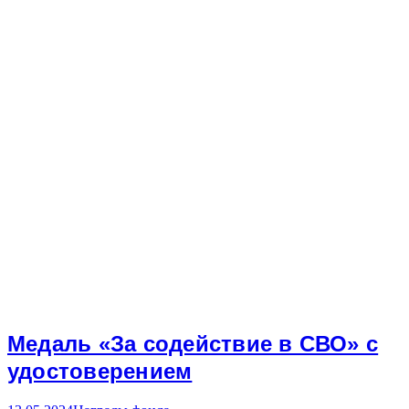
Медаль «За содействие в СВО» с
удостоверением