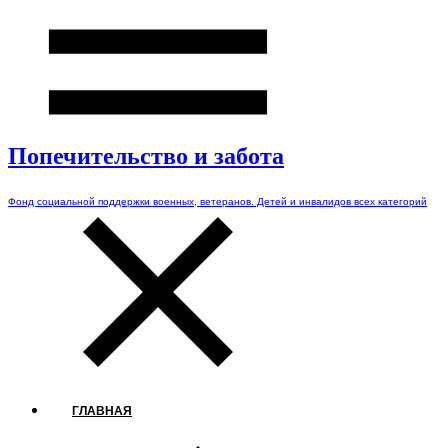
Попечительство и забота
Фонд социальной поддержки военных, ветеранов. Детей и инвалидов всех категорий
ГЛАВНАЯ