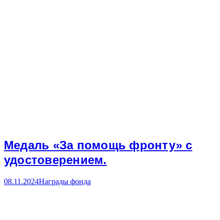
Медаль «За помощь фронту» с
удостоверением.
08.11.2024
Награды фонда