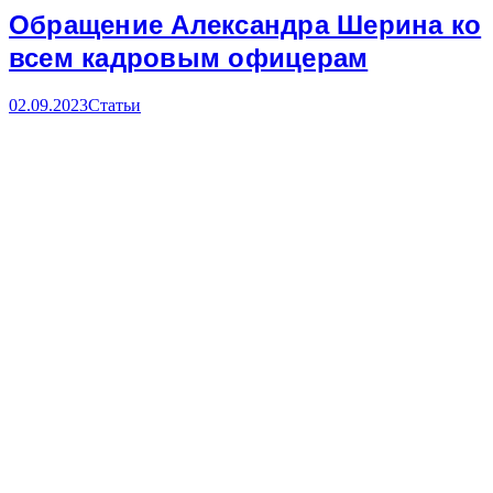
Обращение Александра Шерина ко
всем кадровым офицерам
02.09.2023
Статьи