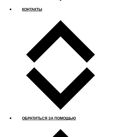
КОНТАКТЫ
ОБРАТИТЬСЯ ЗА ПОМОЩЬЮ