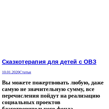
Сказкотерапия для детей с ОВЗ
10.01.2020
Статьи
Вы можете пожертвовать любую, даже
самую не значительную сумму, все
перечисления пойдут на реализацию
социальных проектов
благотворительного фонда