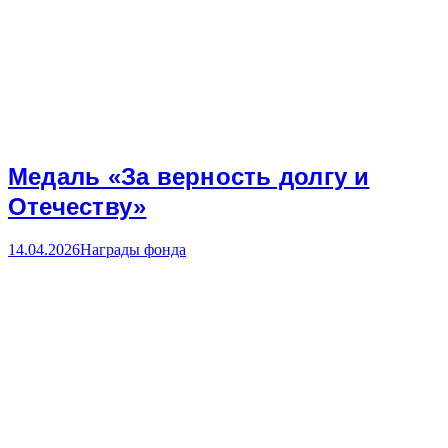
Медаль «За верность долгу и
Отечеству»
14.04.2026
Награды фонда