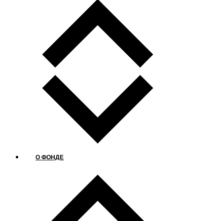
О ФОНДЕ