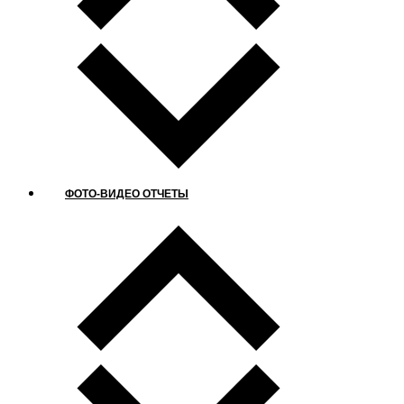
ФОТО-ВИДЕО ОТЧЕТЫ