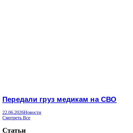
Передали груз медикам на СВО
22.06.2026
Новости
Смотреть Все
Статьи