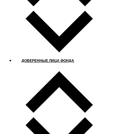
ДОВЕРЕННЫЕ ЛИЦА ФОНДА