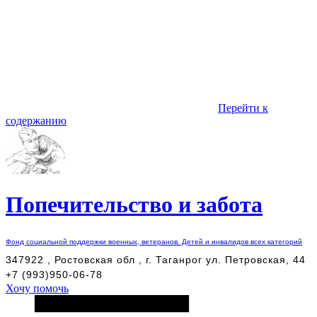
Перейти к
содержанию
Попечительство и забота
Фонд социальной поддержки военных, ветеранов. Детей и инвалидов всех категорий
347922 , Ростовская обл , г. Таганрог ул. Петровская, 44
+7 (993)950-06-78
Хочу помочь