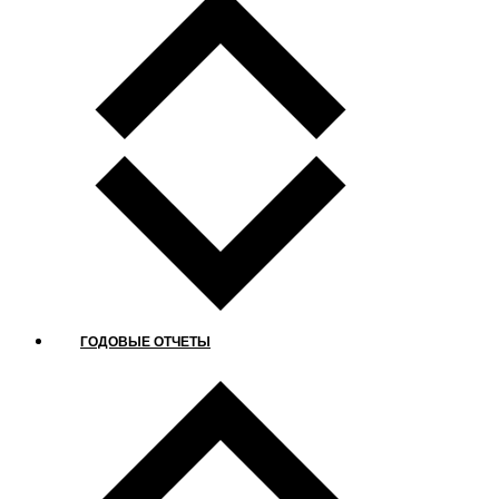
ГОДОВЫЕ ОТЧЕТЫ