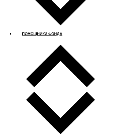
ПОМОЩНИКИ ФОНДА