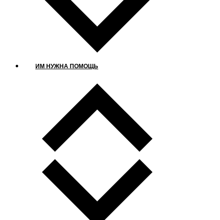
ИМ НУЖНА ПОМОЩЬ