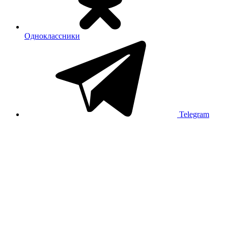
Одноклассники
Telegram