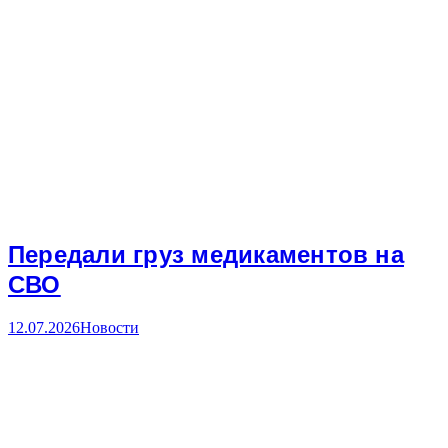
Передали груз медикаментов на
СВО
12.07.2026
Новости