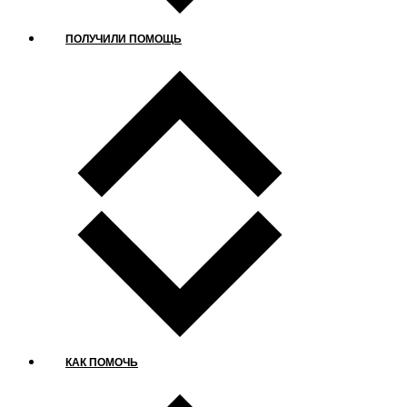
ПОЛУЧИЛИ ПОМОЩЬ
КАК ПОМОЧЬ