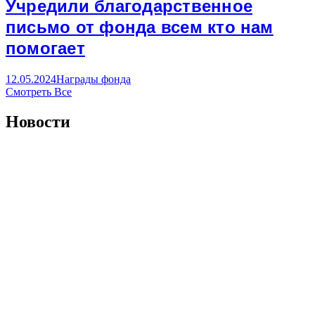
Учредили благодарственное
письмо от фонда всем кто нам
помогает
12.05.2024
Награды фонда
Смотреть Все
Новости