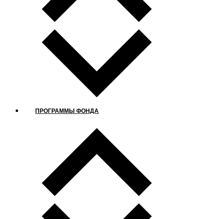
ПРОГРАММЫ ФОНДА