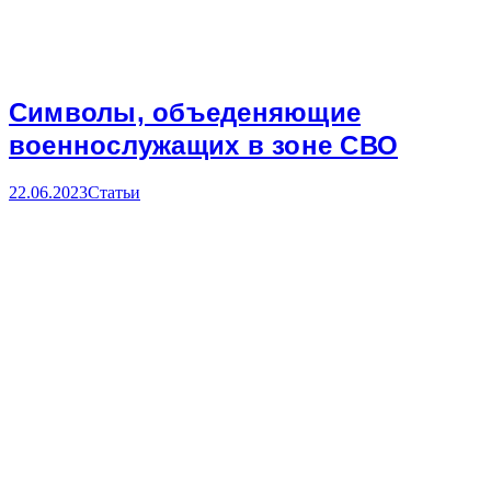
Символы, объеденяющие
военнослужащих в зоне СВО
22.06.2023
Статьи