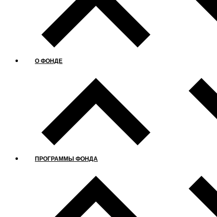
О ФОНДЕ
ПРОГРАММЫ ФОНДА