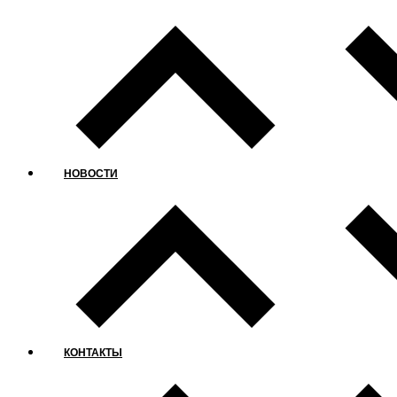
НОВОСТИ
КОНТАКТЫ