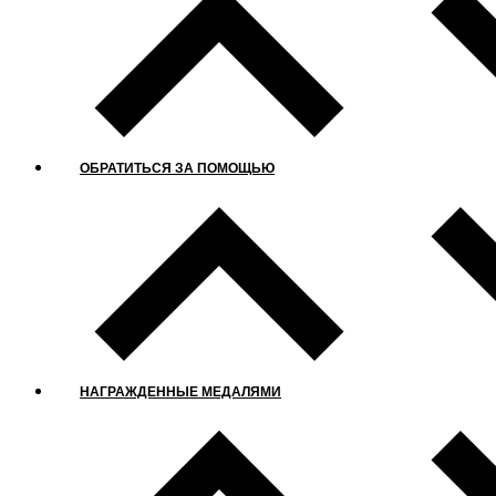
ОБРАТИТЬСЯ ЗА ПОМОЩЬЮ
НАГРАЖДЕННЫЕ МЕДАЛЯМИ