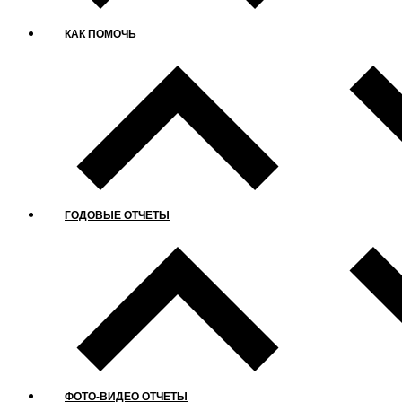
КАК ПОМОЧЬ
ГОДОВЫЕ ОТЧЕТЫ
ФОТО-ВИДЕО ОТЧЕТЫ