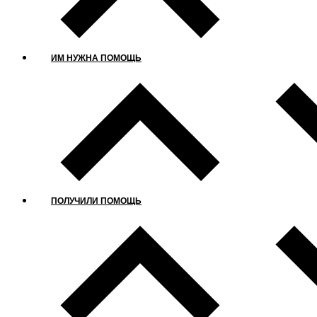
ИМ НУЖНА ПОМОЩЬ
ПОЛУЧИЛИ ПОМОЩЬ