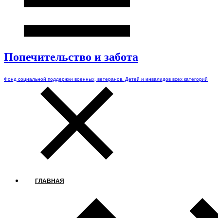
Попечительство и забота
Фонд социальной поддержки военных, ветеранов. Детей и инвалидов всех категорий
ГЛАВНАЯ