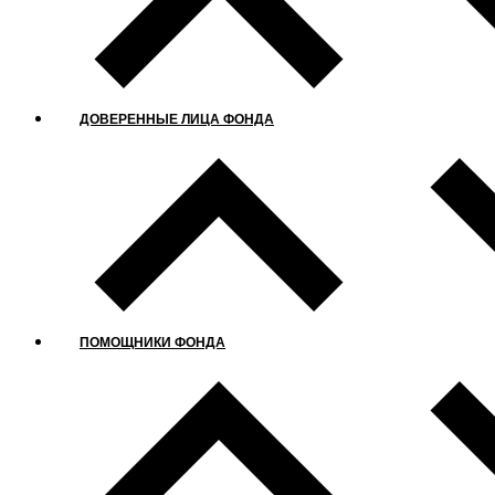
ДОВЕРЕННЫЕ ЛИЦА ФОНДА
ПОМОЩНИКИ ФОНДА