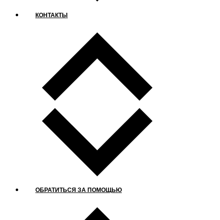
КОНТАКТЫ
ОБРАТИТЬСЯ ЗА ПОМОЩЬЮ