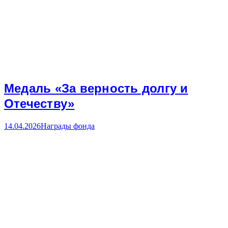
Медаль «За верность долгу и
Отечеству»
14.04.2026
Награды фонда