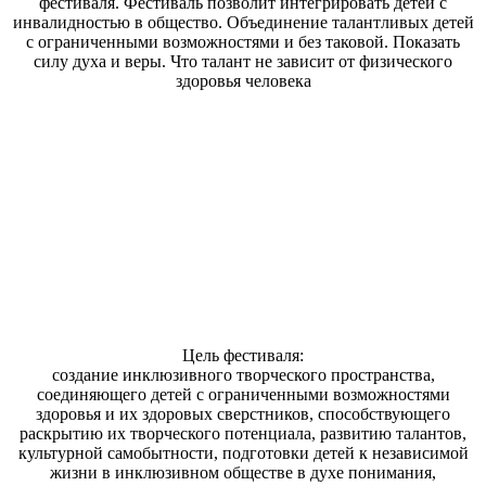
фестиваля. Фестиваль позволит интегрировать детей с
инвалидностью в общество. Объединение талантливых детей
с ограниченными возможностями и без таковой. Показать
силу духа и веры. Что талант не зависит от физического
здоровья человека
Цель фестиваля:
создание инклюзивного творческого пространства,
соединяющего детей с ограниченными возможностями
здоровья и их здоровых сверстников, способствующего
раскрытию их творческого потенциала, развитию талантов,
культурной самобытности, подготовки детей к независимой
жизни в инклюзивном обществе в духе понимания,