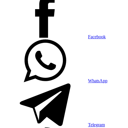
Facebook
WhatsApp
Telegram