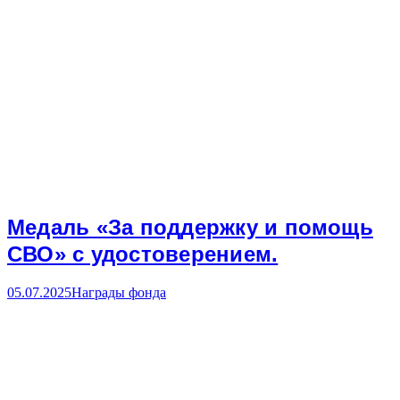
Медаль «За поддержку и помощь
СВО» с удостоверением.
05.07.2025
Награды фонда