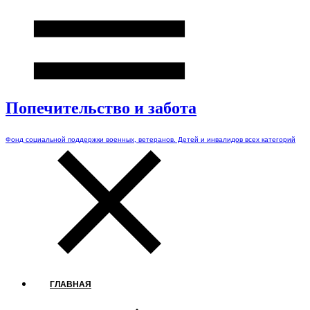
Попечительство и забота
Фонд социальной поддержки военных, ветеранов. Детей и инвалидов всех категорий
ГЛАВНАЯ