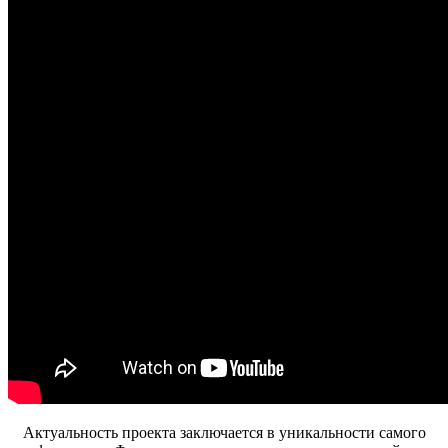
Актуальность проекта заключается в уникальности самого