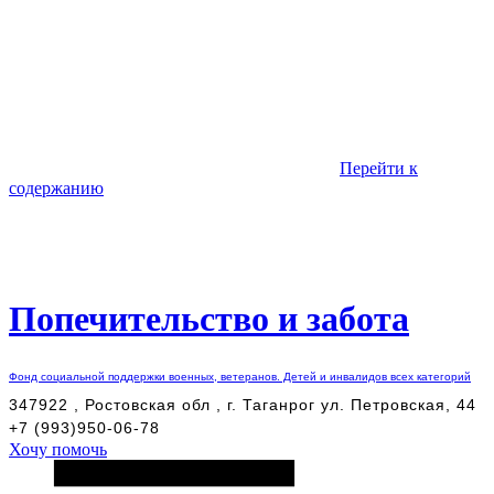
Перейти к
содержанию
Попечительство и забота
Фонд социальной поддержки военных, ветеранов. Детей и инвалидов всех категорий
347922 , Ростовская обл , г. Таганрог ул. Петровская, 44
+7 (993)950-06-78
Хочу помочь