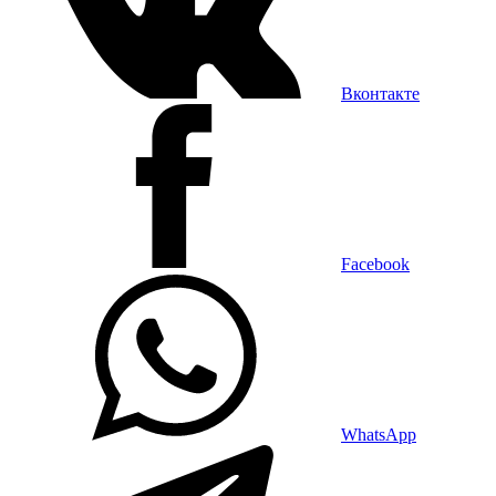
Вконтакте
Facebook
WhatsApp