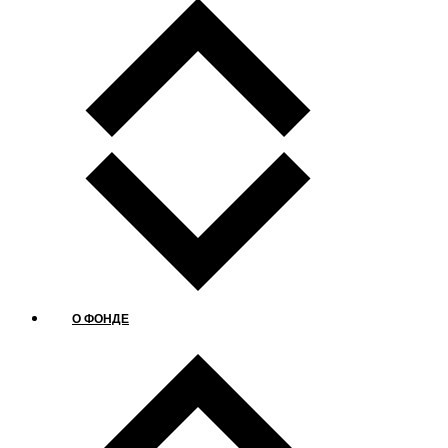
О ФОНДЕ