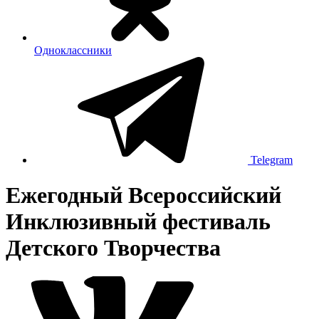
Одноклассники
Telegram
Ежегодный Всероссийский
Инклюзивный фестиваль
Детского Творчества