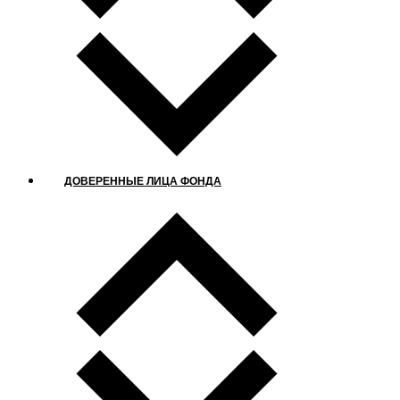
ДОВЕРЕННЫЕ ЛИЦА ФОНДА