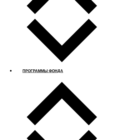
ПРОГРАММЫ ФОНДА