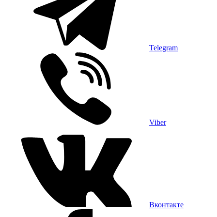
Telegram
Viber
Вконтакте