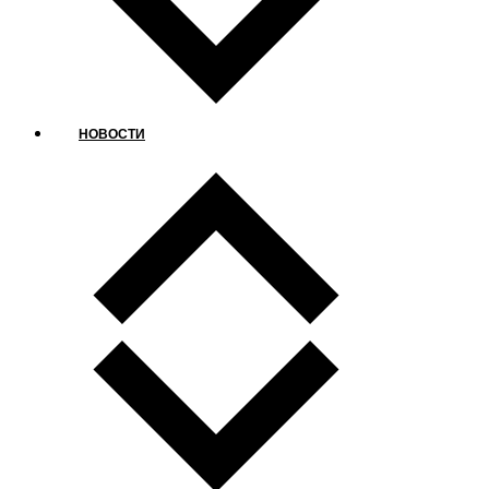
НОВОСТИ