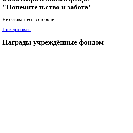
"Попечительство и забота"
Не оставайтесь в стороне
Пожертвовать
Награды учреждённые фондом