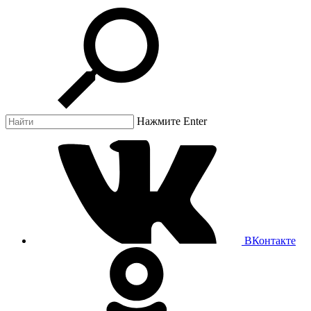
Нажмите Enter
ВКонтакте