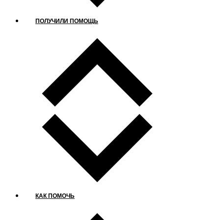
ПОЛУЧИЛИ ПОМОЩЬ
КАК ПОМОЧЬ