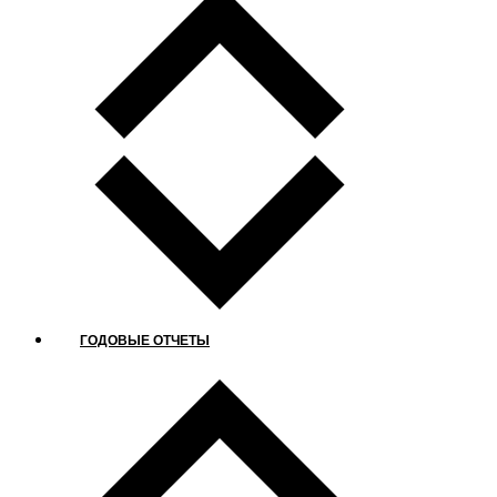
ГОДОВЫЕ ОТЧЕТЫ