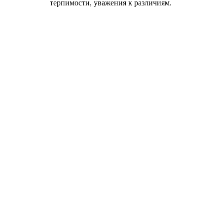
терпимости, уважения к различиям.