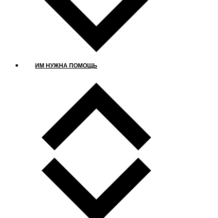
ИМ НУЖНА ПОМОЩЬ