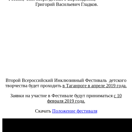
Григорий Васильевич Гладков.
Второй Всероссийский Инклюзивный Фестиваль детского
творчества будет проходить
в Таганроге в апреле 2019 года.
Заявки на участие в Фестивале будут приниматься
с 10
февраля 2019 года.
Скачать
Положение фестиваля