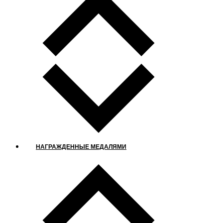
НАГРАЖДЕННЫЕ МЕДАЛЯМИ