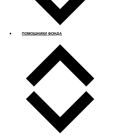
ПОМОЩНИКИ ФОНДА