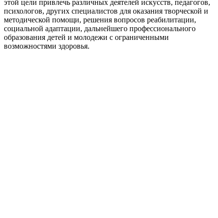
этой цели привлечь различных деятелей искусств, педагогов,
психологов, других специалистов для оказания творческой и
методической помощи, решения вопросов реабилитации,
социальной адаптации, дальнейшего профессионального
образования детей и молодежи с ограниченными
возможностями здоровья.