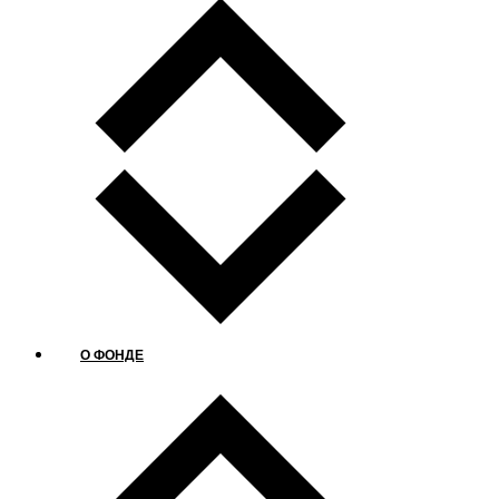
О ФОНДЕ