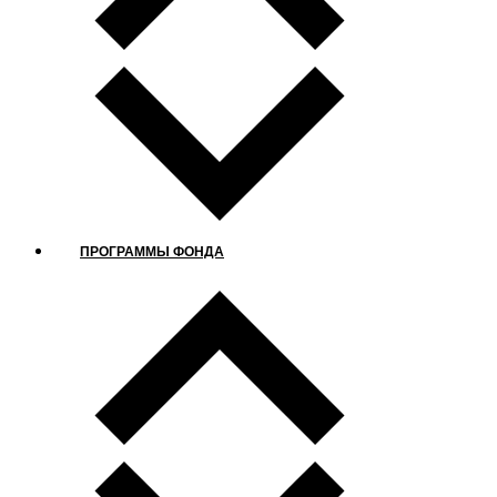
ПРОГРАММЫ ФОНДА