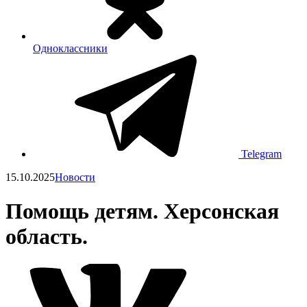
Одноклассники
Telegram
15.10.2025
Новости
Помощь детям. Херсонская
область.