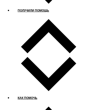
ПОЛУЧИЛИ ПОМОЩЬ
КАК ПОМОЧЬ