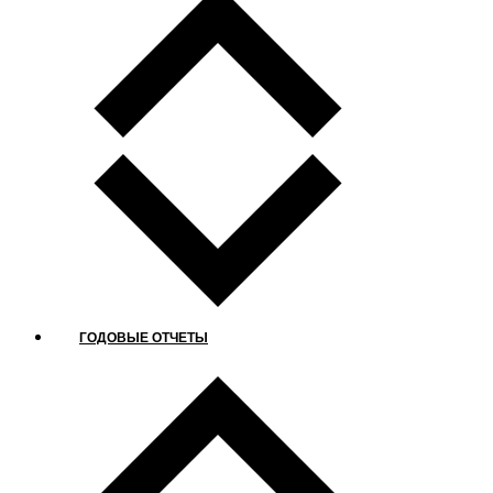
ГОДОВЫЕ ОТЧЕТЫ