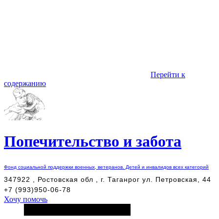
Перейти к
содержанию
Попечительство и забота
Фонд социальной поддержки военных, ветеранов. Детей и инвалидов всех категорий
347922 , Ростовская обл , г. Таганрог ул. Петровская, 44
+7 (993)950-06-78
Хочу помочь