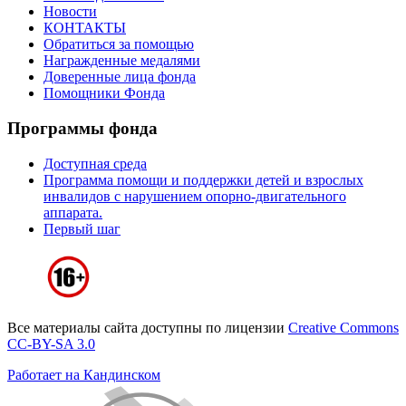
Новости
КОНТАКТЫ
Обратиться за помощью
Награжденные медалями
Доверенные лица фонда
Помощники Фонда
Программы фонда
Доступная среда
Программа помощи и поддержки детей и взрослых
инвалидов с нарушением опорно-двигательного
аппарата.
Первый шаг
Все материалы сайта доступны по лицензии
Creative Commons
СС-BY-SA 3.0
Работает на Кандинском