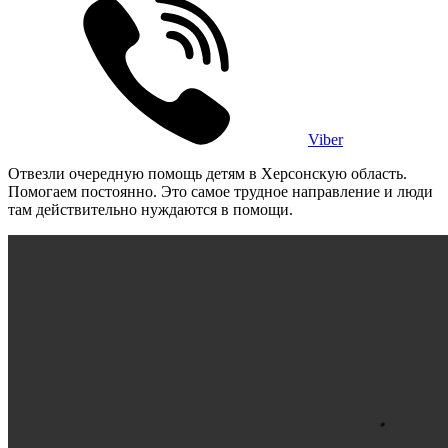
Viber
Отвезли очередную помощь детям в Херсонскую область.
Помогаем постоянно. Это самое трудное направление и люди
там действительно нуждаются в помощи.