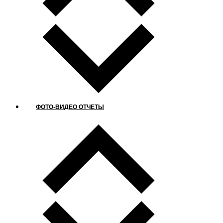
ФОТО-ВИДЕО ОТЧЕТЫ