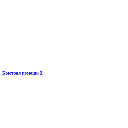
Быстрая помощь Z