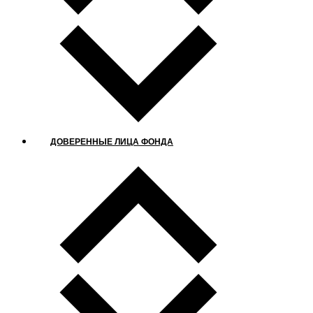
ДОВЕРЕННЫЕ ЛИЦА ФОНДА