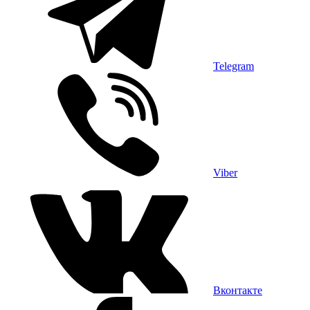
Telegram
Viber
Вконтакте