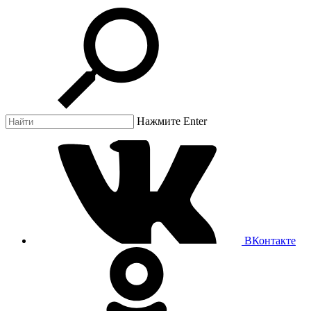
Нажмите Enter
ВКонтакте