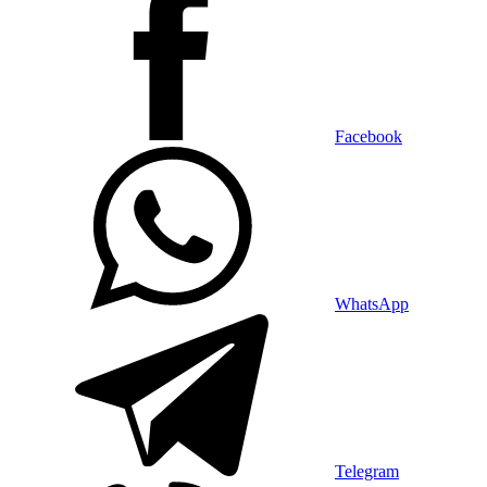
Facebook
WhatsApp
Telegram