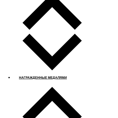
НАГРАЖДЕННЫЕ МЕДАЛЯМИ