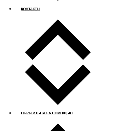
КОНТАКТЫ
ОБРАТИТЬСЯ ЗА ПОМОЩЬЮ