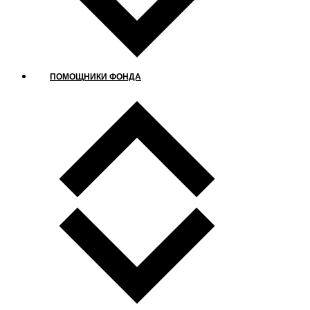
ПОМОЩНИКИ ФОНДА