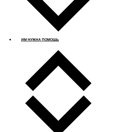
ИМ НУЖНА ПОМОЩЬ