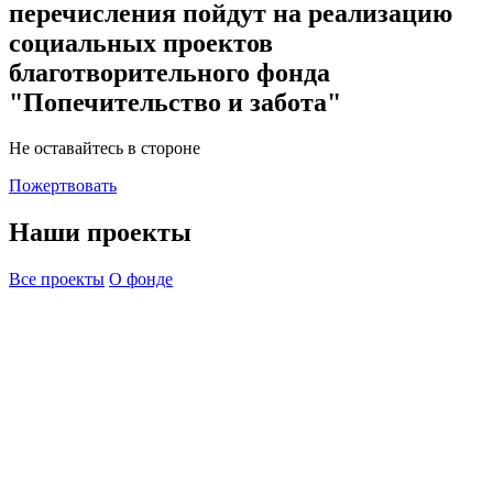
перечисления пойдут на реализацию
социальных проектов
благотворительного фонда
"Попечительство и забота"
Не оставайтесь в стороне
Пожертвовать
Наши проекты
Все проекты
О фонде