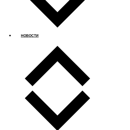
НОВОСТИ