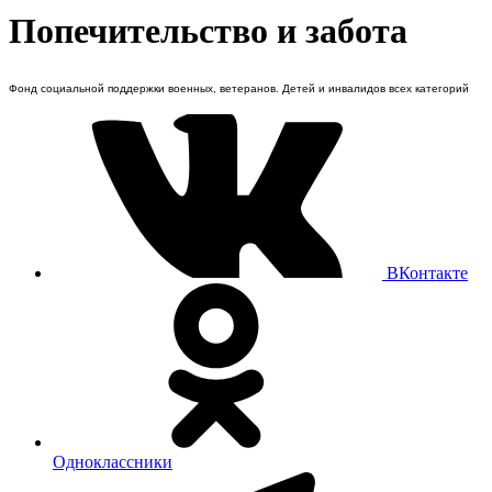
Попечительство и забота
Фонд социальной поддержки военных, ветеранов. Детей и инвалидов всех категорий
ВКонтакте
Одноклассники