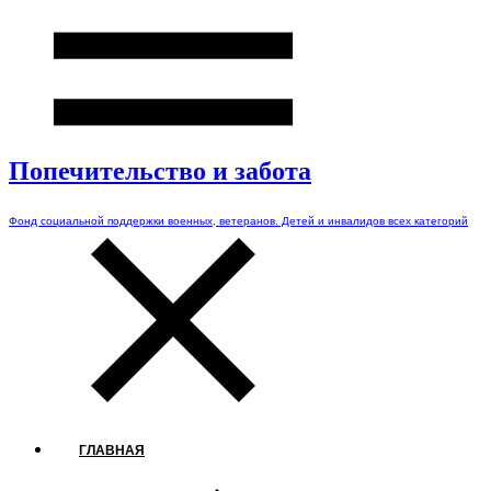
Попечительство и забота
Фонд социальной поддержки военных, ветеранов. Детей и инвалидов всех категорий
ГЛАВНАЯ