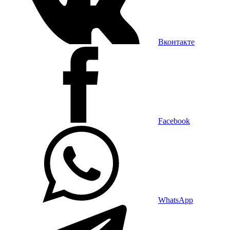
Вконтакте
Facebook
WhatsApp