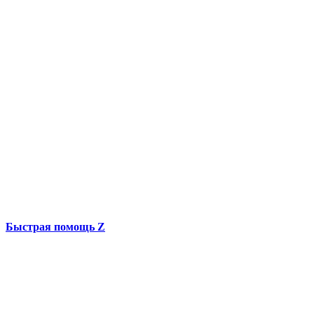
Быстрая помощь Z