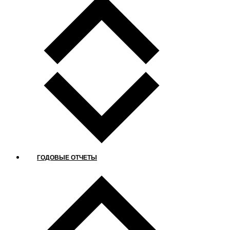
ГОДОВЫЕ ОТЧЕТЫ