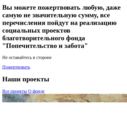
Вы можете пожертвовать любую, даже
самую не значительную сумму, все
перечисления пойдут на реализацию
социальных проектов
благотворительного фонда
"Попечительство и забота"
Не оставайтесь в стороне
Пожертвовать
Наши проекты
Все проекты
О фонде