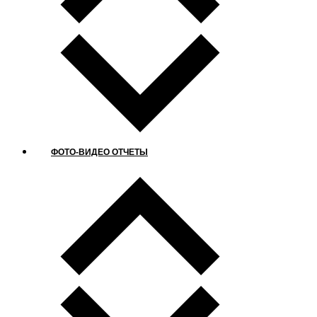
ФОТО-ВИДЕО ОТЧЕТЫ