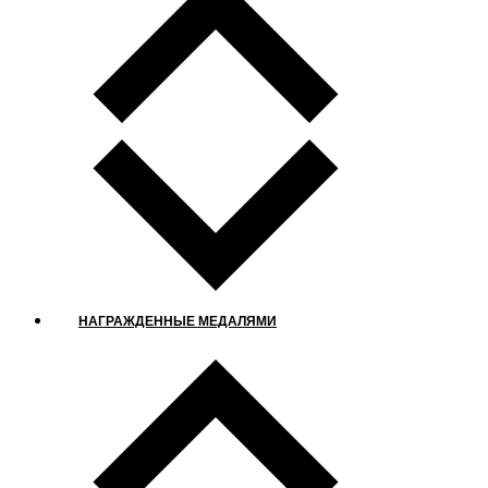
НАГРАЖДЕННЫЕ МЕДАЛЯМИ