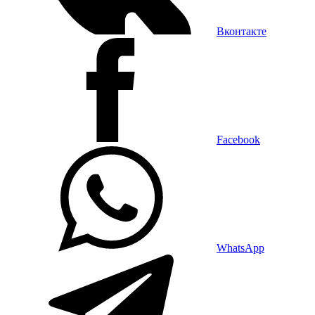
Вконтакте
Facebook
WhatsApp