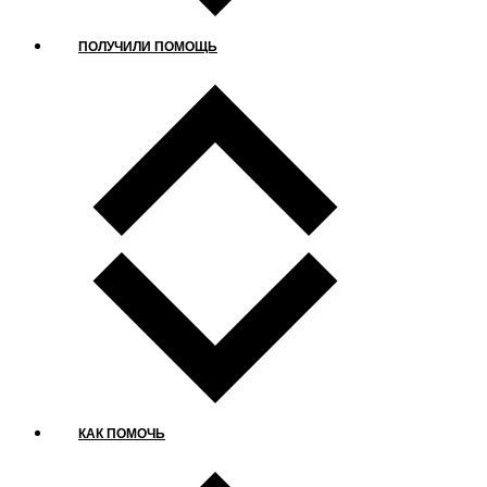
ПОЛУЧИЛИ ПОМОЩЬ
КАК ПОМОЧЬ