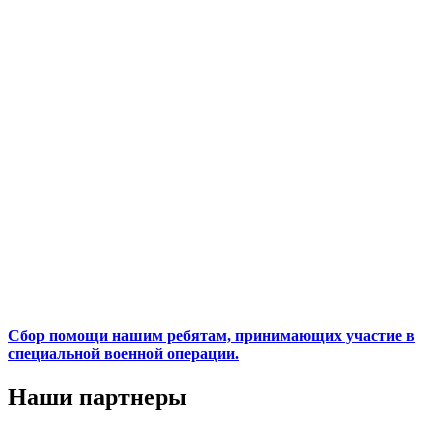
Сбор помощи нашим ребятам, принимающих участие в
специальной военной операции.
Наши партнеры