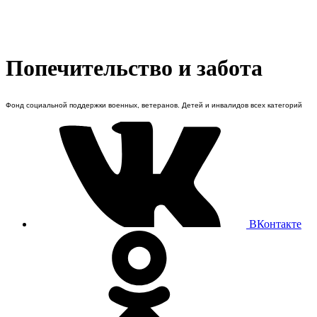
Попечительство и забота
Фонд социальной поддержки военных, ветеранов. Детей и инвалидов всех категорий
ВКонтакте