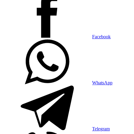
Facebook
WhatsApp
Telegram