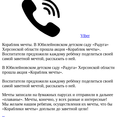
Viber
Кораблик мечты. В Юбилейновском детском саду «Радуга»
Херсонской области прошла акция «Кораблик мечты».
Воспитатели предложили каждому ребёнку поделиться своей
самой заветной мечтой, рассказать о ней.
В Юбилейновском детском саду «Радуга» Херсонской области
прошла акция «Кораблик мечты».
Воспитатели предложили каждому ребёнку поделиться своей
самой заветной мечтой, рассказать о ней.
Мечты записали на бумажных парусах и отправили в дальнее
«плаванье». Мечты, конечно, у всех разные и интересные!
Мы желаем нашим ребятам, осуществления их мечты, что бы
«Кораблики мечты» доплыли до заветной цели!