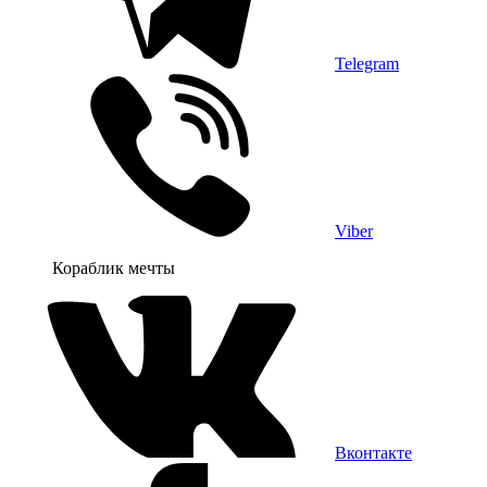
Telegram
Viber
Кораблик мечты
Вконтакте