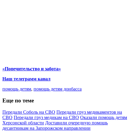
«Попечительство и забота»
Наш телеграмм канал
помощь детям
,
помощь детям донбасса
Еще по теме
Передали Соболь на СВО
Передали груз медикаментов на
СВО
Передали груз медикам на СВО
Оказали помощь детям
Херсонской области
Доставили очередную помощь
десантникам на Запорожском направлении