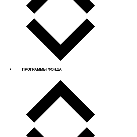
ПРОГРАММЫ ФОНДА