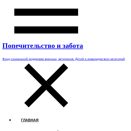
Попечительство и забота
Фонд социальной поддержки военных, ветеранов. Детей и инвалидов всех категорий
ГЛАВНАЯ