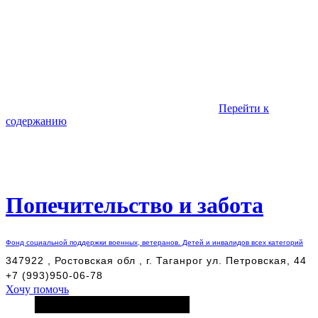
Перейти к
содержанию
Попечительство и забота
Фонд социальной поддержки военных, ветеранов. Детей и инвалидов всех категорий
347922 , Ростовская обл , г. Таганрог ул. Петровская, 44
+7 (993)950-06-78
Хочу помочь