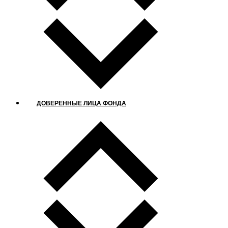
ДОВЕРЕННЫЕ ЛИЦА ФОНДА