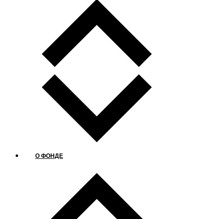
О ФОНДЕ