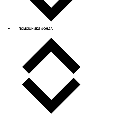
ПОМОЩНИКИ ФОНДА