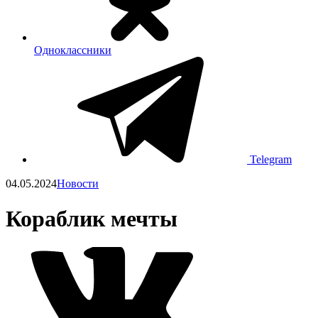
Одноклассники
Telegram
04.05.2024
Новости
Кораблик мечты