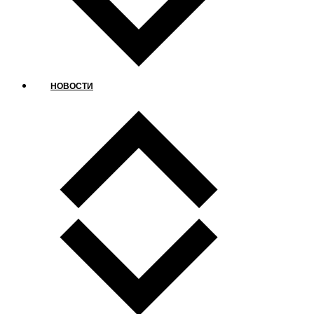
НОВОСТИ