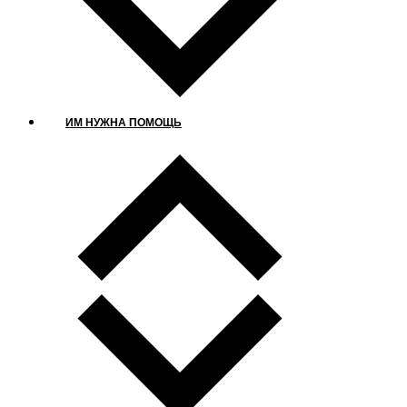
ИМ НУЖНА ПОМОЩЬ