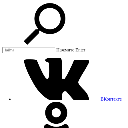
Нажмите Enter
ВКонтакте