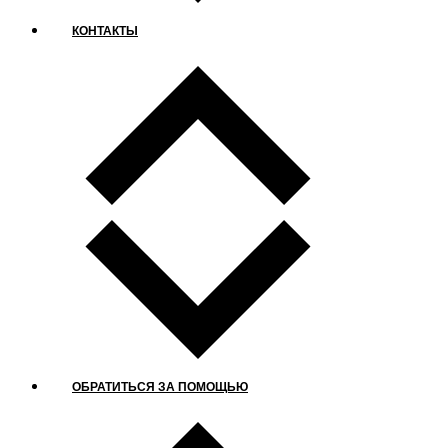
КОНТАКТЫ
ОБРАТИТЬСЯ ЗА ПОМОЩЬЮ