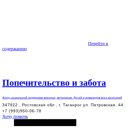
Перейти к
содержанию
Попечительство и забота
Фонд социальной поддержки военных, ветеранов. Детей и инвалидов всех категорий
347922 , Ростовская обл , г. Таганрог ул. Петровская, 44
+7 (993)950-06-78
Хочу помочь