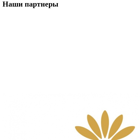
Наши партнеры