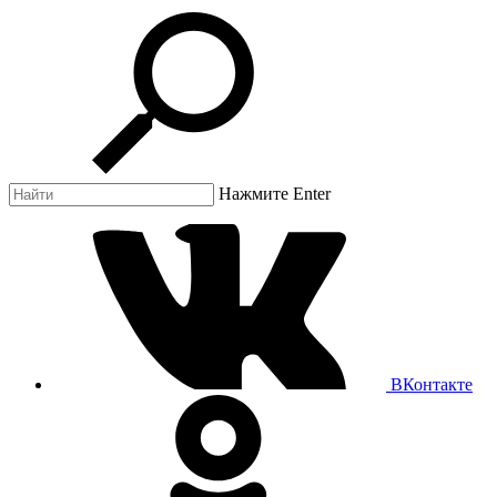
Нажмите Enter
ВКонтакте