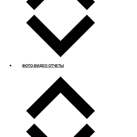
ФОТО-ВИДЕО ОТЧЕТЫ