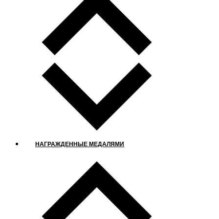
НАГРАЖДЕННЫЕ МЕДАЛЯМИ