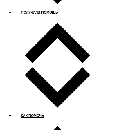
ПОЛУЧИЛИ ПОМОЩЬ
КАК ПОМОЧЬ