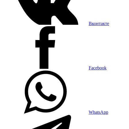
Вконтакте
Facebook
WhatsApp