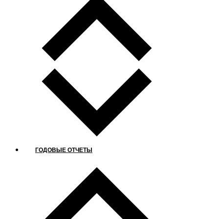
ГОДОВЫЕ ОТЧЕТЫ