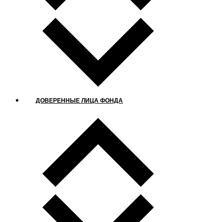
ДОВЕРЕННЫЕ ЛИЦА ФОНДА