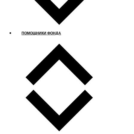
ПОМОЩНИКИ ФОНДА