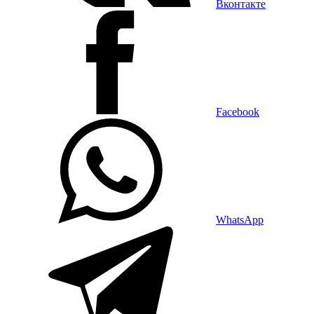
Вконтакте
Facebook
WhatsApp