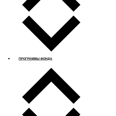
ПРОГРАММЫ ФОНДА