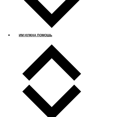
ИМ НУЖНА ПОМОЩЬ