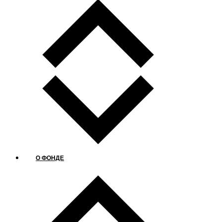
О ФОНДЕ