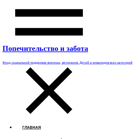
Попечительство и забота
Фонд социальной поддержки военных, ветеранов. Детей и инвалидов всех категорий
ГЛАВНАЯ