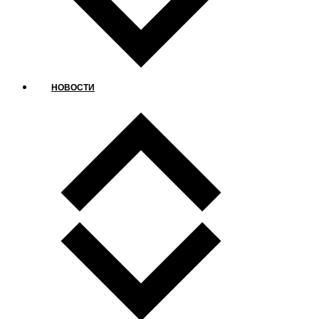
НОВОСТИ