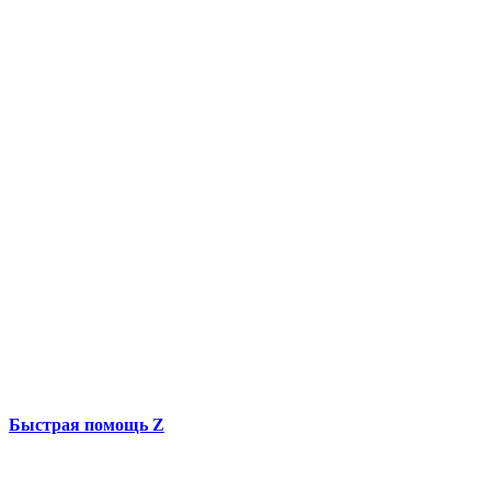
Быстрая помощь Z