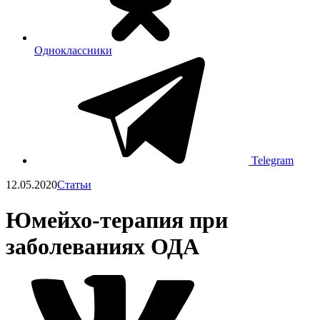
Одноклассники
Telegram
12.05.2020
Статьи
Юмейхо-терапия при
заболеваниях ОДА