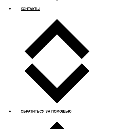
КОНТАКТЫ
ОБРАТИТЬСЯ ЗА ПОМОЩЬЮ