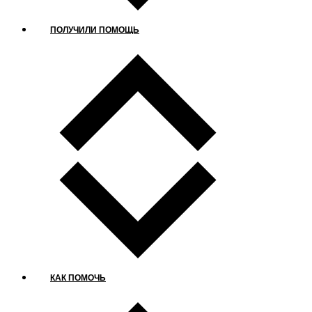
ПОЛУЧИЛИ ПОМОЩЬ
КАК ПОМОЧЬ