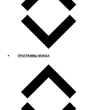
ПРОГРАММЫ ФОНДА