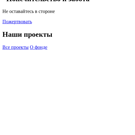
Не оставайтесь в стороне
Пожертвовать
Наши проекты
Все проекты
О фонде