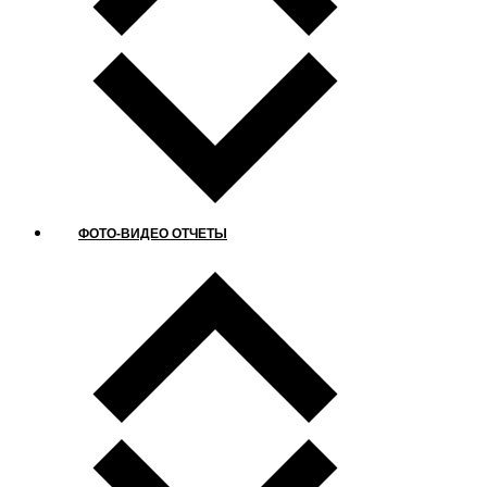
ФОТО-ВИДЕО ОТЧЕТЫ