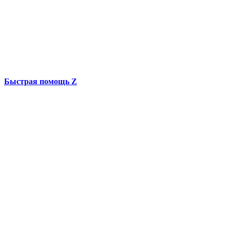
Быстрая помощь Z