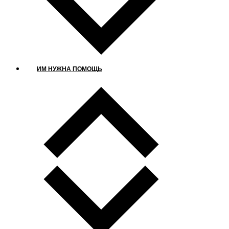
ИМ НУЖНА ПОМОЩЬ