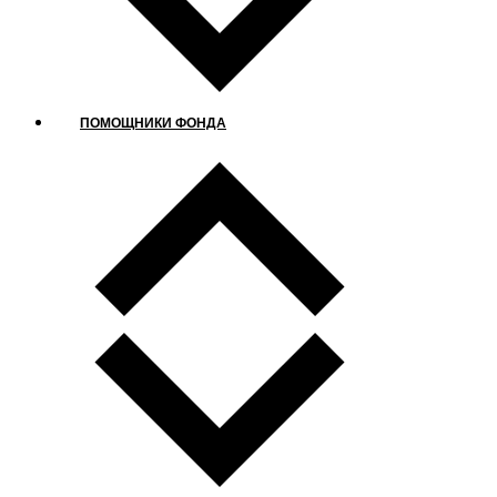
ПОМОЩНИКИ ФОНДА