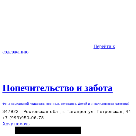
Перейти к
содержанию
Попечительство и забота
Фонд социальной поддержки военных, ветеранов. Детей и инвалидов всех категорий
347922 , Ростовская обл , г. Таганрог ул. Петровская, 44
+7 (993)950-06-78
Хочу помочь