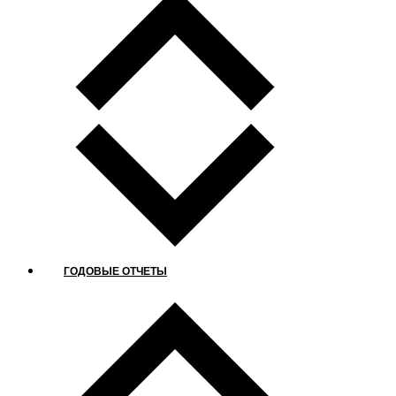
ГОДОВЫЕ ОТЧЕТЫ