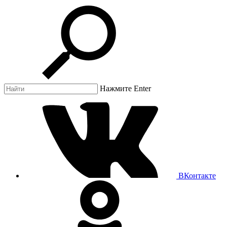
Нажмите Enter
ВКонтакте