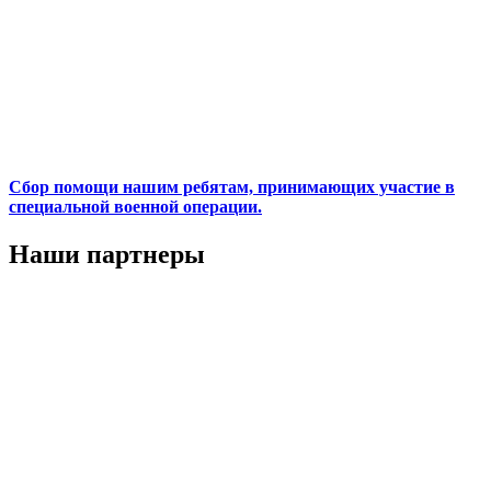
Сбор помощи нашим ребятам, принимающих участие в
специальной военной операции.
Наши партнеры