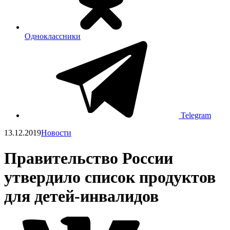
Одноклассники
Telegram
13.12.2019
Новости
Правительство России
утвердило список продуктов
для детей-инвалидов