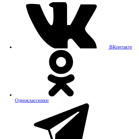
ВКонтакте
Одноклассники