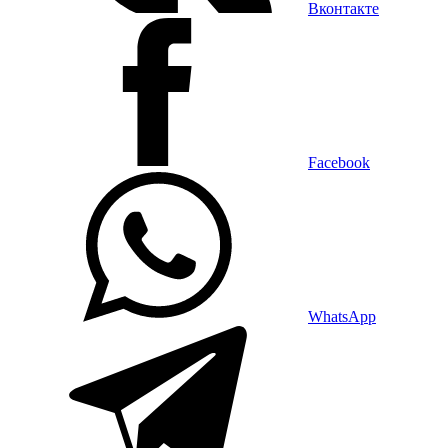
Вконтакте
Facebook
WhatsApp