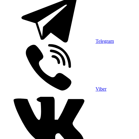
Telegram
Viber