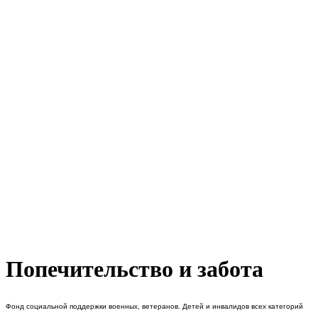
Попечительство и забота
Фонд социальной поддержки военных, ветеранов. Детей и инвалидов всех категорий