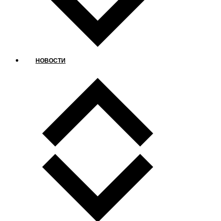
НОВОСТИ