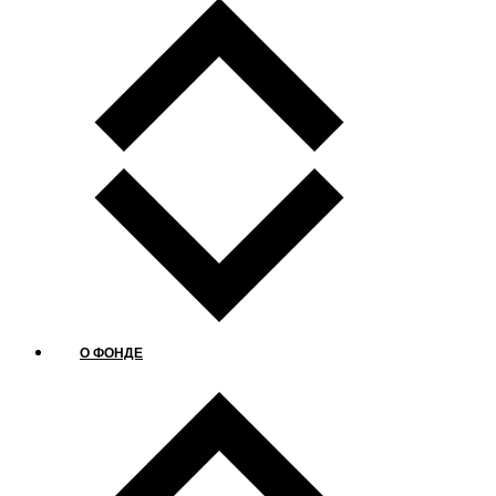
О ФОНДЕ