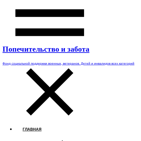
Попечительство и забота
Фонд социальной поддержки военных, ветеранов. Детей и инвалидов всех категорий
ГЛАВНАЯ