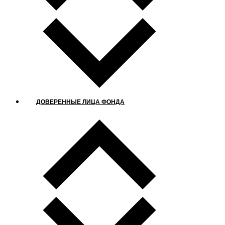
ДОВЕРЕННЫЕ ЛИЦА ФОНДА