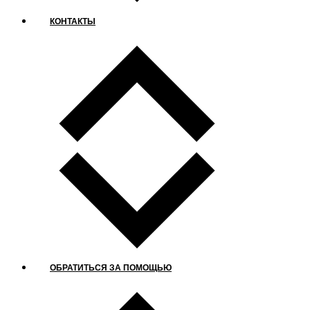
КОНТАКТЫ
ОБРАТИТЬСЯ ЗА ПОМОЩЬЮ