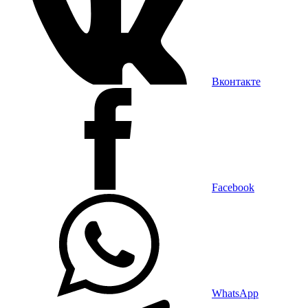
Вконтакте
Facebook
WhatsApp