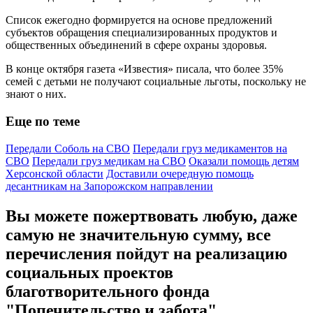
Список ежегодно формируется на основе предложений
субъектов обращения специализированных продуктов и
общественных объединений в сфере охраны здоровья.
В конце октября газета «Известия» писала, что более 35%
семей с детьми не получают социальные льготы, поскольку не
знают о них.
Еще по теме
Передали Соболь на СВО
Передали груз медикаментов на
СВО
Передали груз медикам на СВО
Оказали помощь детям
Херсонской области
Доставили очередную помощь
десантникам на Запорожском направлении
Вы можете пожертвовать любую, даже
самую не значительную сумму, все
перечисления пойдут на реализацию
социальных проектов
благотворительного фонда
"Попечительство и забота"