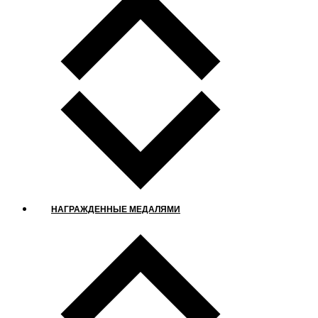
НАГРАЖДЕННЫЕ МЕДАЛЯМИ