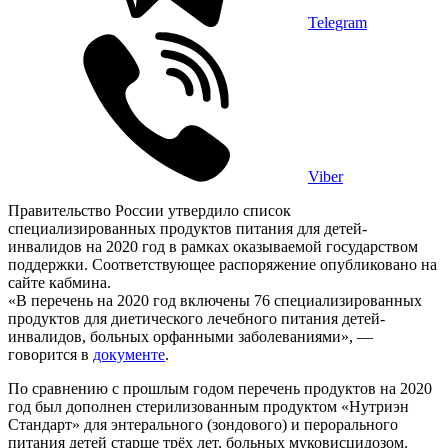
Telegram
Viber
Правительство России утвердило список
специализированных продуктов питания для детей-
инвалидов на 2020 год в рамках оказываемой государством
поддержки. Соответствующее распоряжение опубликовано на
сайте кабмина.
«В перечень на 2020 год включены 76 специализированных
продуктов для диетического лечебного питания детей-
инвалидов, больных орфанными заболеваниями», —
говорится в
документе
.
По сравнению с прошлым годом перечень продуктов на 2020
год был дополнен стерилизованным продуктом «Нутриэн
Стандарт» для энтерального (зондового) и перорального
питания детей старше трёх лет, больных муковисцидозом.