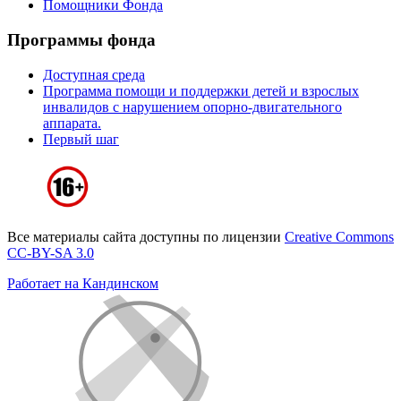
Помощники Фонда
Программы фонда
Доступная среда
Программа помощи и поддержки детей и взрослых
инвалидов с нарушением опорно-двигательного
аппарата.
Первый шаг
Все материалы сайта доступны по лицензии
Creative Commons
СС-BY-SA 3.0
Работает на Кандинском