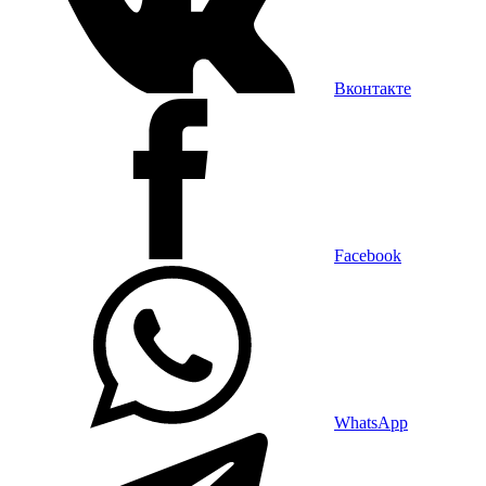
Вконтакте
Facebook
WhatsApp