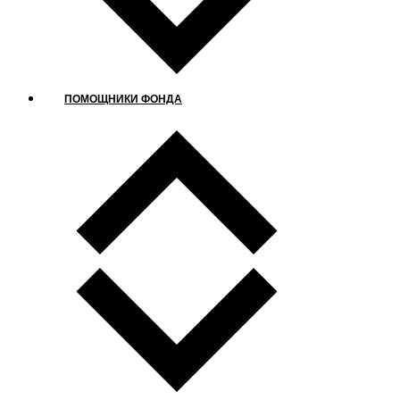
ПОМОЩНИКИ ФОНДА