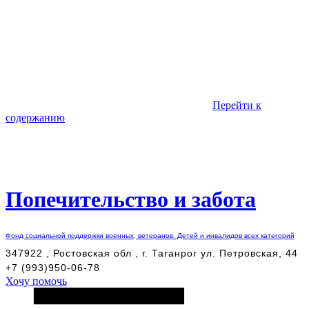
Перейти к
содержанию
Попечительство и забота
Фонд социальной поддержки военных, ветеранов. Детей и инвалидов всех категорий
347922 , Ростовская обл , г. Таганрог ул. Петровская, 44
+7 (993)950-06-78
Хочу помочь