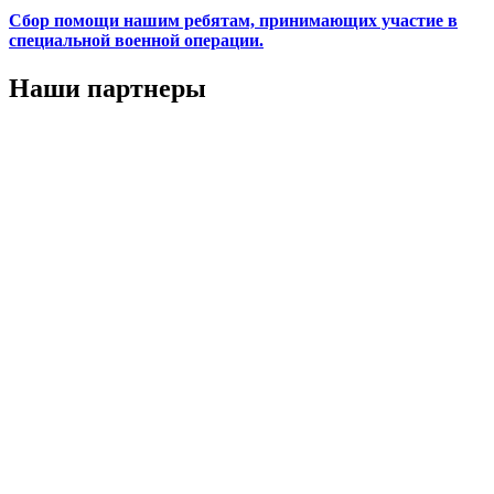
Сбор помощи нашим ребятам, принимающих участие в
специальной военной операции.
Наши партнеры