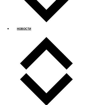
НОВОСТИ