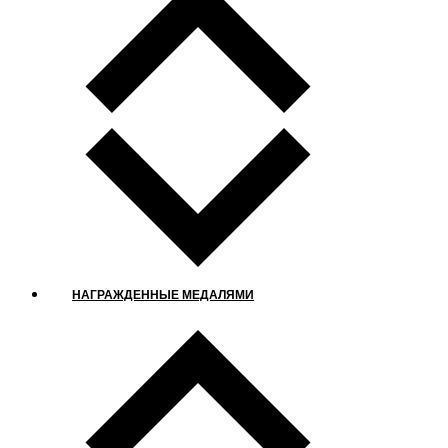
НАГРАЖДЕННЫЕ МЕДАЛЯМИ