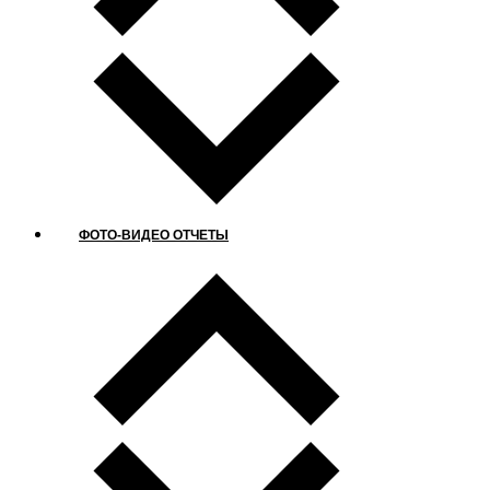
ФОТО-ВИДЕО ОТЧЕТЫ