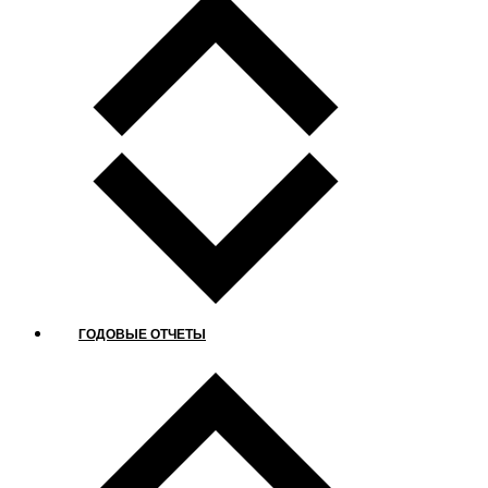
ГОДОВЫЕ ОТЧЕТЫ