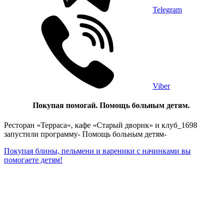
Telegram
Viber
Покупая помогай. Помощь больным детям.
Ресторан «Терраса», кафе «Старый дворик» и клуб_1698
запустили программу- Помощь больным детям-
Покупая блины, пельмени и вареники с начинками вы
помогаете детям!