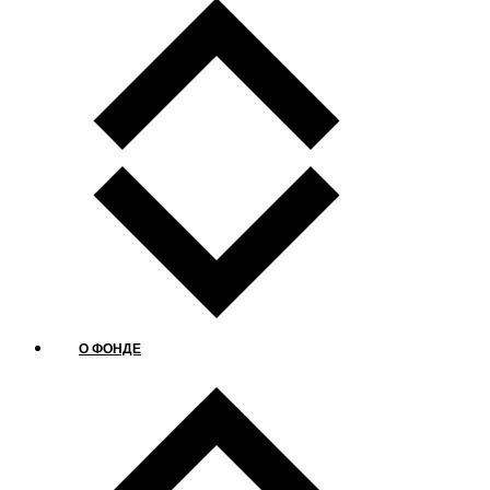
О ФОНДЕ