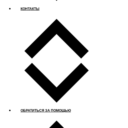
КОНТАКТЫ
ОБРАТИТЬСЯ ЗА ПОМОЩЬЮ