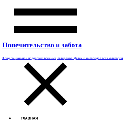
Попечительство и забота
Фонд социальной поддержки военных, ветеранов. Детей и инвалидов всех категорий
ГЛАВНАЯ