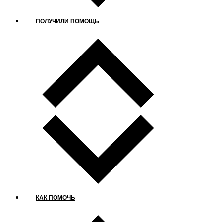
ПОЛУЧИЛИ ПОМОЩЬ
КАК ПОМОЧЬ