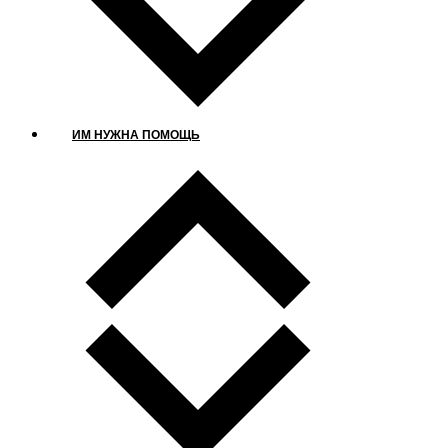
ИМ НУЖНА ПОМОЩЬ