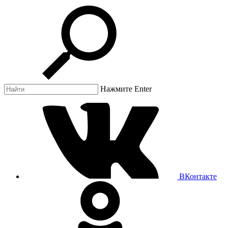
Нажмите Enter
ВКонтакте