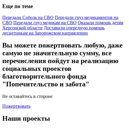
Еще по теме
Передали Соболь на СВО
Передали груз медикаментов на
СВО
Передали груз медикам на СВО
Оказали помощь детям
Херсонской области
Доставили очередную помощь
десантникам на Запорожском направлении
Вы можете пожертвовать любую, даже
самую не значительную сумму, все
перечисления пойдут на реализацию
социальных проектов
благотворительного фонда
"Попечительство и забота"
Не оставайтесь в стороне
Пожертвовать
Наши проекты