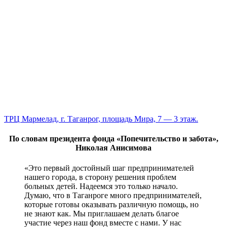
ТРЦ Мармелад, г. Таганрог, площадь Мира, 7 — 3 этаж.
По словам президента фонда «Попечительство и забота»,
Николая Анисимова
«Это первый достойный шаг предпринимателей
нашего города, в сторону решения проблем
больных детей. Надеемся это только начало.
Думаю, что в Таганроге много предпринимателей,
которые готовы оказывать различную помощь, но
не знают как. Мы приглашаем делать благое
участие через наш фонд вместе с нами. У нас