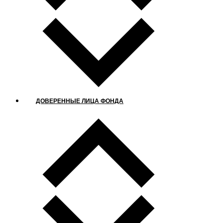
ДОВЕРЕННЫЕ ЛИЦА ФОНДА