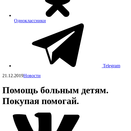
Одноклассники
Telegram
21.12.2019
Новости
Помощь больным детям.
Покупая помогай.