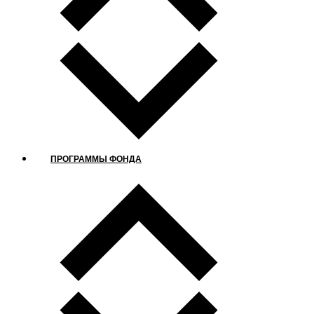
ПРОГРАММЫ ФОНДА