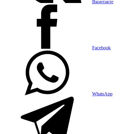
Вконтакте
Facebook
WhatsApp