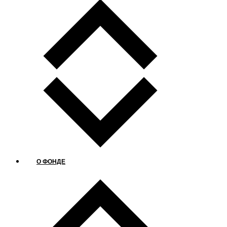
О ФОНДЕ