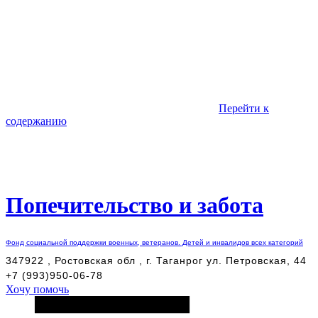
Перейти к
содержанию
Попечительство и забота
Фонд социальной поддержки военных, ветеранов. Детей и инвалидов всех категорий
347922 , Ростовская обл , г. Таганрог ул. Петровская, 44
+7 (993)950-06-78
Хочу помочь