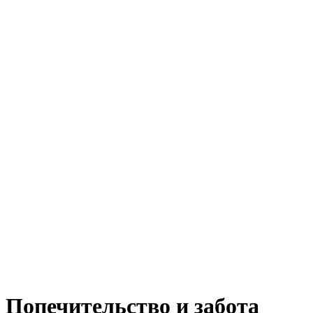
Попечительство и забота