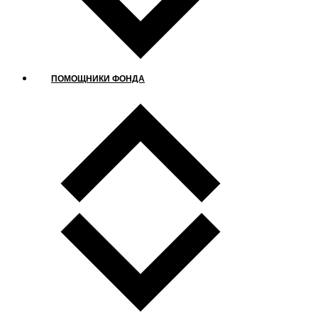
ПОМОЩНИКИ ФОНДА