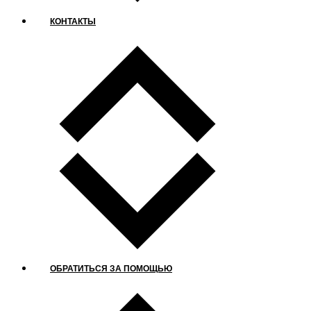
КОНТАКТЫ
ОБРАТИТЬСЯ ЗА ПОМОЩЬЮ