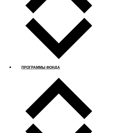
ПРОГРАММЫ ФОНДА