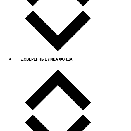
ДОВЕРЕННЫЕ ЛИЦА ФОНДА