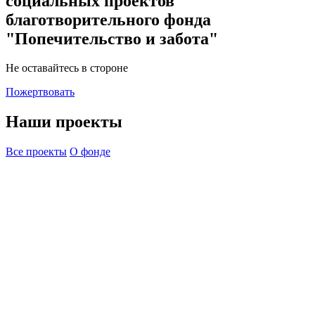
социальных проектов
благотворительного фонда
"Попечительство и забота"
Не оставайтесь в стороне
Пожертвовать
Наши проекты
Все проекты
О фонде