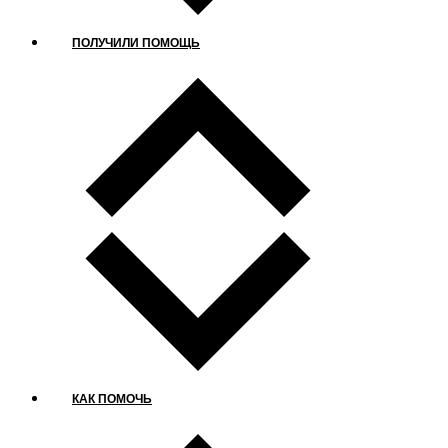
ПОЛУЧИЛИ ПОМОЩЬ
КАК ПОМОЧЬ