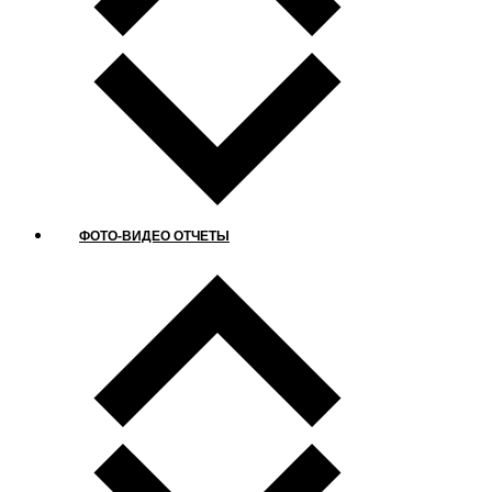
ФОТО-ВИДЕО ОТЧЕТЫ