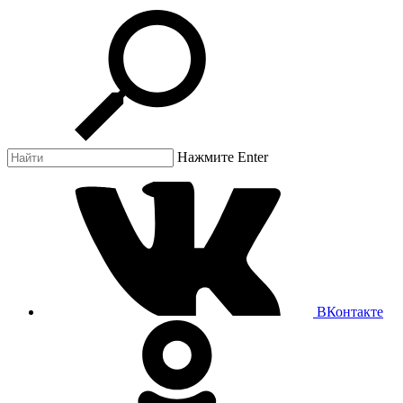
Нажмите Enter
ВКонтакте