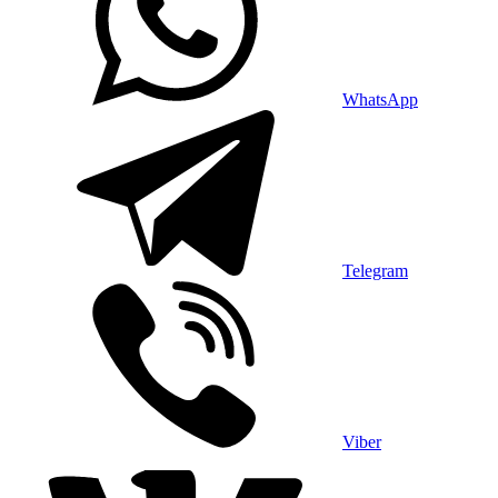
WhatsApp
Telegram
Viber