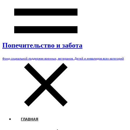
Попечительство и забота
Фонд социальной поддержки военных, ветеранов. Детей и инвалидов всех категорий
ГЛАВНАЯ