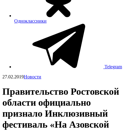
Одноклассники
Telegram
27.02.2019
Новости
Правительство Ростовской
области официально
признало Инклюзивный
фестиваль «На Азовской