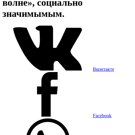
волне», социально
значимымым.
Вконтакте
Facebook