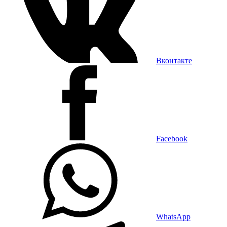
Вконтакте
Facebook
WhatsApp