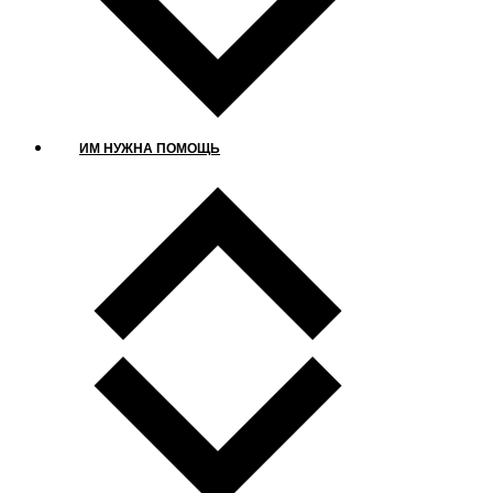
ИМ НУЖНА ПОМОЩЬ