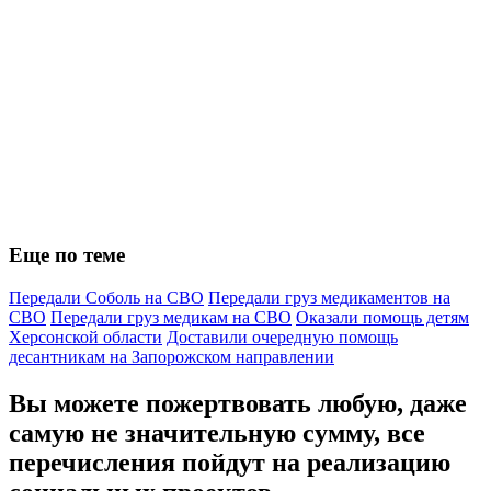
Еще по теме
Передали Соболь на СВО
Передали груз медикаментов на
СВО
Передали груз медикам на СВО
Оказали помощь детям
Херсонской области
Доставили очередную помощь
десантникам на Запорожском направлении
Вы можете пожертвовать любую, даже
самую не значительную сумму, все
перечисления пойдут на реализацию