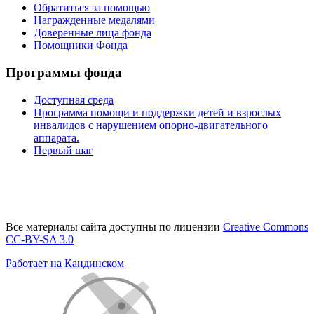
Обратиться за помощью
Награжденные медалями
Доверенные лица фонда
Помощники Фонда
Программы фонда
Доступная среда
Программа помощи и поддержки детей и взрослых
инвалидов с нарушением опорно-двигательного
аппарата.
Первый шаг
Все материалы сайта доступны по лицензии
Creative Commons
СС-BY-SA 3.0
Работает на Кандинском