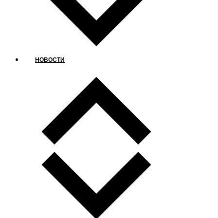
НОВОСТИ