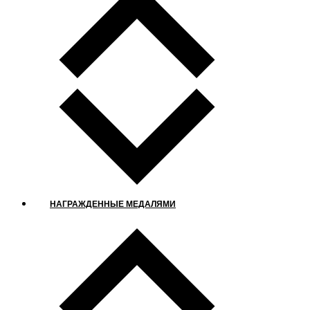
НАГРАЖДЕННЫЕ МЕДАЛЯМИ