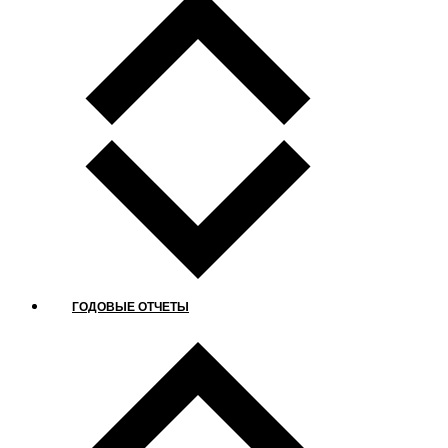
ГОДОВЫЕ ОТЧЕТЫ