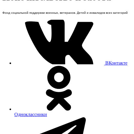
Фонд социальной поддержки военных, ветеранов. Детей и инвалидов всех категорий
ВКонтакте
Одноклассники