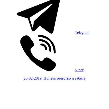
Telegram
Viber
26-02-2019_Попечительство и забота