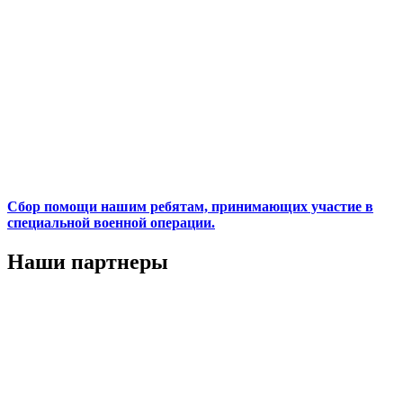
Сбор помощи нашим ребятам, принимающих участие в
специальной военной операции.
Наши партнеры