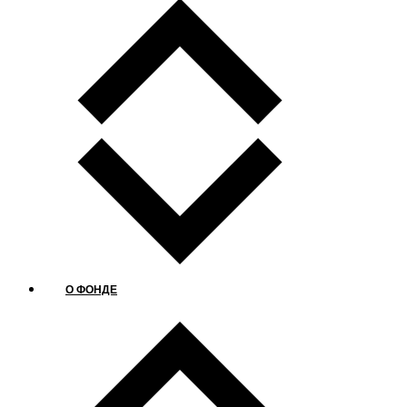
О ФОНДЕ