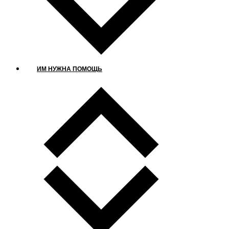
ИМ НУЖНА ПОМОЩЬ