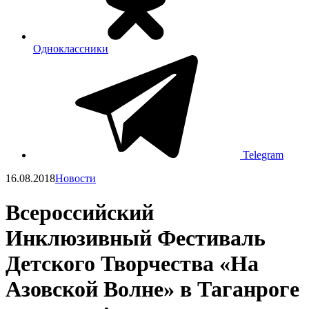
Одноклассники
Telegram
16.08.2018
Новости
Всероссийский
Инклюзивный Фестиваль
Детского Творчества «На
Азовской Волне» в Таганроге