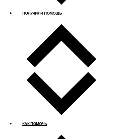
ПОЛУЧИЛИ ПОМОЩЬ
КАК ПОМОЧЬ