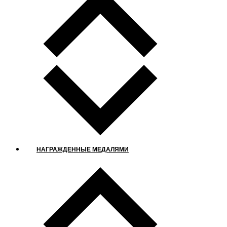
НАГРАЖДЕННЫЕ МЕДАЛЯМИ