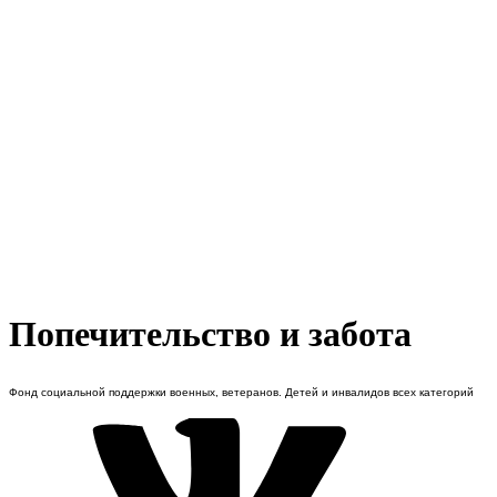
Попечительство и забота
Фонд социальной поддержки военных, ветеранов. Детей и инвалидов всех категорий