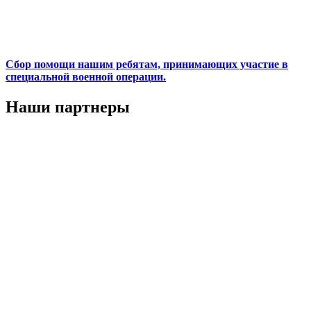
Сбор помощи нашим ребятам, принимающих участие в
специальной военной операции.
Наши партнеры