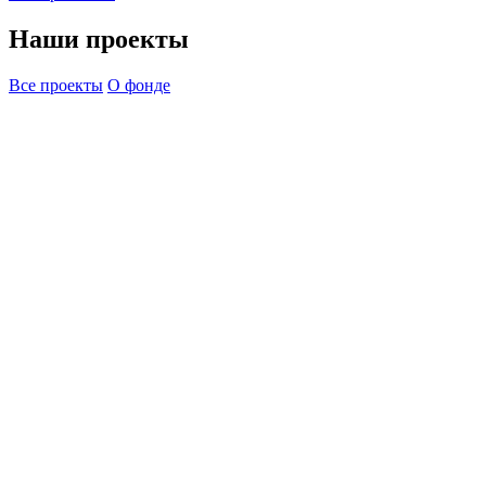
Наши проекты
Все проекты
О фонде