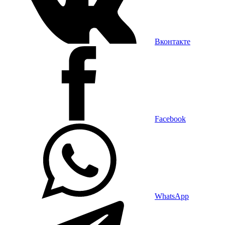
Вконтакте
Facebook
WhatsApp