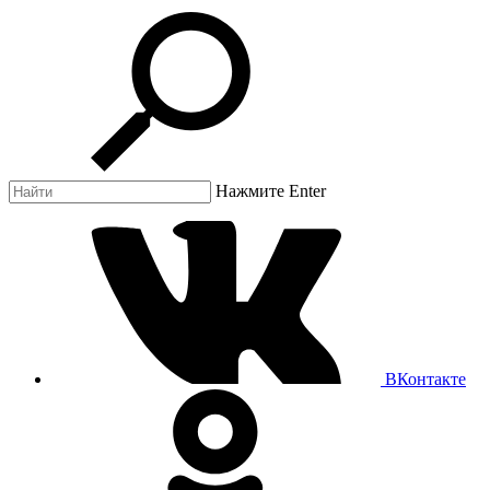
Нажмите Enter
ВКонтакте