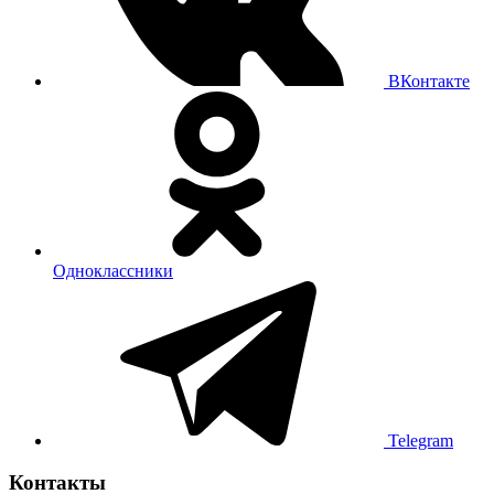
ВКонтакте
Одноклассники
Telegram
Контакты