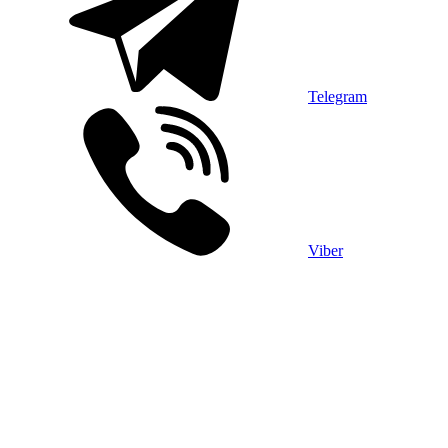
Telegram
Viber