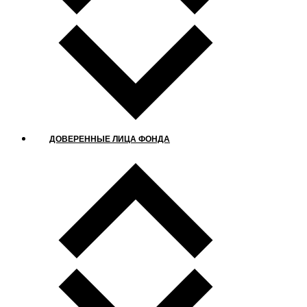
ДОВЕРЕННЫЕ ЛИЦА ФОНДА