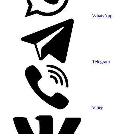
WhatsApp
Telegram
Viber