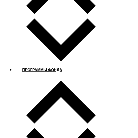
ПРОГРАММЫ ФОНДА