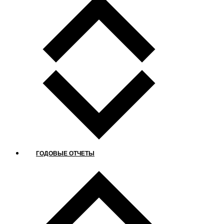
ГОДОВЫЕ ОТЧЕТЫ