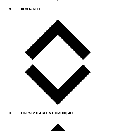
КОНТАКТЫ
ОБРАТИТЬСЯ ЗА ПОМОЩЬЮ