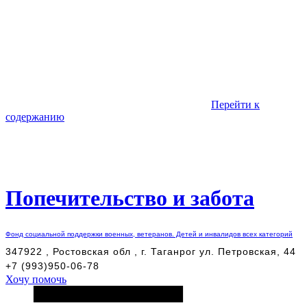
Перейти к
содержанию
Попечительство и забота
Фонд социальной поддержки военных, ветеранов. Детей и инвалидов всех категорий
347922 , Ростовская обл , г. Таганрог ул. Петровская, 44
+7 (993)950-06-78
Хочу помочь