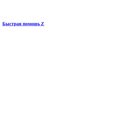
Быстрая помощь Z