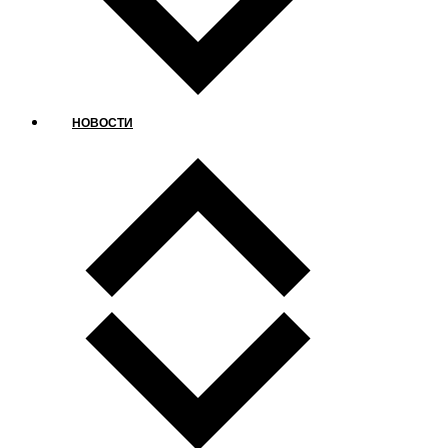
НОВОСТИ