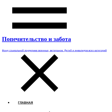
Попечительство и забота
Фонд социальной поддержки военных, ветеранов. Детей и инвалидов всех категорий
ГЛАВНАЯ