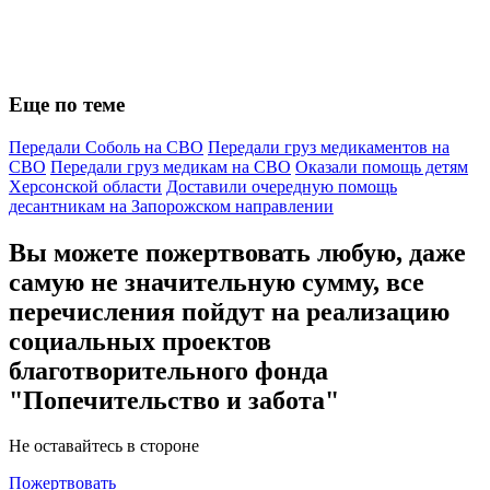
Еще по теме
Передали Соболь на СВО
Передали груз медикаментов на
СВО
Передали груз медикам на СВО
Оказали помощь детям
Херсонской области
Доставили очередную помощь
десантникам на Запорожском направлении
Вы можете пожертвовать любую, даже
самую не значительную сумму, все
перечисления пойдут на реализацию
социальных проектов
благотворительного фонда
"Попечительство и забота"
Не оставайтесь в стороне
Пожертвовать