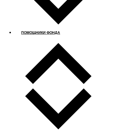
ПОМОЩНИКИ ФОНДА