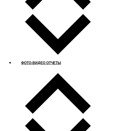
ФОТО-ВИДЕО ОТЧЕТЫ