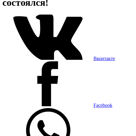
состоялся!
Вконтакте
Facebook